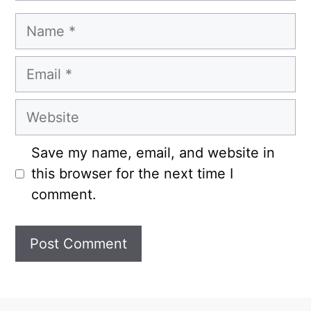
Name
Email
Website
Save my name, email, and website in
this browser for the next time I
comment.