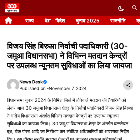
Skip
to
राज्य
देश – विदेश
चुनाव 2025
राजनीति
क
content
विजय सिंह बिरुआ निर्वाची पदाधिकारी (30-
जमुआ विधानसभा) ने विभिन्न मतदान केन्द्रों
पर उपलब्ध न्यूनतम सुविधाओं का लिया जायजा
News Desk
Published on -
November 7, 2024
विधानसभा चुनाव 2024 के निमित्त जिले में होनेवाले मतदान की तैयारियों को
लेकर आज 30 जमुआ विधानसभा क्षेत्र के निर्वाची पदाधिकारी विजय सिंह बिरुआ
ने गांडेय विधानसभा अंतर्गत विभिन्न मतदान केन्द्रों पर उपलब्ध न्यूनतम
सुविधाओं का जायजा लिया। 30 जमुआ विधानसभा क्षेत्र के अंतर्गत वल्नरेबल
बूथ, चेक पोस्ट आदि का निरीक्षण कर संबंधित अधिकारियों को आवश्यक निर्देश
दिए। इस दौरान उन्होंने मतदान केन्द्रों पर उपलब्ध न्यूनतम सुविधाओं की