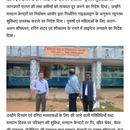
जानकारी प्राप्त की तथा कमियों को तत्काल दूर करने का निदेश दिया। उन्होंने
मतदान केन्द्रों पर निर्वाचन आयोग द्वारा निर्धारित गाइडलाइन के अनुरूप न्यूनतम
सुविधाएं उपलब्ध कराने का निदेश दिया। पुरूषों एवं महिलाओं के लिए अलग-
अलग शौचालय, रनिंग वाटर एवं शौचालय के रास्ते में साइनेज लगवाने का निदेश
दिया।
उन्होंने दिव्यांग एवं वरिष्ठ मतदाताओं के लिए की जाने वाली गतिविधियों यथा
मतदान दिवस पर परिवहन की सुविधा, मतदान केन्द्रों पर रैंप, व्हील चेयर, चेयर
की व्यवस्था, वोलेंटियर की व्यवस्था तथा मतदान केन्द्रों पर स्वच्छ शौचालय, शुद्ध