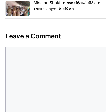
Mission Shakti के तहत महिलाओं-बेटियों को
बताया गया सुरक्षा के अधिकार
Leave a Comment
Comment