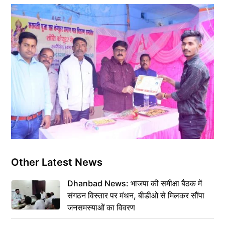
Other Latest News
Dhanbad News: भाजपा की समीक्षा बैठक में
संगठन विस्तार पर मंथन, बीडीओ से मिलकर सौंपा
जनसमस्याओं का विवरण