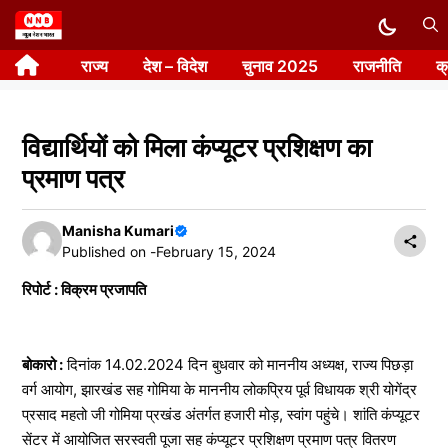
Skip
to
राज्य
देश – विदेश
चुनाव 2025
राजनीति
क
content
विद्यार्थियों को मिला कंप्यूटर प्रशिक्षण का
प्रमाण पत्र
Manisha Kumari
Published on -
February 15, 2024
रिपोर्ट : विक्रम प्रजापति
बोकारो :
दिनांक 14.02.2024 दिन बुधवार को माननीय अध्यक्ष, राज्य पिछड़ा
वर्ग आयोग, झारखंड सह गोमिया के माननीय लोकप्रिय पूर्व विधायक श्री योगेंद्र
प्रसाद महतो जी गोमिया प्रखंड अंतर्गत हजारी मोड़, स्वांग पहुंचे। शांति कंप्यूटर
सेंटर में आयोजित सरस्वती पूजा सह कंप्यूटर प्रशिक्षण प्रमाण पत्र वितरण