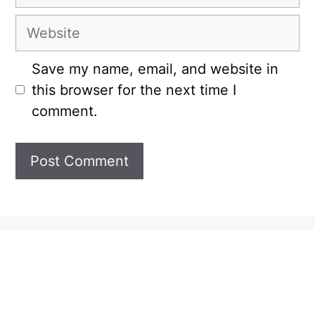
Website
Save my name, email, and website in
this browser for the next time I
comment.