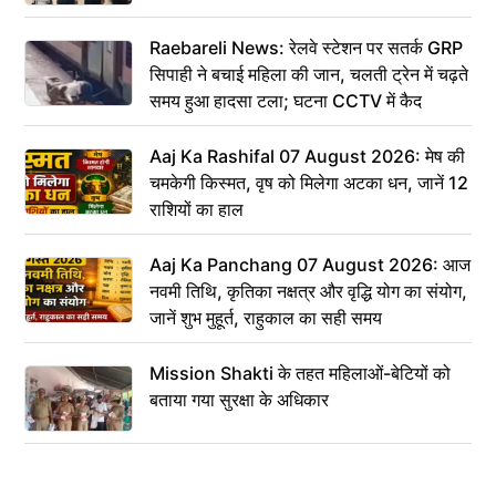
Raebareli News: रेलवे स्टेशन पर सतर्क GRP
सिपाही ने बचाई महिला की जान, चलती ट्रेन में चढ़ते
समय हुआ हादसा टला; घटना CCTV में कैद
Aaj Ka Rashifal 07 August 2026: मेष की
चमकेगी किस्मत, वृष को मिलेगा अटका धन, जानें 12
राशियों का हाल
Aaj Ka Panchang 07 August 2026: आज
नवमी तिथि, कृतिका नक्षत्र और वृद्धि योग का संयोग,
जानें शुभ मुहूर्त, राहुकाल का सही समय
Mission Shakti के तहत महिलाओं-बेटियों को
बताया गया सुरक्षा के अधिकार