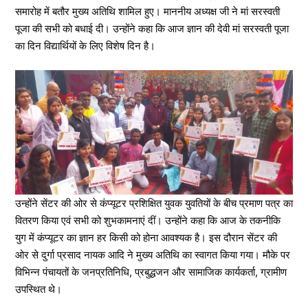
समारोह में बतौर मुख्य अतिथि शामिल हुए। माननीय अध्यक्ष जी ने मां सरस्वती
पूजा की सभी को बधाई दी। उन्होंने कहा कि आज ज्ञान की देवी मां सरस्वती पूजा
का दिन विद्यार्थियों के लिए विशेष दिन है।
उन्होंने सेंटर की ओर से कंप्यूटर प्रशिक्षित युवक युवतियों के बीच प्रमाण पत्र का
वितरण किया एवं सभी को शुभकामनाएं दीं। उन्होंने कहा कि आज के तकनीकि
युग में कंप्यूटर का ज्ञान हर किसी को होना आवश्यक है। इस दौरान सेंटर की
ओर से दुर्गा प्रसाद नायक आदि ने मुख्य अतिथि का स्वागत किया गया। मौके पर
विभिन्न पंचायतों के जनप्रतिनिधि, प्रबुद्धजन और सामाजिक कार्यकर्ता, ग्रामीण
उपस्थित थे।