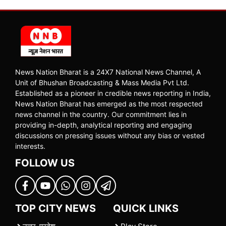
News Nation Bharat is a 24X7 National News Channel, A
Unit of Bhushan Broadcasting & Mass Media Pvt Ltd.
Established as a pioneer in credible news reporting in India,
News Nation Bharat has emerged as the most respected
news channel in the country. Our commitment lies in
providing in-depth, analytical reporting and engaging
discussions on pressing issues without any bias or vested
interests.
FOLLOW US
TOP CITY NEWS
QUICK LINKS