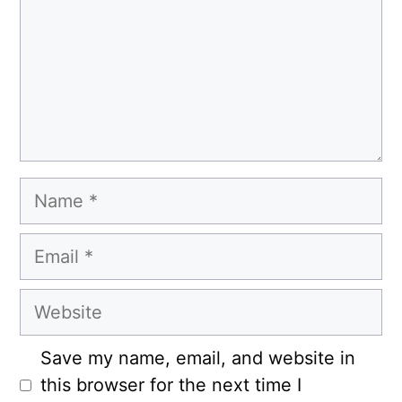
Name
Email
Website
Save my name, email, and website in
this browser for the next time I