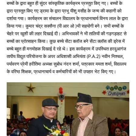
बच्चों के द्वारा बहुत ही सुंदर सांस्कृतिक कार्यक्रम प्रस्तुत किए गए। बच्चों के
द्वारा प्रस्तुत किए गए ड्रामा के द्वारा प्रभु यीशु मसीह के जन्म की कहानी को
दर्शाया गया। कार्यक्रम का संचालन विद्यालय के प्रधानाचार्य विनय लाल के द्वारा
किया गया। कुमार चंद्र सक्सैना (पी आर ओ )भी सहयोगी बने। सभी बच्चों के
चेहरे पर खुशी की लहर दिखाई दी। अभिभावकों ने भी तालियों की गड़गड़ाहट से
बच्चों का प्रोत्साहन किया। कुछ बच्चे सेंटा क्लॉज बने सेंटा क्लॉस की ड्रेस में
बच्चे बहुत ही मनमोहक दिखाई दे रहे थे। इस कार्यक्रम में उपस्थित हरदुआगंज
तापीय विद्युत परियोजना के अपर अधिशासी अभियंता (P.A.2) नवीन निश्चल,
पर्यावरण प्रेमी हरीतिमा अध्यक्ष सुबोध नंदन शर्मा, पत्रकार ममता शर्मा, विद्यालय
के वरिष्ठ शिक्षक, प्रधानाचार्य व कर्मचारियों को भी उपहार भेट किए गए।