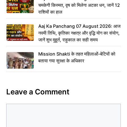
चमकेगी किस्मत, वृष को मिलेगा अटका धन, जानें 12
राशियों का हाल
Aaj Ka Panchang 07 August 2026: आज
नवमी तिथि, कृतिका नक्षत्र और वृद्धि योग का संयोग,
जानें शुभ मुहूर्त, राहुकाल का सही समय
Mission Shakti के तहत महिलाओं-बेटियों को
बताया गया सुरक्षा के अधिकार
Leave a Comment
Comment