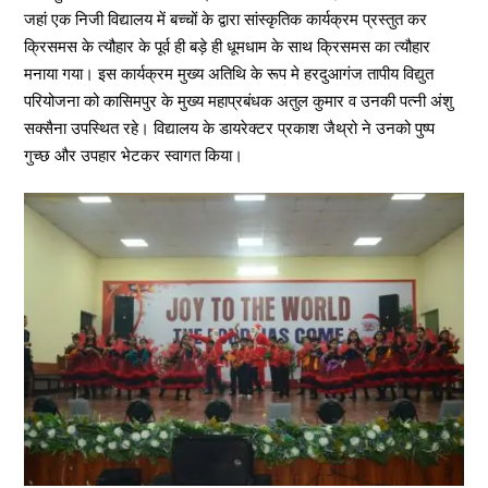
जहां एक निजी विद्यालय में बच्चों के द्वारा सांस्कृतिक कार्यक्रम प्रस्तुत कर
क्रिसमस के त्यौहार के पूर्व ही बड़े ही धूमधाम के साथ क्रिसमस का त्यौहार
मनाया गया। इस कार्यक्रम मुख्य अतिथि के रूप मे हरदुआगंज तापीय विद्युत
परियोजना को कासिमपुर के मुख्य महाप्रबंधक अतुल कुमार व उनकी पत्नी अंशु
सक्सैना उपस्थित रहे। विद्यालय के डायरेक्टर प्रकाश जैथ्रो ने उनको पुष्प
गुच्छ और उपहार भेटकर स्वागत किया।