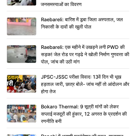
जनसमस्याओं का विवरण
Raebareli: बारिश में डूबा जिला अस्पताल, जल
निकासी के दावों की खुली पोल
Raebareli: एक महीने में उखड़ने लगी PWD की
सड़क! जेल रोड पर गड्ढे ने खोली निर्माण गुणवत्ता की
पोल, जांच की उठी मांग
JPSC-JSSC परीक्षा विवाद: 13वें दिन भी भूख
हड़ताल जारी, छात्र बोले- जांच नहीं तो आंदोलन और
होगा तेज
Bokaro Thermal: 9 सूत्री मांगों को लेकर
सप्लाई मजदूरों की हुंकार, 12 अगस्त के प्रदर्शन की
रणनीति बनी