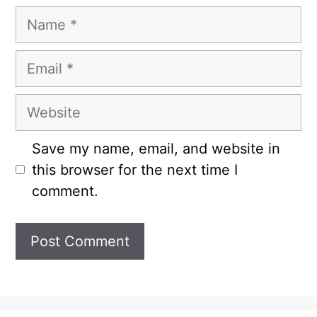
Name
Email
Website
Save my name, email, and website in
this browser for the next time I
comment.