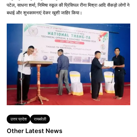
पटेल, साधना शर्मा, निमिषा स्कूल की प्रिंसिपल रीना मिश्रा आदि सैकड़ो लोगों ने
बधाई और शुभकामनाएं देकर खुशी जाहिर किया।
Tags
उत्तर प्रदेश
रायबरेली
Other Latest News