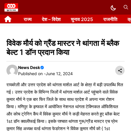
Skip
to
राज्य
देश – विदेश
चुनाव 2025
राजनीति
क
content
विवेक मौर्य को ग्रैंड मास्टर ने थांगता में ब्लैक
बेल्ट 1 डॉन प्रदान किया
News Desk
Published on -
June 12, 2024
रायबरेली और उत्तर प्रदेश को थांगता मार्शल आर्ट के क्षेत्र में बड़ी उपलब्धि मिल
गई। उत्तर प्रदेश के विभिन्न जिलों में थांगता मार्शल आर्ट पहुंचाने वाले विवेक
कुमार मौर्य ने एक बार फिर जिले के साथ साथ प्रदेश में अपना नाम रोशन
किया। मणिपुर के इम्फाल में आयोजित नेशनल थांगता टेक्निकल ऑफिशियल
और कोच ट्रेनिग कैंप में विवेक कुमार मौर्य ने कड़ी मेहनत करते हुए ब्लैक बेल्ट
1st डॉन क्वालीफाई किया। इसके पश्चात थांगता गुरू/ग्रैंड मास्टर एच प्रेम
कुमार सिंह अध्यक्ष वर्ल्ड थांगता फेडरेशन ने विवेक कुमार मौर्य को { 1st