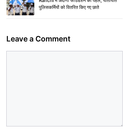
Ranchi में अदाणी फाउंडेशन की पहल, यातायात
पुलिसकर्मियों को वितरित किए गए छाते
Leave a Comment
Comment