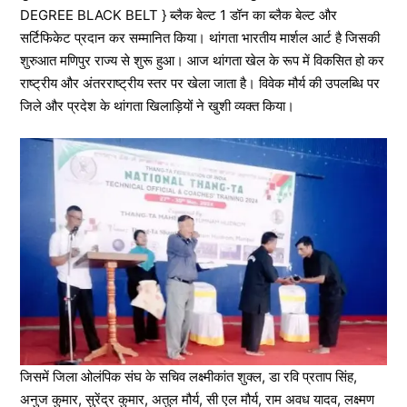
DEGREE BLACK BELT } ब्लैक बेल्ट 1 डॉन का ब्लैक बेल्ट और
सर्टिफिकेट प्रदान कर सम्मानित किया। थांगता भारतीय मार्शल आर्ट है जिसकी
शुरुआत मणिपुर राज्य से शुरू हुआ। आज थांगता खेल के रूप में विकसित हो कर
राष्ट्रीय और अंतरराष्ट्रीय स्तर पर खेला जाता है। विवेक मौर्य की उपलब्धि पर
जिले और प्रदेश के थांगता खिलाड़ियों ने खुशी व्यक्त किया।
जिसमें जिला ओलंपिक संघ के सचिव लक्ष्मीकांत शुक्ल, डा रवि प्रताप सिंह,
अनुज कुमार, सुरेंद्र कुमार, अतुल मौर्य, सी एल मौर्य, राम अवध यादव, लक्ष्मण