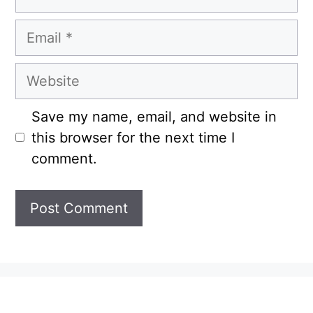
Email
Website
Save my name, email, and website in
this browser for the next time I
comment.