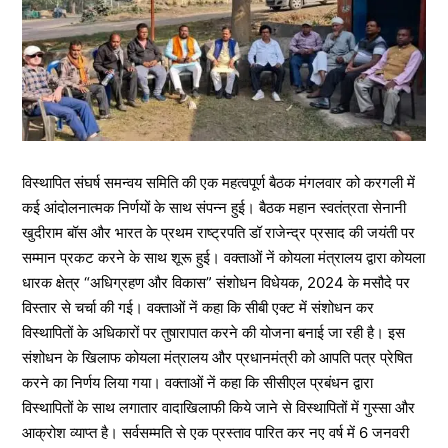
विस्थापित संघर्ष समन्वय समिति की एक महत्वपूर्ण बैठक मंगलवार को करगली में
कई आंदोलनात्मक निर्णयों के साथ संपन्न हुई। बैठक महान स्वतंत्रता सेनानी
खुदीराम बॉस और भारत के प्रथम राष्ट्रपति डॉ राजेन्द्र प्रसाद की जयंती पर
सम्मान प्रकट करने के साथ शूरू हुई। वक्ताओं नें कोयला मंत्रालय द्वारा कोयला
धारक क्षेत्र “अधिग्रहण और विकास” संशोधन विधेयक, 2024 के मसौदे पर
विस्तार से चर्चा की गई। वक्ताओं नें कहा कि सीबी एक्ट में संशोधन कर
विस्थापितों के अधिकारों पर तुषारापात करने की योजना बनाई जा रही है। इस
संशोधन के खिलाफ कोयला मंत्रालय और प्रधानमंत्री को आपति पत्र प्रेषित
करने का निर्णय लिया गया। वक्ताओं नें कहा कि सीसीएल प्रबंधन द्वारा
विस्थापितों के साथ लगातार वादाखिलाफी किये जाने से विस्थापितों में गुस्सा और
आक्रोश व्याप्त है। सर्वसम्मति से एक प्रस्ताव पारित कर नए वर्ष में 6 जनवरी