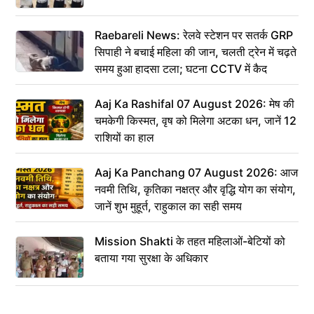
Raebareli News: रेलवे स्टेशन पर सतर्क GRP
सिपाही ने बचाई महिला की जान, चलती ट्रेन में चढ़ते
समय हुआ हादसा टला; घटना CCTV में कैद
Aaj Ka Rashifal 07 August 2026: मेष की
चमकेगी किस्मत, वृष को मिलेगा अटका धन, जानें 12
राशियों का हाल
Aaj Ka Panchang 07 August 2026: आज
नवमी तिथि, कृतिका नक्षत्र और वृद्धि योग का संयोग,
जानें शुभ मुहूर्त, राहुकाल का सही समय
Mission Shakti के तहत महिलाओं-बेटियों को
बताया गया सुरक्षा के अधिकार