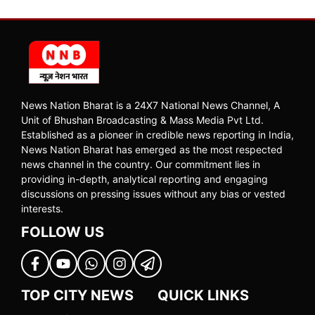
News Nation Bharat is a 24X7 National News Channel, A
Unit of Bhushan Broadcasting & Mass Media Pvt Ltd.
Established as a pioneer in credible news reporting in India,
News Nation Bharat has emerged as the most respected
news channel in the country. Our commitment lies in
providing in-depth, analytical reporting and engaging
discussions on pressing issues without any bias or vested
interests.
FOLLOW US
TOP CITY NEWS
QUICK LINKS