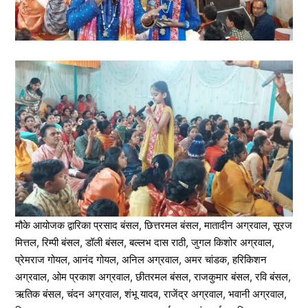
मौके आयोजक द्वारिका प्रसाद बंसल, छित्तरमल बंसल, मातादीन अग्रवाल, सूरज
मित्तल, रिम्पी बंसल, डॉली बंसल, बल्लभ दास राठी, जुगल किशोर अग्रवाल,
प्रेमराज गोयल, आनंद गोयल, अनिल अग्रवाल, अमर चांडक, हरिकिशन
अग्रवाल, ओम प्रकाश अग्रवाल, छीतरमल बंसल, राजकुमार बंसल, रवि बंसल,
ऋतिक बंसल, चंदन अग्रवाल, शंभू यादव, राजेंद्र अग्रवाल, भवानी अग्रवाल,