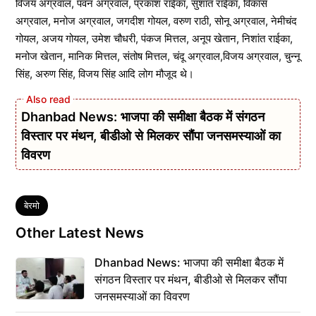
विजय अग्रवाल, पवन अग्रवाल, प्रकाश राईका, सुशांत राईका, विकास
अग्रवाल, मनोज अग्रवाल, जगदीश गोयल, वरुण राठी, सोनू अग्रवाल, नेमीचंद
गोयल, अजय गोयल, उमेश चौधरी, पंकज मित्तल, अनूप खेतान, निशांत राईका,
मनोज खेतान, मानिक मित्तल, संतोष मित्तल, चंदू अग्रवाल,विजय अग्रवाल, चुन्नू
सिंह, अरुण सिंह, विजय सिंह आदि लोग मौजूद थे।
Dhanbad News: भाजपा की समीक्षा बैठक में संगठन
विस्तार पर मंथन, बीडीओ से मिलकर सौंपा जनसमस्याओं का
विवरण
Tags
बेरमो
Other Latest News
Dhanbad News: भाजपा की समीक्षा बैठक में
संगठन विस्तार पर मंथन, बीडीओ से मिलकर सौंपा
जनसमस्याओं का विवरण