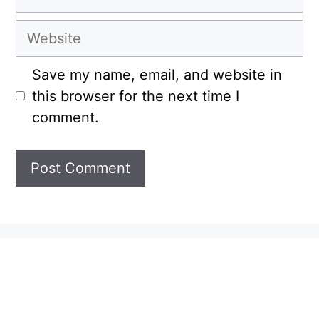
Website
Save my name, email, and website in
this browser for the next time I
comment.