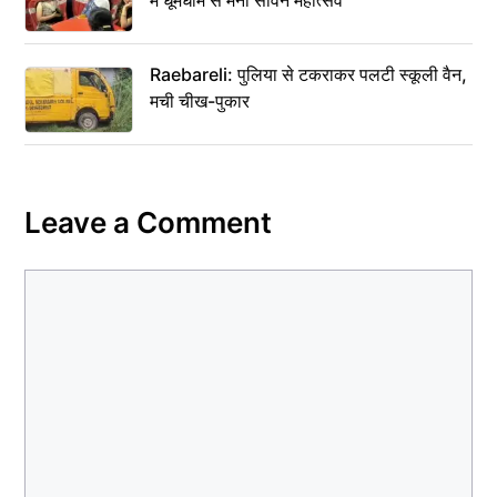
Raebareli: पुलिया से टकराकर पलटी स्कूली वैन,
मची चीख-पुकार
Leave a Comment
Comment