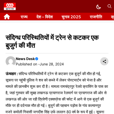
Skip
to
राज्य
देश – विदेश
चुनाव 2025
राजनीति
क
content
संदिग्ध परिस्थितियों में ट्रेन से कटकर एक
बुजुर्ग की मौत
News Desk
Published on -
June 28, 2024
ऊंचाहार :
संदिग्ध परिस्थितियों में ट्रेन से कटकर एक बुजुर्ग की मौत हो गई,
सूचना पर पहुंची पुलिस ने शव को कब्जे में लेकर पोस्टमार्टम को भेजा है और
मामले की छानबीन शुरू कर दी है। मामला रामचंद्रपुर रेलवे क्रासिंग के पास का
है, जहां गुरुवार की सुबह लखनऊ प्रयागराज रेलमार्ग पर प्रयागराज की ओर से
लखनऊ की ओर जा रही त्रिवेणी एक्सप्रेस की चपेट में आने से एक बुजुर्ग की
मौके पर ही दर्दनाक मौत हो गई। बुजुर्ग की पहचान पड़ोस के गांव कल्यानपुर
मजरे कमोली निवासी जगदीश सिंह उर्फ लल्लन 80 वर्ष के रूप में हुई। सूचना