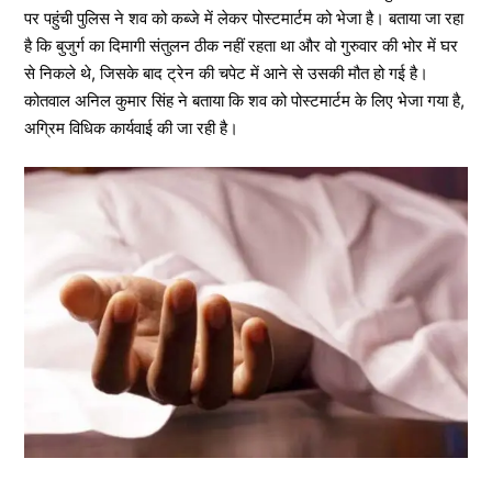
पर पहुंची पुलिस ने शव को कब्जे में लेकर पोस्टमार्टम को भेजा है। बताया जा रहा
है कि बुजुर्ग का दिमागी संतुलन ठीक नहीं रहता था और वो गुरुवार की भोर में घर
से निकले थे, जिसके बाद ट्रेन की चपेट में आने से उसकी मौत हो गई है।
कोतवाल अनिल कुमार सिंह ने बताया कि शव को पोस्टमार्टम के लिए भेजा गया है,
अग्रिम विधिक कार्यवाई की जा रही है।