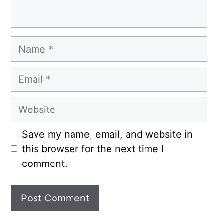
Name
Email
Website
Save my name, email, and website in
this browser for the next time I
comment.