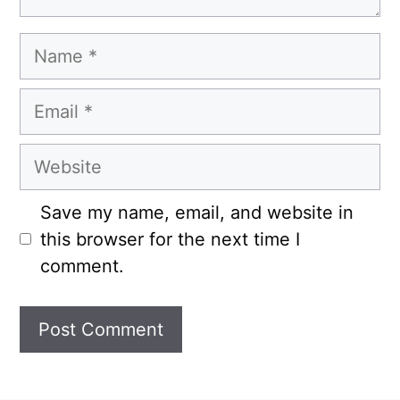
Name
Email
Website
Save my name, email, and website in
this browser for the next time I
comment.