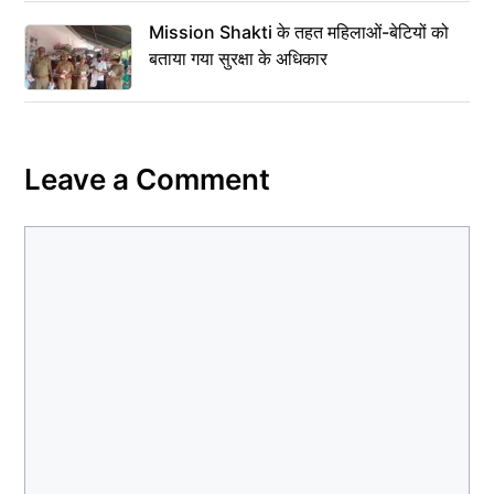
Mission Shakti के तहत महिलाओं-बेटियों को
बताया गया सुरक्षा के अधिकार
Leave a Comment
Comment