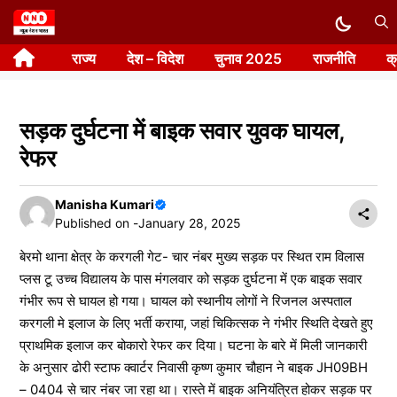
Skip
to
राज्य
देश – विदेश
चुनाव 2025
राजनीति
क
content
सड़क दुर्घटना में बाइक सवार युवक घायल,
रेफर
Manisha Kumari
Published on -
January 28, 2025
बेरमो थाना क्षेत्र के करगली गेट- चार नंबर मुख्य सड़क पर स्थित राम विलास
प्लस टू उच्च विद्यालय के पास मंगलवार को सड़क दुर्घटना में एक बाइक सवार
गंभीर रूप से घायल हो गया। घायल को स्थानीय लोगों ने रिजनल अस्पताल
करगली मे इलाज के लिए भर्ती कराया, जहां चिकित्सक ने गंभीर स्थिति देखते हुए
प्राथमिक इलाज कर बोकारो रेफर कर दिया। घटना के बारे में मिली जानकारी
के अनुसार ढोरी स्टाफ क्वार्टर निवासी कृष्ण कुमार चौहान ने बाइक JH09BH
– 0404 से चार नंबर जा रहा था। रास्ते में बाइक अनियंत्रित होकर सड़क पर