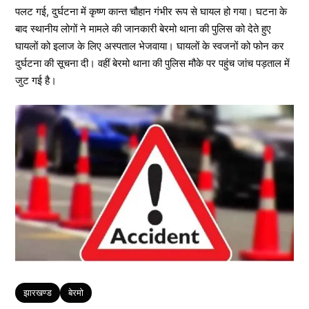
पलट गई, दुर्घटना में कृष्ण कान्त चौहान गंभीर रूप से घायल हो गया। घटना के
बाद स्थानीय लोगों ने मामले की जानकारी बेरमो थाना की पुलिस को देते हुए
घायलों को इलाज के लिए अस्पताल भेजवाया। घायलों के स्वजनों को फोन कर
दुर्घटना की सूचना दी। वहीं बेरमो थाना की पुलिस मौके पर पहुंच जांच पड़ताल में
जुट गई है।
Tags
झारखण्ड
बेरमो