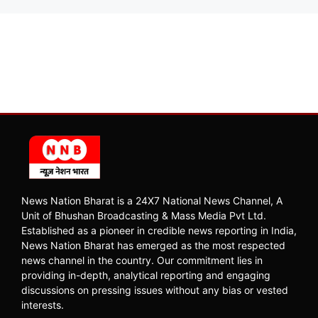
News Nation Bharat is a 24X7 National News Channel, A
Unit of Bhushan Broadcasting & Mass Media Pvt Ltd.
Established as a pioneer in credible news reporting in India,
News Nation Bharat has emerged as the most respected
news channel in the country. Our commitment lies in
providing in-depth, analytical reporting and engaging
discussions on pressing issues without any bias or vested
interests.