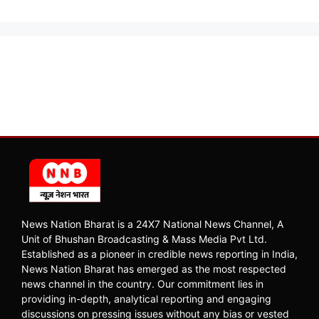
News Nation Bharat is a 24X7 National News Channel, A
Unit of Bhushan Broadcasting & Mass Media Pvt Ltd.
Established as a pioneer in credible news reporting in India,
News Nation Bharat has emerged as the most respected
news channel in the country. Our commitment lies in
providing in-depth, analytical reporting and engaging
discussions on pressing issues without any bias or vested