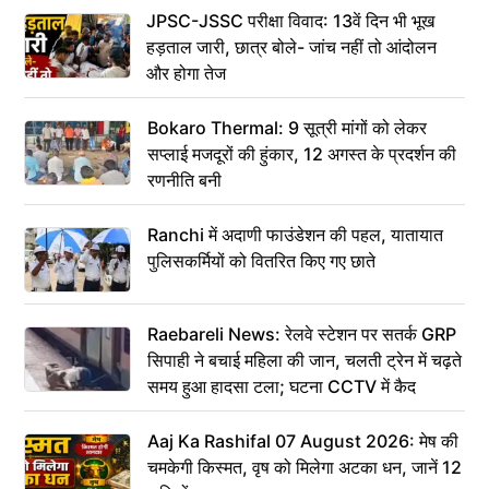
JPSC-JSSC परीक्षा विवाद: 13वें दिन भी भूख
हड़ताल जारी, छात्र बोले- जांच नहीं तो आंदोलन
और होगा तेज
Bokaro Thermal: 9 सूत्री मांगों को लेकर
सप्लाई मजदूरों की हुंकार, 12 अगस्त के प्रदर्शन की
रणनीति बनी
Ranchi में अदाणी फाउंडेशन की पहल, यातायात
पुलिसकर्मियों को वितरित किए गए छाते
Raebareli News: रेलवे स्टेशन पर सतर्क GRP
सिपाही ने बचाई महिला की जान, चलती ट्रेन में चढ़ते
समय हुआ हादसा टला; घटना CCTV में कैद
Aaj Ka Rashifal 07 August 2026: मेष की
चमकेगी किस्मत, वृष को मिलेगा अटका धन, जानें 12