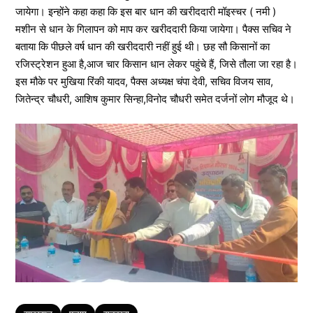
जायेगा। इन्होंने कहा कहा कि इस बार धान की खरीददारी मॉइस्चर ( नमी )
मशीन से धान के गिलापन को माप कर खरीददारी किया जायेगा। पैक्स सचिव ने
बताया कि पीछले वर्ष धान की खरीददारी नहीं हुई थी। छह सौ किसानों का
रजिस्ट्रेशन हुआ है,आज चार किसान धान लेकर पहुंचे हैं, जिसे तौला जा रहा है।
इस मौके पर मुखिया रिंकी यादव, पैक्स अध्यक्ष चंपा देवी, सचिव विजय साव,
जितेन्द्र चौधरी, आशिष कुमार सिन्हा,विनोद चौधरी समेत दर्जनों लोग मौजूद थे।