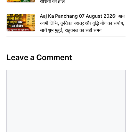
राशियों का हाल
Aaj Ka Panchang 07 August 2026: आज
नवमी तिथि, कृतिका नक्षत्र और वृद्धि योग का संयोग,
जानें शुभ मुहूर्त, राहुकाल का सही समय
Leave a Comment
Comment