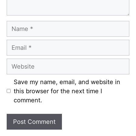
Name
Email
Website
Save my name, email, and website in
this browser for the next time I
comment.