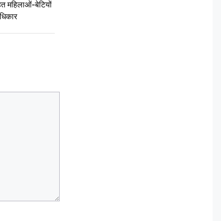
 महिलाओं-बेटियों
अधिकार