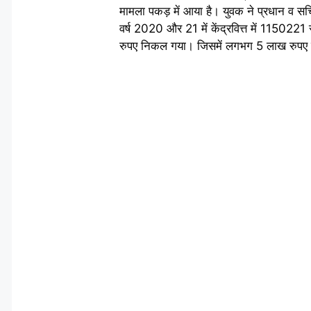
मामला पकड़ में आया है। युवक ने प्रधान व सचि
वर्ष 2020 और 21 में केंद्रवित्त में 1150
रुपए निकल गया। जिसमें लगभग 5 लाख रुपए का