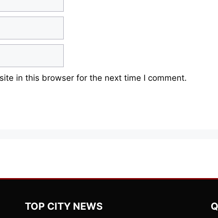
te in this browser for the next time I comment.
TOP CITY NEWS
Q