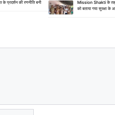
्त के प्रदर्शन की रणनीति बनी
Mission Shakti के तहत
को बताया गया सुरक्षा के 