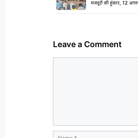
मजदूरों की हुंकार, 12 अगस
Leave a Comment
Comment
Name