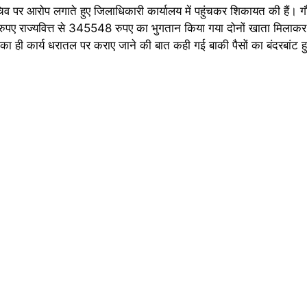
व पर आरोप लगाते हुए जिलाधिकारी कार्यालय में पहुंचकर शिकायत की हैं। गौ
221 रुपए राज्यवित्त से 345548 रुपए का भुगतान किया गया दोनों खाता म
 ही कार्य धरातल पर कराए जाने की बात कही गई बाकी पैसों का बंदरबांट ह