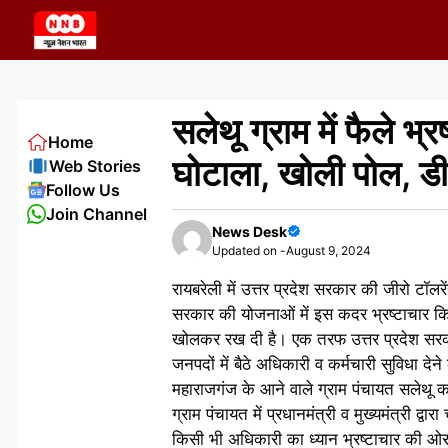
Skip
to
content
सलेथू ग्राम में फैले 
Home
घोटाला, खोली पोल, ड
Web Stories
Follow Us
Join Channel
News Desk
Updated on -
August 9, 2024
रायबरेली में उत्तर प्रदेश सरकार की जीरो टॉलरे
सरकार की योजनाओं में इस कदर भ्रष्टाचार किय
खोलकर रख दी है। एक तरफ उत्तर प्रदेश सरकार 
जनपदों में बैठे अधिकारी व कर्मचारी सुविधा देन
महाराजगंज के आने वाले ग्राम पंचायत सलेथू का
ग्राम पंचायत में प्रधानमंत्री व मुख्यमंत्री
किसी भी अधिकारी का ध्यान भ्रष्टाचार की ओ