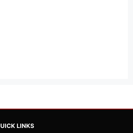
UICK LINKS