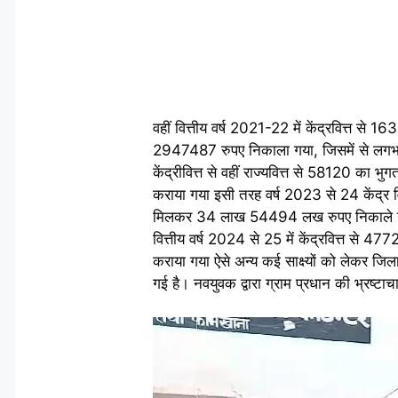
वहीं वित्तीय वर्ष 2021-22 में केंद्रवित्त 
2947487 रुपए निकाला गया, जिसमें से लगभग 
केंद्रीवित्त से वहीं राज्यवित्त से 58120 
कराया गया इसी तरह वर्ष 2023 से 24 केंद्र 
मिलकर 34 लाख 54494 लख रुपए निकाले गए ज
वित्तीय वर्ष 2024 से 25 में केंद्रवित्त से
कराया गया ऐसे अन्य कई साक्ष्यों को लेकर जि
गई है। नवयुवक द्वारा ग्राम प्रधान की भ्रष्टाच