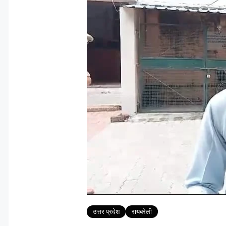
Tags
उत्तर प्रदेश
रायबरेली