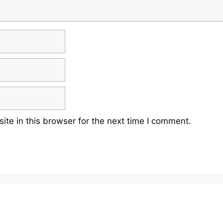
te in this browser for the next time I comment.