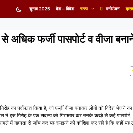
चुनाव 2025
देश – विदेश
राज्य
मनोरंजन
क्रा
 अधिक फर्जी पासपोर्ट व वीजा बनाने
गिरोह का पर्दाफाश किया है, जो फ़र्ज़ी वीज़ा बनाकर लोगों को विदेश भेजने 
 पुलिस ने इस गिरोह के एक सदस्य को गिरफ्तार कर उनके कब्ज़े से कई पासपोर्ट, 
मामले में गहनता से जाँच कर यह समझने की कोशिश कर रही है कि कहीं यह ल