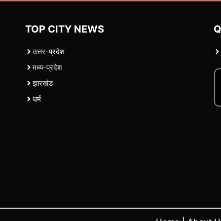
TOP CITY NEWS
Q
उत्तर-प्रदेश
मध्य-प्रदेश
झारखंड
धर्म