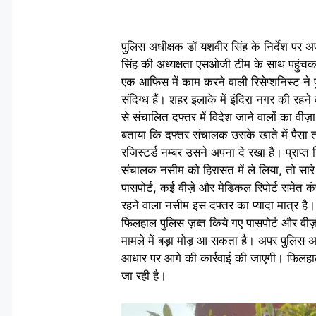
पुलिस अधीक्षक डॉ यशवीर सिंह के निर्देश पर 
सिंह की अध्यक्षता एसओजी टीम के साथ पहुंचकर 
एक आफिस में काम करने वाली रिसेप्शनिस्ट ने 
संदिग्ध हैं। शहर इलाके में इंदिरा नगर की रहन
से संचालित दफ्तर में विदेश जाने वालों का व
बताया कि दफ्तर संचालक उसके खाते में पैसा 
रजिस्टर्ड नम्बर उसने अपना दे रखा है। प्र
संचालक नसीम को हिरासत में ले लिया, तो सार
पासपोर्ट, कई वीज़े और मेडिकल रिपोर्ट समेत कंप्य
रहने वाला नसीम इस दफ्तर का प्यादा मात्र है। इ
फिलहाल पुलिस ज़ब्त किये गए पासपोर्ट और वीज़
मामले में बड़ा मोड़ आ सकता है। अपर पुलिस अध
आधार पर आगे की कार्रवाई की जाएगी। फिलहाल ग
जा रही है।