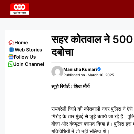
Skip
to
content
सहर कोतवाल ने 500 से
Home
दबोचा
Web Stories
Follow Us
Join Channel
Manisha Kumari
Published on -
March 10, 2025
ब्यूरो रिपोर्ट : शिवा मौर्य
रायबरेली जिले की कोतवाली नगर पुलिस ने ऐसे 
गिरोह के तार मुंबई से जुड़े बताये जा रहे हैं।
वीज़ा और कंप्यूटर बरामद किया है। पुलिस इस 
गतिविधियों में तो नहीं संलिप्त थे।