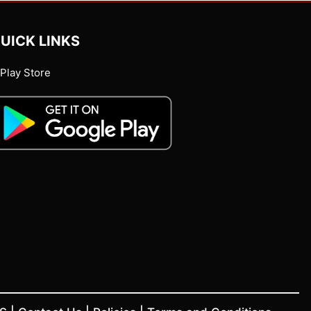
UICK LINKS
Play Store