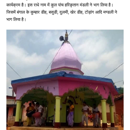
कार्यक्रम है। इस राधे नाम में कुल पांच हरिकृतान मंडली ने भाग लिया है।
जिसमें बंगाल के कुम्हार डीह, बसुडी, दुलमी, खेर डीह, टोड़ांग आदि मण्डली ने
भाग लिया है।