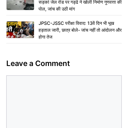
सड़क! जेल रोड पर गड्ढे ने खोली निर्माण गुणवत्ता की
पोल, जांच की उठी मांग
JPSC-JSSC परीक्षा विवाद: 13वें दिन भी भूख
हड़ताल जारी, छात्र बोले- जांच नहीं तो आंदोलन और
होगा तेज
Leave a Comment
Comment