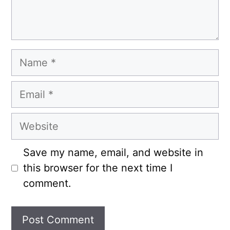
Name
Email
Website
Save my name, email, and website in
this browser for the next time I
comment.