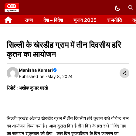
Skip
to
राज्य
देश – विदेश
चुनाव 2025
राजनीति
क
content
सिल्ली के खेरडीह ग्राम में तीन दिवसीय हरि
कृतन का आयोजन
Manisha Kumari
Published on -
May 8, 2024
रिपोर्ट : अशोक कुमार महतो
सिल्ली प्रखंड अंतर्गत खेरडीह ग्राम में तीन दिवसीय हरि कृतान राधे गोविन्द नाम
का आयोजन किया गया है। आज दूसरा दिन है तीन दिन के इस राधे गोबिंद नाम
का सामापन शुक्रवार को होगा। कल दिन बृहस्पतिवार के दिन जागरण का