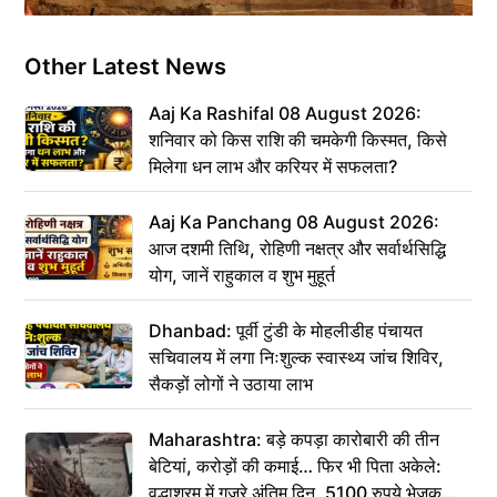
Other Latest News
Aaj Ka Rashifal 08 August 2026:
शनिवार को किस राशि की चमकेगी किस्मत, किसे
मिलेगा धन लाभ और करियर में सफलता?
Aaj Ka Panchang 08 August 2026:
आज दशमी तिथि, रोहिणी नक्षत्र और सर्वार्थसिद्धि
योग, जानें राहुकाल व शुभ मुहूर्त
Dhanbad: पूर्वी टुंडी के मोहलीडीह पंचायत
सचिवालय में लगा निःशुल्क स्वास्थ्य जांच शिविर,
सैकड़ों लोगों ने उठाया लाभ
Maharashtra: बड़े कपड़ा कारोबारी की तीन
बेटियां, करोड़ों की कमाई… फिर भी पिता अकेले:
वृद्धाश्रम में गुजरे अंतिम दिन, 5100 रुपये भेजकर