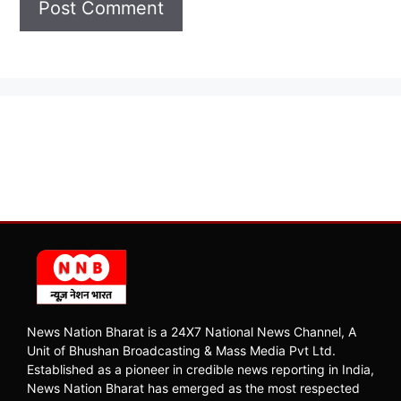
News Nation Bharat is a 24X7 National News Channel, A
Unit of Bhushan Broadcasting & Mass Media Pvt Ltd.
Established as a pioneer in credible news reporting in India,
News Nation Bharat has emerged as the most respected