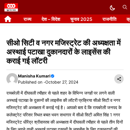
Skip
to
राज्य
देश – विदेश
चुनाव 2025
राजनीति
क
content
सीओ सिटी व नगर मजिस्ट्रेट की अध्यक्षता में
अस्थाई पटाखा दुकानदारों के लाइसेंस की
कराई गई लॉटरी
Manisha Kumari
Published on -
October 27, 2024
रायबरेली में दीपावली त्यौहार से पहले शहर के विभिन्न जगहों पर लगने वाली
अस्थाई पटाखा के दुकानों की लाइसेंस की लॉटरी प्रक्रिया सीओ सिटी व नगर
मजिस्ट्रेट की अध्यक्षता में कराई गई है। आपको बता दे कि रायबरेली जनपद के
कलेक्ट्रेट परिसर स्थित बचत भवन सभागार में सीओ सिटी अमित सिंह 1 नगर
मजिस्ट्रेट धीरेंद्र श्रीवास्तव की अध्यक्षता में दीपावली त्यौहार से पहले तीन दिनों
के लिए लगने वाली अस्थाई पटाखा दुकानों के लाइसेंस के लिए दुकानदारों की