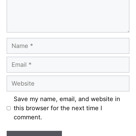
Name
Email
Website
Save my name, email, and website in
this browser for the next time I
comment.