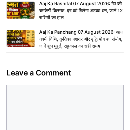
Aaj Ka Rashifal 07 August 2026: मेष की
चमकेगी किस्मत, वृष को मिलेगा अटका धन, जानें 12
राशियों का हाल
Aaj Ka Panchang 07 August 2026: आज
नवमी तिथि, कृतिका नक्षत्र और वृद्धि योग का संयोग,
जानें शुभ मुहूर्त, राहुकाल का सही समय
Leave a Comment
Comment