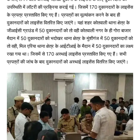
उपस्थिति में लॉटरी की प्रक्रिया कराई गई। जिसमें 170 दुकानदारों के लाइसेंस
के प्रपत्र प्रस्तावित किए गए हैं। प्रपत्रों का मूल्यांकन करने के बाद ही
दुकानदारों को लाइसेंस वितरित किए जाएंगे। यहां शहर कोतवाली थाना क्षेत्र के
जीआईसी ग्राउंड में 50 दुकानदारों को तो वही कोतवाली नगर के ही गोरा बाजार
मैदान में 50 दुकानदारों को भदोखर थाना क्षेत्र के मुंशीगंज में 50 दुकानदारों को
तो वही, मिल एरिया थाना क्षेत्र के आईटीआई के मैदान में 50 दुकानदारों का लक्ष्य
रखा गया था। जिसमें से 170 अस्थाई लाइसेंस प्रस्तावित किए गए हैं। सभी
प्रपत्रों की जांच के बाद दुकानदारों को अस्थाई लाइसेंस वितरित किए जाएंगे।