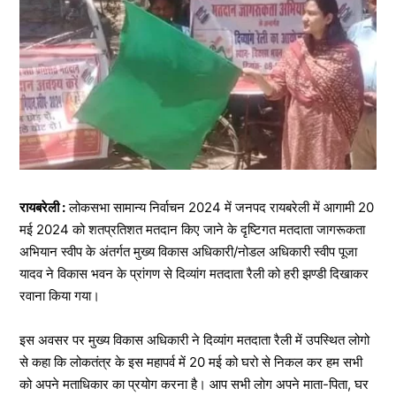
रायबरेली :
लोकसभा सामान्य निर्वाचन 2024 में जनपद रायबरेली में आगामी 20
मई 2024 को शतप्रतिशत मतदान किए जाने के दृष्टिगत मतदाता जागरूकता
अभियान स्वीप के अंतर्गत मुख्य विकास अधिकारी/नोडल अधिकारी स्वीप पूजा
यादव ने विकास भवन के प्रांगण से दिव्यांग मतदाता रैली को हरी झण्डी दिखाकर
रवाना किया गया।
इस अवसर पर मुख्य विकास अधिकारी ने दिव्यांग मतदाता रैली में उपस्थित लोगो
से कहा कि लोकतंत्र के इस महापर्व में 20 मई को घरो से निकल कर हम सभी
को अपने मताधिकार का प्रयोग करना है। आप सभी लोग अपने माता-पिता, घर