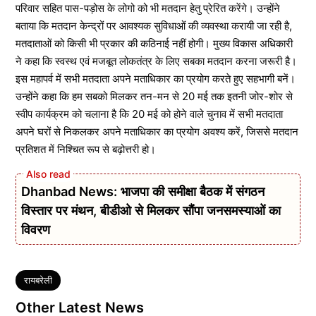
परिवार सहित पास-पड़ोस के लोगो को भी मतदान हेतु प्रेरित करेंगे। उन्होंने
बताया कि मतदान केन्द्रों पर आवश्यक सुविधाओं की व्यवस्था करायी जा रही है,
मतदाताओं को किसी भी प्रकार की कठिनाई नहीं होगी। मुख्य विकास अधिकारी
ने कहा कि स्वस्थ एवं मजबूत लोकतंत्र के लिए सबका मतदान करना जरूरी है।
इस महापर्व में सभी मतदाता अपने मताधिकार का प्रयोग करते हुए सहभागी बनें।
उन्होंने कहा कि हम सबको मिलकर तन-मन से 20 मई तक इतनी जोर-शोर से
स्वीप कार्यक्रम को चलाना है कि 20 मई को होने वाले चुनाव में सभी मतदाता
अपने घरों से निकलकर अपने मताधिकार का प्रयोग अवश्य करें, जिससे मतदान
प्रतिशत में निश्चित रूप से बढ़ोत्तरी हो।
Dhanbad News: भाजपा की समीक्षा बैठक में संगठन
विस्तार पर मंथन, बीडीओ से मिलकर सौंपा जनसमस्याओं का
विवरण
Tags
रायबरेली
Other Latest News