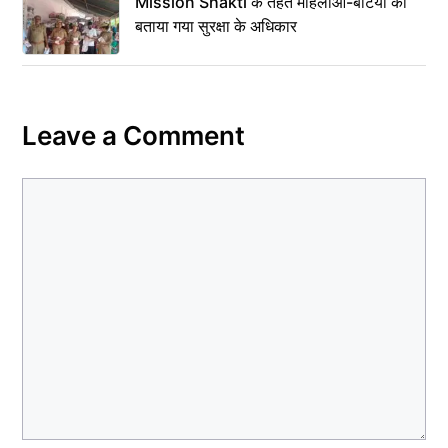
Mission Shakti के तहत महिलाओं-बेटियों को
बताया गया सुरक्षा के अधिकार
Leave a Comment
Comment