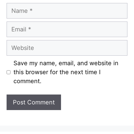
Name
Email
Website
Save my name, email, and website in
this browser for the next time I
comment.