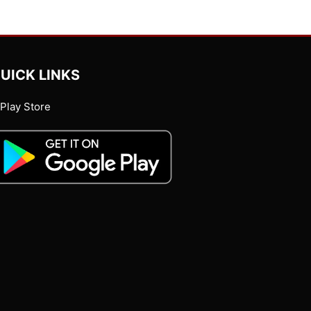
UICK LINKS
Play Store