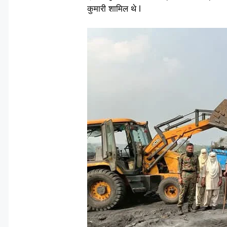
कुमारी शामिल थे l