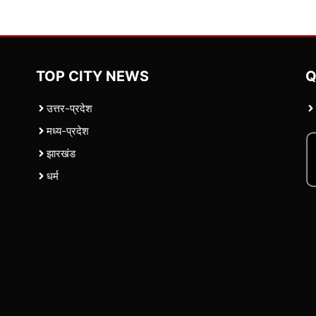
TOP CITY NEWS
Q
उत्तर-प्रदेश
मध्य-प्रदेश
झारखंड
धर्म