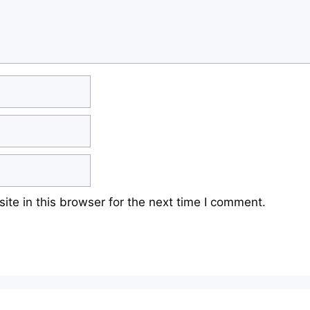
te in this browser for the next time I comment.