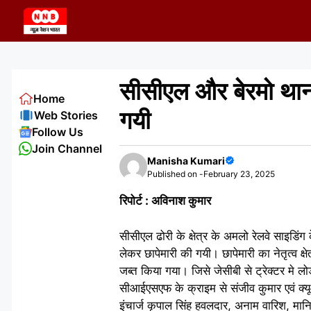
Skip
to
content
सीसीएल और बेरमो थाना
Home
गयी
Web Stories
Follow Us
Join Channel
Manisha Kumari
Published on -
February 23, 2025
रिपोर्ट : अविनाश कुमार
सीसीएल ढोरी के क्षेत्र के अमलो रेलवे साइडिं
लेकर छापेमारी की गयी। छापेमारी का नेतृत्व क्
जब्त किया गया। जिसे जेसीबी से ट्रेक्टर मे लो
सीआईएसएफ के क्राइम से संजीव कुमार एवं क्यूआ
इंचार्ज कृपाल सिंह हवलदार, अनाम वारिश, मानि