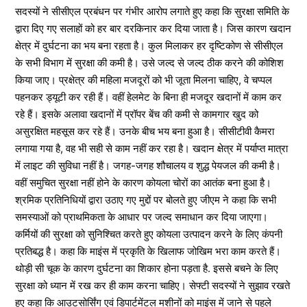
सदस्यों ने सीसीएल प्रबंधन पर गंभीर आरोप लगाते हुए कहा कि सुरक्षा समिति के
द्वारा दिए गए सलाहों को हर बार दरकिनार कर दिया जाता है। जिस कारण खदान
क्षेत्र में दुर्घटना का भय बना रहता है। कुल मिलाकर हर दृष्टिकोण से सीसीएल
के सभी विभाग में सुरक्षा की कमी है। उसे जल्द से जल्द ठीक करने की कोशिश
किया जाए। प्रक्षेत्र की महिला मजदूरों को भी जूता मिलना चाहिए, वे चप्पल
पहनकर ड्यूटी कर रही हैं। वहीं हेलमेट के बिना ही मजदूर खदानों में काम कर
रहे हैं। इसके अलावा खदानों में प्रॉपर बेंच की कमी से कामगार खुद को
असुरक्षित महसूस कर रहे हैं। उनके बीच भय बना हुआ है। सीसीटीवी कैमरा
लगाया गया है, वह भी सही से काम नहीं कर रहा है। खदान क्षेत्र में पर्याप्त मात्रा
में लाइट की सुविधा नहीं है। जगह-जगह शौचालय व शुद्ध पेयजल की कमी है।
वहीं समुचित सुरक्षा नहीं होने के कारण कोयला चोरों का आतंक बना हुआ है।
श्रमिक प्रतिनिधियों द्वारा उठाए गए मुद्दों पर बोलते हुए जीएम ने कहा कि सभी
समस्याओं को प्राथमिकता के आधार पर जल्द समाधान कर दिया जाएगा।
कर्मियों की सुरक्षा को सुनिश्चित करते हुए कोयला उत्पादन करने के लिए कंपनी
प्रतिबद्ध है। कहा कि माइंस में प्रकृति के खिलाफ जोखिम भरा काम करते हैं।
थोड़ी सी चूक के कारण दुर्घटना का शिकार होना पड़ता है. इससे बचने के लिए
सुरक्षा को ध्यान में रख कर ही काम करना चाहिए। सेफ्टी सदस्यों ने सुझाव रखते
हुए कहा कि आउटसोर्सिंग एवं डिपार्टमेंटल मशीनों को माइंस में जाने से पहले