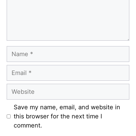
Name
Email
Website
Save my name, email, and website in
this browser for the next time I
comment.