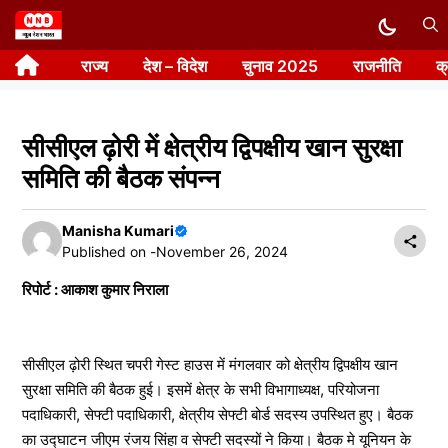
Skip
to
राज्य
देश – विदेश
चुनाव 2025
राजनीति
क
content
सीसीएल ढ़ोरी में क्षेत्रीय द्विपक्षीय खान सुरक्षा
समिति की बैठक संपन्न
Manisha Kumari
Published on -
November 26, 2024
रिपोर्ट : आकाश कुमार निराला
सीसीएल ढ़ोरी स्थित चपरी गेस्ट हाउस में मंगलवार को क्षेत्रीय द्विपक्षीय खान
सुरक्षा समिति की बैठक हुई। इसमें क्षेत्र के सभी विभागाध्यक्ष, परियोजना
पदाधिकारी, सेफ्टी पदाधिकारी, क्षेत्रीय सेफ्टी बोर्ड सदस्य उपस्थित हुए। बैठक
का उद्घाटन जीएम रंजय सिंहा व सेफ्टी सदस्यों ने किया। बैठक मे यूनियन के