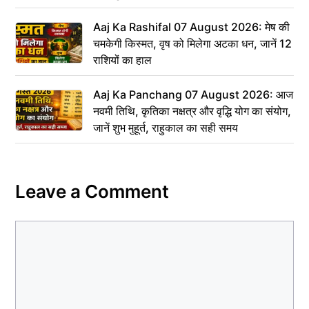
Aaj Ka Rashifal 07 August 2026: मेष की
चमकेगी किस्मत, वृष को मिलेगा अटका धन, जानें 12
राशियों का हाल
Aaj Ka Panchang 07 August 2026: आज
नवमी तिथि, कृतिका नक्षत्र और वृद्धि योग का संयोग,
जानें शुभ मुहूर्त, राहुकाल का सही समय
Leave a Comment
Comment