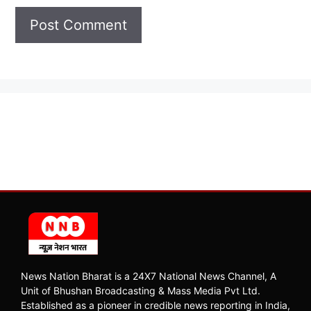
News Nation Bharat is a 24X7 National News Channel, A
Unit of Bhushan Broadcasting & Mass Media Pvt Ltd.
Established as a pioneer in credible news reporting in India,