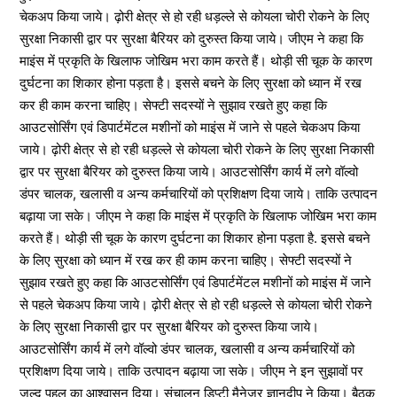
चेकअप किया जाये। ढ़ोरी क्षेत्र से हो रही धड़ल्ले से कोयला चोरी रोकने के लिए
सुरक्षा निकासी द्वार पर सुरक्षा बैरियर को दुरुस्त किया जाये। जीएम ने कहा कि
माइंस में प्रकृति के खिलाफ जोखिम भरा काम करते हैं। थोड़ी सी चूक के कारण
दुर्घटना का शिकार होना पड़ता है। इससे बचने के लिए सुरक्षा को ध्यान में रख
कर ही काम करना चाहिए। सेफ्टी सदस्यों ने सुझाव रखते हुए कहा कि
आउटसोर्सिंग एवं डिपार्टमेंटल मशीनों को माइंस में जाने से पहले चेकअप किया
जाये। ढ़ोरी क्षेत्र से हो रही धड़ल्ले से कोयला चोरी रोकने के लिए सुरक्षा निकासी
द्वार पर सुरक्षा बैरियर को दुरुस्त किया जाये। आउटसोर्सिंग कार्य में लगे वॉल्वो
डंपर चालक, खलासी व अन्य कर्मचारियों को प्रशिक्षण दिया जाये। ताकि उत्पादन
बढ़ाया जा सके। जीएम ने कहा कि माइंस में प्रकृति के खिलाफ जोखिम भरा काम
करते हैं। थोड़ी सी चूक के कारण दुर्घटना का शिकार होना पड़ता है. इससे बचने
के लिए सुरक्षा को ध्यान में रख कर ही काम करना चाहिए। सेफ्टी सदस्यों ने
सुझाव रखते हुए कहा कि आउटसोर्सिंग एवं डिपार्टमेंटल मशीनों को माइंस में जाने
से पहले चेकअप किया जाये। ढ़ोरी क्षेत्र से हो रही धड़ल्ले से कोयला चोरी रोकने
के लिए सुरक्षा निकासी द्वार पर सुरक्षा बैरियर को दुरुस्त किया जाये।
आउटसोर्सिंग कार्य में लगे वॉल्वो डंपर चालक, खलासी व अन्य कर्मचारियों को
प्रशिक्षण दिया जाये। ताकि उत्पादन बढ़ाया जा सके। जीएम ने इन सुझावों पर
जल्द पहल का आश्वासन दिया। संचालन डिप्टी मैनेजर ज्ञानदीप ने किया। बैठक