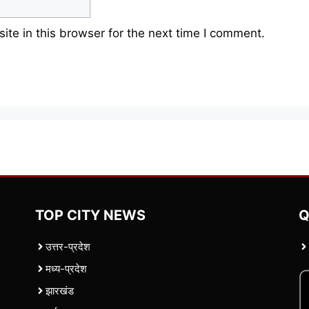
te in this browser for the next time I comment.
TOP CITY NEWS
Q
उत्तर-प्रदेश
मध्य-प्रदेश
झारखंड