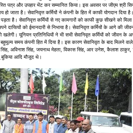
शस्ति पत्र और उपहार भेंट कर सम्मानित किया। इस अवसर पर जीएम श्री सिन
 हो जाता है। सेवानिवृत्त कर्मियों ने कंपनी के हित में काफी योगदान दिया ह
़ता है। सेवानिवृत्त कर्मियों से नए कामगारों को काफी कुछ सीखने को मिला है
अपने दायित्वों को ईमानदारी से निभाया है। सेवानिवृत्त कर्मियों के आगे की जी
ेगी। यूनियन प्रतिनिधियों ने भी सभी सेवानिवृत कर्मियों को जीवन के अ
मूल्य समय कंपनी हित में दिया है। इस कारण सेवानिवृत के बाद मिलने वाले
य सिंह, अविनाश सिंह, जयनाथ मेहता, विकास सिंह, आर उनेश, कैलाश ठाकुर
जू बुकिया आदि मौजूद थे।