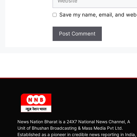
Save my name, email, and websi
News Nation Bharat is a 24X7 National News Channel, A
Unit of Bhushan Broadcasting & Mass Media Pvt Ltd.
Established as a pioneer in credible news reporting in India,