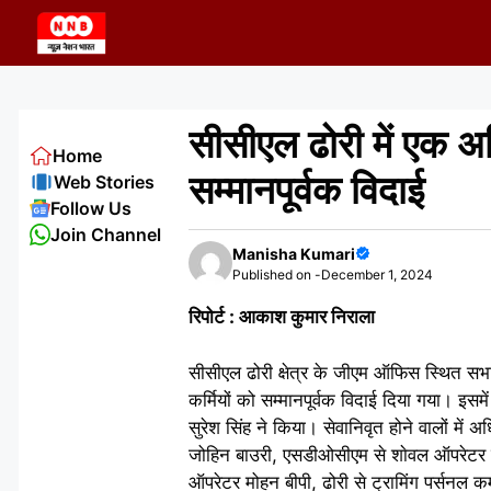
Skip
to
content
सीसीएल ढोरी में एक अध
Home
सम्मानपूर्वक विदाई
Web Stories
Follow Us
Join Channel
Manisha Kumari
Published on -
December 1, 2024
रिपोर्ट : आकाश कुमार निराला
सीसीएल ढोरी क्षेत्र के जीएम ऑफिस स्थित सभ
कर्मियों को सम्मानपूर्वक विदाई दिया गया। इसम
सुरेश सिंह ने किया। सेवानिवृत होने वालों में
जोहिन बाउरी, एसडीओसीएम से शाेवल ऑपरेटर शश
ऑपरेटर मोहन बीपी, ढोरी से ट्रामिंग पर्सनल कम