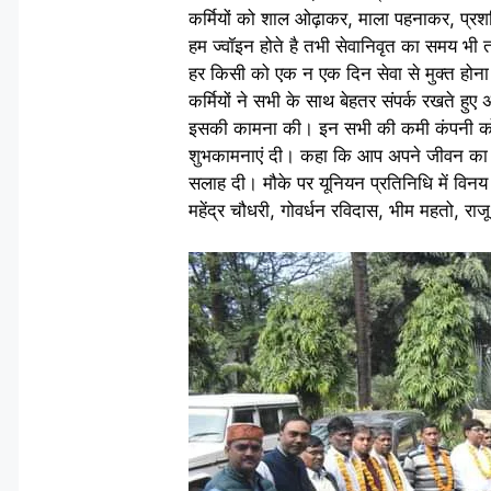
कर्मियों को शाल ओढ़ाकर, माला पहनाकर, प्र
हम ज्वॉइन होते है तभी सेवानिवृत का समय भी तय
हर किसी को एक न एक दिन सेवा से मुक्त होना पड
कर्मियों ने सभी के साथ बेहतर संपर्क रखते हुए 
इसकी कामना की। इन सभी की कमी कंपनी को खल
शुभकामनाएं दी। कहा कि आप अपने जीवन का बहु
सलाह दी। मौके पर यूनियन प्रतिनिधि में विन
महेंद्र चौधरी, गोवर्धन रविदास, भीम महतो, रा