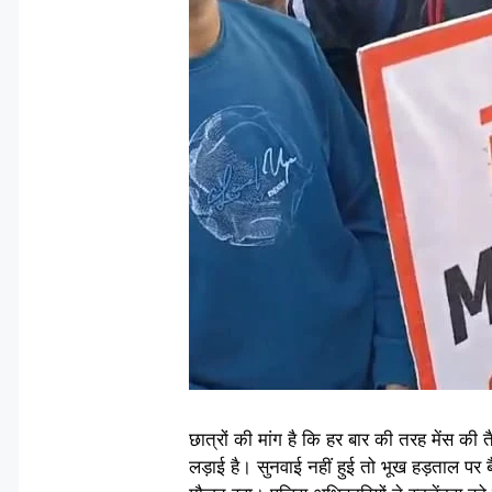
छात्रों की मांग है कि हर बार की तरह मेंस की
लड़ाई है। सुनवाई नहीं हुई तो भूख हड़ताल पर 