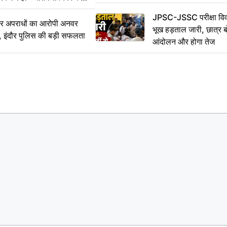
JPSC-JSSC परीक्षा विवा
भीर अपराधों का आरोपी अनवर
भूख हड़ताल जारी, छात्र बो
र, इंदौर पुलिस की बड़ी सफलता
आंदोलन और होगा तेज