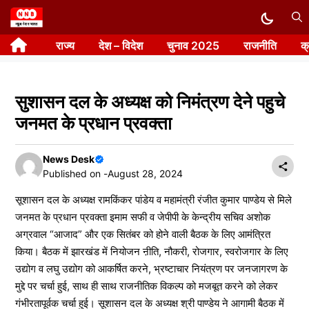
Skip
to
राज्य
देश – विदेश
चुनाव 2025
राजनीति
क
content
सुशासन दल के अध्यक्ष को निमंत्रण देने पहुचे
जनमत के प्रधान प्रवक्ता
News Desk
Published on -
August 28, 2024
सूशासन दल के अध्यक्ष रामकिंकर पांडेय व महामंत्री रंजीत कुमार पाण्डेय से मिले
जनमत के प्रधान प्रवक्ता इमाम सफी व जेपीपी के केन्द्रीय सचिव अशोक
अग्रवाल “आजाद” और एक सितंबर को होने वाली बैठक के लिए आमंत्रित
किया। बैठक में झारखंड में नियोजन ऩीति, नौकरी, रोजगार, स्वरोजगार के लिए
उद्योग व लघु उद्योग को आकर्षित करने, भ्रष्टाचार नियंत्रण पर जनजागरण के
मुद्दे पर चर्चा हुई, साथ ही साथ राजनीतिक विकल्प को मजबूत करने को लेकर
गंभीरतापूर्वक चर्चा हुई। ‌सूशासन दल के अध्यक्ष श्री पाण्डेय ने आगामी बैठक में