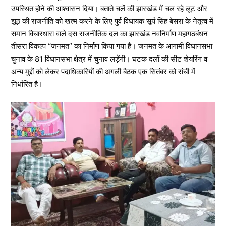
उपस्थित होने की आश्वासन दिया। बताते चलें की झारखंड में चल रहे लूट और
झूठ की राजनीति को खत्म करने के लिए पुर्व विधायक सूर्य सिंह बेसरा के नेतृत्व में
समान विचारधारा वाले दस राजनीतिक दल का झारखंड नवनिर्माण महागठबंधन
तीसरा विकल्प “जनमत” का निर्माण किया गया है। जनमत के आगामी विधानसभा
चुनाव के 81 विधानसभा क्षेत्र में चुनाव लड़ेंगी। घटक दलों की सीट शेयरिंग व
अन्य मुद्दों को लेकर पदाधिकारियों की अगली बैठक एक सितंबर को रांची में
निर्धारित है।