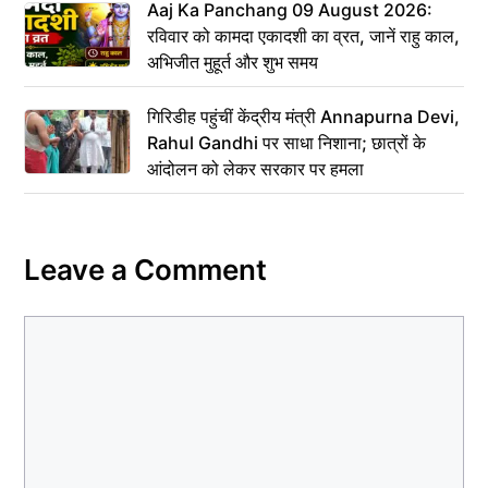
Aaj Ka Panchang 09 August 2026:
रविवार को कामदा एकादशी का व्रत, जानें राहु काल,
अभिजीत मुहूर्त और शुभ समय
गिरिडीह पहुंचीं केंद्रीय मंत्री Annapurna Devi,
Rahul Gandhi पर साधा निशाना; छात्रों के
आंदोलन को लेकर सरकार पर हमला
Leave a Comment
Comment