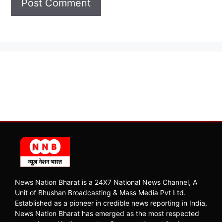
News Nation Bharat is a 24X7 National News Channel, A
Unit of Bhushan Broadcasting & Mass Media Pvt Ltd.
Established as a pioneer in credible news reporting in India,
News Nation Bharat has emerged as the most respected