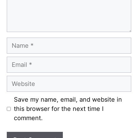
Name
Email
Website
Save my name, email, and website in
this browser for the next time I
comment.