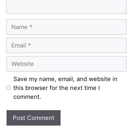
Name
Email
Website
Save my name, email, and website in
this browser for the next time I
comment.