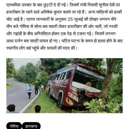
प्राथमिक उपचार के बाद छुट्टी दे दी गई। जिसमें रांची निवासी सुनीता देवी एवं
हजारीबाग के रहने वाले अभिषेक कुमार बताये जा रहे हैं। अन्य यात्रियों को हल्की
चोट आई है। प्राप्त जानकारी के अनुसार 25 जुलाई की दोपहर लगभग पौने
तीन बजे गोमिया से सोना बस सवारी लेकर हजारीबाग की ओर चली, जो नरकी
और गझंडी के बीच अनियंत्रित होकर एक पेड़ से टकरा गई। जिसमें लगभग
आधा दर्जन बस यात्री घायल हो गए। घटित घटना के समय हो हल्ला होने के बाद
स्थानीय लोग वहां पहुंचे और घायलों की मदद की।
Tags
गोमिया
झारखण्ड