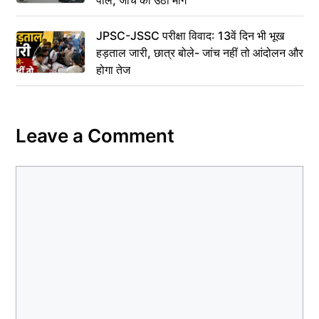
JPSC-JSSC परीक्षा विवाद: 13वें दिन भी भूख
हड़ताल जारी, छात्र बोले- जांच नहीं तो आंदोलन और
होगा तेज
Leave a Comment
Comment