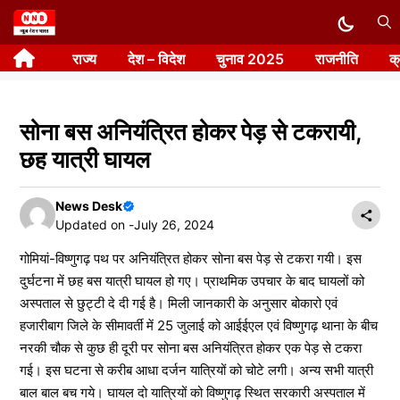
Skip
to
राज्य
देश – विदेश
चुनाव 2025
राजनीति
क
content
सोना बस अनियंत्रित होकर पेड़ से टकरायी,
छह यात्री घायल
News Desk
Updated on -
July 26, 2024
गोमियां-विष्णुगढ़ पथ पर अनियंत्रित होकर सोना बस पेड़ से टकरा गयी। इस
दुर्घटना में छह बस यात्री घायल हो गए। प्राथमिक उपचार के बाद घायलों को
अस्पताल से छुट्टी दे दी गई है। मिली जानकारी के अनुसार बोकारो एवं
हजारीबाग जिले के सीमावर्ती में 25 जुलाई को आईईएल एवं विष्णुगढ़ थाना के बीच
नरकी चौक से कुछ ही दूरी पर सोना बस अनियंत्रित होकर एक पेड़ से टकरा
गई। इस घटना से करीब आधा दर्जन यात्रियों को चोटे लगी। अन्य सभी यात्री
बाल बाल बच गये। घायल दो यात्रियों को विष्णुगढ़ स्थित सरकारी अस्पताल में