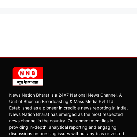
News Nation Bharat is a 24X7 National News Channel, A
Unit of Bhushan Broadcasting & Mass Media Pvt Ltd.
Established as a pioneer in credible news reporting in India,
News Nation Bharat has emerged as the most respected
news channel in the country. Our commitment lies in
providing in-depth, analytical reporting and engaging
discussions on pressing issues without any bias or vested