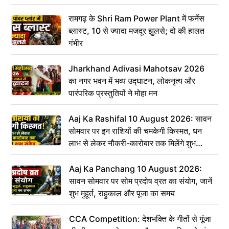
रामगढ़ के Shri Ram Power Plant में फर्नेस
ब्लास्ट, 10 से ज्यादा मजदूर झुलसे; दो की हालत
गंभीर
Jharkhand Adivasi Mahotsav 2026
का नगर भवन में भव्य उद्घाटन, लोकनृत्य और
पारंपरिक प्रस्तुतियों ने मोहा मन
Aaj Ka Rashifal 10 August 2026: सावन
सोमवार पर इन राशियों की चमकेगी किस्मत, धन
लाभ से लेकर नौकरी-कारोबार तक मिलेंगे शुभ
संकेत
Aaj Ka Panchang 10 August 2026:
सावन सोमवार पर सोम प्रदोष व्रत का संयोग, जानें
शुभ मुहूर्त, राहुकाल और पूजा का समय
CCA Competition: देशभक्ति के गीतों से गूंजा