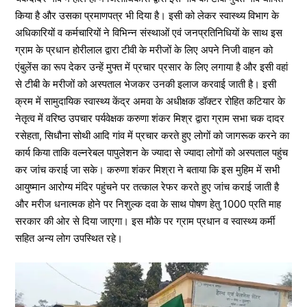
किया है और उसका प्रमाणपत्र भी दिया है। इसी को लेकर स्वास्थ्य विभाग के
अधिकारियों व कर्मचारियों ने विभिन्न संस्थाओं एवं जनप्रतिनिधियों के साथ इस
ग्राम के प्रधान होरीलाल द्वारा टीवी के मरीजों के लिए अपने निजी वाहन को
एंबुलेंस का रूप देकर उन्हें मुफ्त में प्रचार प्रसार के लिए लगाया है और इसी वहां
से टीबी के मरीजों को अस्पताल भेजकर उनकी इलाज करवाई जाती है। इसी
क्रम में सामुदायिक स्वास्थ्य केंद्र अमवा के अधीक्षक डॉक्टर रोहित कटियार के
नेतृत्व में वरिष्ठ उपचार पर्यवेक्षक करुणा शंकर मिश्र द्वारा ग्राम सभा चक दादर
रसेहता, सिधौना सोथी आदि गांव में प्रचार करते हुए लोगों को जागरूक करने का
कार्य किया ताकि वल्नरेबल पापुलेशन के ज्यादा से ज्यादा लोगों को अस्पताल पहुंच
कर जांच कराई जा सके। करुणा शंकर मिश्रा ने बताया कि इस मुहिम में सभी
आयुष्मान आरोग्य मंदिर पहुंचने पर तत्काल रेफर करते हुए जांच कराई जाती है
और मरीज धनात्मक होने पर निशुल्क दवा के साथ पोषण हेतु 1000 प्रति माह
सरकार की ओर से दिया जाएगा। इस मौके पर ग्राम प्रधान व स्वास्थ्य कर्मी
सहित अन्य लोग उपस्थित रहे।