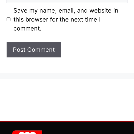
Save my name, email, and website in
this browser for the next time I
comment.