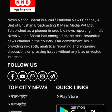
News Nation Bharat is a 24X7 National News Channel, A
Unit of Bhushan Broadcasting & Mass Media Pvt Ltd.
Established as a pioneer in credible news reporting in India,
News Nation Bharat has emerged as the most respected
news channel in the country. Our commitment lies in
providing in-depth, analytical reporting and engaging
discussions on pressing issues without any bias or vested
interests.
FOLLOW US
TOP CITY NEWS
QUICK LINKS
उत्तर-प्रदेश
Play Store
मध्य-प्रदेश