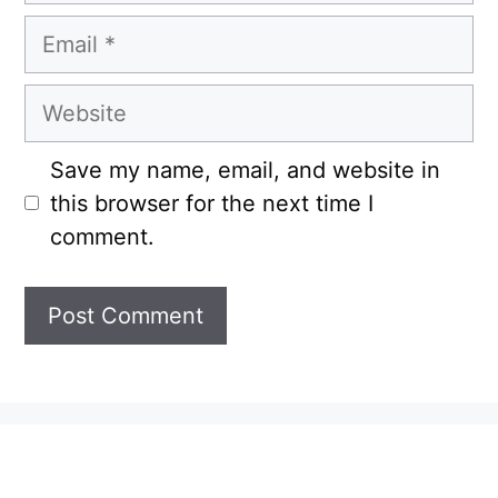
Email
Website
Save my name, email, and website in
this browser for the next time I
comment.