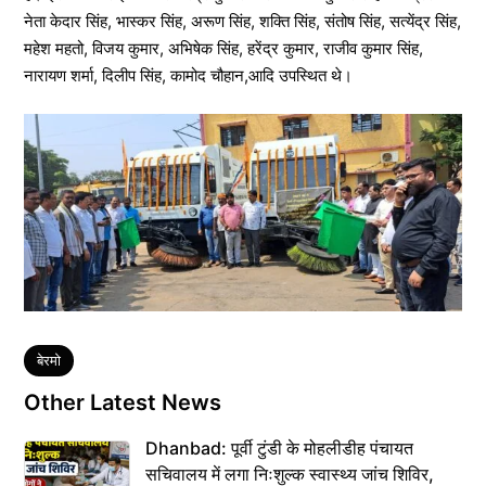
नेता केदार सिंह, भास्कर सिंह, अरूण सिंह, शक्ति सिंह, संतोष सिंह, सत्येंद्र सिंह,
महेश महतो, विजय कुमार, अभिषेक सिंह, हरेंद्र कुमार, राजीव कुमार सिंह,
नारायण शर्मा, दिलीप सिंह, कामोद चौहान,आदि उपस्थित थे।
Tags
बेरमो
Other Latest News
Dhanbad: पूर्वी टुंडी के मोहलीडीह पंचायत
सचिवालय में लगा निःशुल्क स्वास्थ्य जांच शिविर,