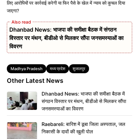
लिए आरोपियों पर कार्रवाई करेगी या फिर पैसे के खेल में न्याय को कुचल दिया
जाएगा?
Dhanbad News: भाजपा की समीक्षा बैठक में संगठन
विस्तार पर मंथन, बीडीओ से मिलकर सौंपा जनसमस्याओं का
विवरण
Tags
Madhya Pradesh
मध्य प्रदेश
शुजालपुर
Other Latest News
Dhanbad News: भाजपा की समीक्षा बैठक में
संगठन विस्तार पर मंथन, बीडीओ से मिलकर सौंपा
जनसमस्याओं का विवरण
Raebareli: बारिश में डूबा जिला अस्पताल, जल
निकासी के दावों की खुली पोल