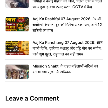
सिपाही ने बचाई महिला की जान, चलती ट्रेन में चढ़ते
समय हुआ हादसा टला; घटना CCTV में कैद
Aaj Ka Rashifal 07 August 2026: मेष की
चमकेगी किस्मत, वृष को मिलेगा अटका धन, जानें 12
राशियों का हाल
Aaj Ka Panchang 07 August 2026: आज
नवमी तिथि, कृतिका नक्षत्र और वृद्धि योग का संयोग,
जानें शुभ मुहूर्त, राहुकाल का सही समय
Mission Shakti के तहत महिलाओं-बेटियों को
बताया गया सुरक्षा के अधिकार
Leave a Comment