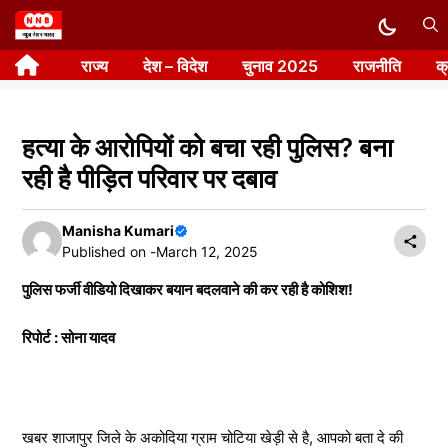
Skip
to
राज्य
देश – विदेश
चुनाव 2025
राजनीति
क
content
हत्या के आरोपियों को बचा रही पुलिस? बना
रही है पीड़ित परिवार पर दबाव
Manisha Kumari
Published on -
March 12, 2025
पुलिस फर्जी वीडियो दिखाकर बयान बदलवाने की कर रही है कोशिश!
रिपोर्ट : सोना यादव
खबर शाजापुर जिले के अकोदिया ग्राम चोटिया खेड़ी से है, आपको बता दे की