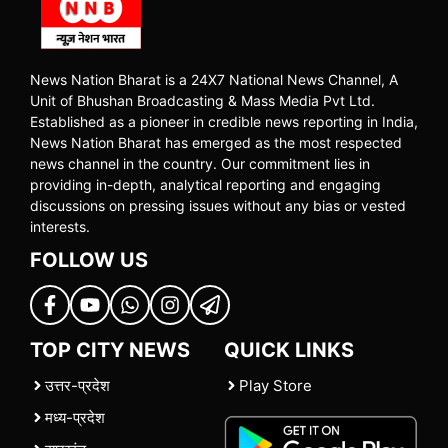
News Nation Bharat is a 24X7 National News Channel, A
Unit of Bhushan Broadcasting & Mass Media Pvt Ltd.
Established as a pioneer in credible news reporting in India,
News Nation Bharat has emerged as the most respected
news channel in the country. Our commitment lies in
providing in-depth, analytical reporting and engaging
discussions on pressing issues without any bias or vested
interests.
FOLLOW US
TOP CITY NEWS
QUICK LINKS
उत्तर-प्रदेश
Play Store
मध्य-प्रदेश