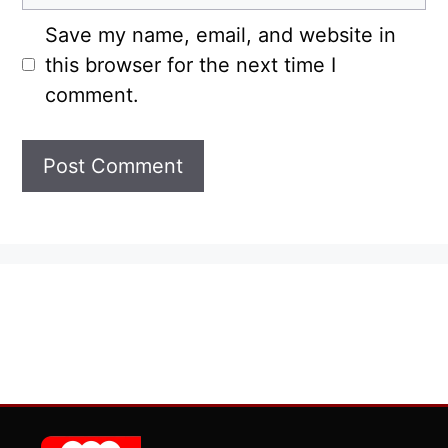
Save my name, email, and website in
this browser for the next time I
comment.