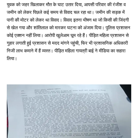
युवक को जहर खिलाकर मौत के घाट उतार दिया, आपसी परिवार की रंजीश व
जमीन को लेकर पिछले कई समय से विवाद चल रहा था। जमीन की सड़क में
पानी की मोटर को लेकर था विवाद। विवाद इतना भीषण था जो किसी की जिंदगी
से खेल गया और शांतिलाल को मारकर घटना को अंजाम दिया। पुलिस प्रशासन
कोई एक्शन नहीं लिया। आरोपी खुलेआम घूम रहे हैं। पीड़ित महिला प्रशासन से
गुहार लगाती हुई प्रशासन से मदद मांगने पहुंची, फिर भी प्रशासनिक अधिकारी
निजी लाभ कमाने में हैं व्यस्त। पीड़ित महिला गायत्री बाई ने मीडिया का सहारा
लिया।