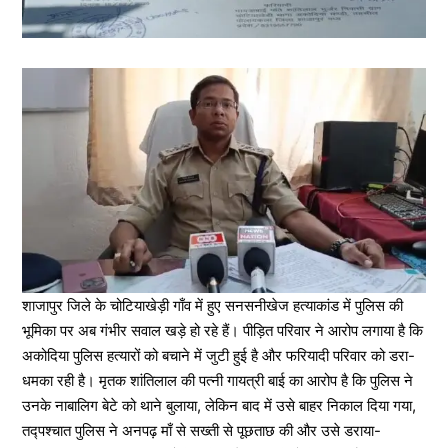
शाजापुर जिले के चोटियाखेड़ी गाँव में हुए सनसनीखेज हत्याकांड में पुलिस की
भूमिका पर अब गंभीर सवाल खड़े हो रहे हैं। पीड़ित परिवार ने आरोप लगाया है कि
अकोदिया पुलिस हत्यारों को बचाने में जुटी हुई है और फरियादी परिवार को डरा-
धमका रही है। मृतक शांतिलाल की पत्नी गायत्री बाई का आरोप है कि पुलिस ने
उनके नाबालिग बेटे को थाने बुलाया, लेकिन बाद में उसे बाहर निकाल दिया गया,
तद्पश्चात पुलिस ने अनपढ़ माँ से सख्ती से पूछताछ की और उसे डराया-