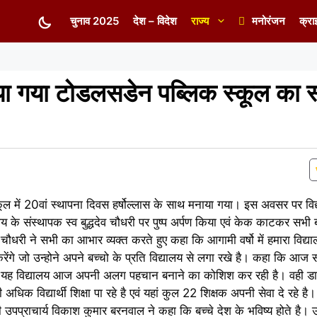
चुनाव 2025
देश – विदेश
राज्य
मनोरंजन
क्रा
ाया गया टोडलसडेन पब्लिक स्कूल का स
ल में 20वां स्थापना दिवस हर्षोल्लास के साथ मनाया गया। इस अवसर पर विद
ालय के संस्थापक स्व बुद्धदेव चौधरी पर पुष्प अर्पण किया एवं केक काटकर सभी बच
धरी ने सभी का आभार व्यक्त करते हुए कहा कि आगामी वर्षो में हमारा विद्या
गे जो उन्होने अपने बच्चो के प्रति विद्यालय से लगा रखे है। कहा कि आज सभी 
ै कि यह विद्यालय आज अपनी अलग पहचान बनाने का कोशिश कर रही है। वही डाय
क विद्यार्थी शिक्षा पा रहे है एवं यहां कुल 22 शिक्षक अपनी सेवा दे रहे 
पप्राचार्य विकाश कुमार बरनवाल ने कहा कि बच्चे देश के भविष्य होते है। 