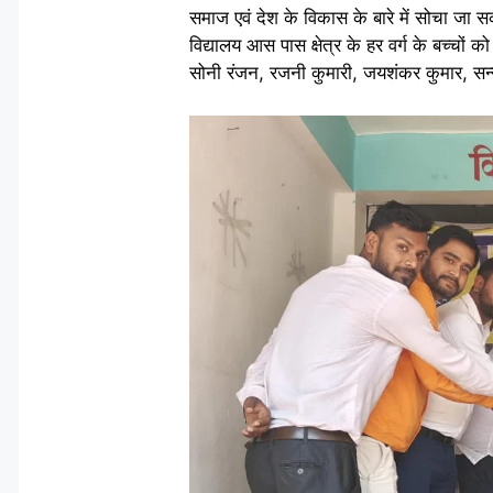
समाज एवं देश के विकास के बारे में सोचा जा 
विद्यालय आस पास क्षेत्र के हर वर्ग के बच्चों 
सोनी रंजन, रजनी कुमारी, जयशंकर कुमार, सन्न