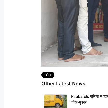
Tags
गोमिया
Other Latest News
Raebareli: पुलिया से टक
चीख-पुकार