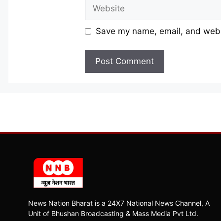
Website
Save my name, email, and websi
News Nation Bharat is a 24X7 National News Channel, A
Unit of Bhushan Broadcasting & Mass Media Pvt Ltd.