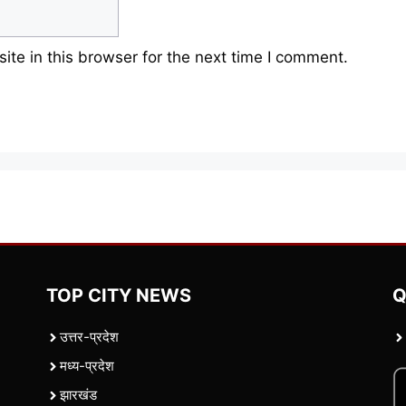
te in this browser for the next time I comment.
TOP CITY NEWS
Q
उत्तर-प्रदेश
मध्य-प्रदेश
झारखंड