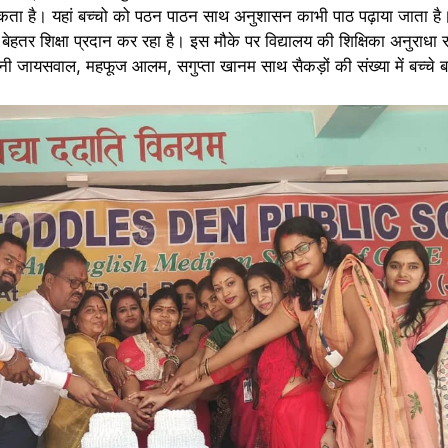
सकता है। यहां बच्चो को पठन पाठन साथ अनुशासन काभी पाठ पढ़ाया जाता है।
को बेहतर शिक्षा प्रदान कर रहा है। इस मौके पर विद्यालय की शिक्षिका अनुराधा 
ी जायसवाल, महफूज आलम, सगुप्ता खानम साथ सैकड़ों की संख्या में बच्चे ब