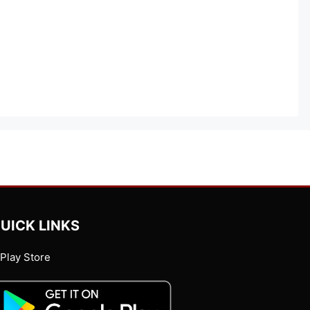
UICK LINKS
Play Store