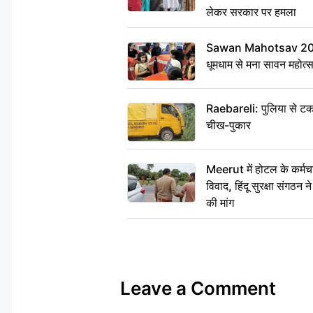
लेकर सरकार पर हमला
Sawan Mahotsav 2026: 
धूमधाम से मना सावन महोत्
Raebareli: पुलिया से टक
चीख-पुकार
Meerut में होटल के कर्मच
विवाद, हिंदू सुरक्षा संगठन
की मांग
Leave a Comment