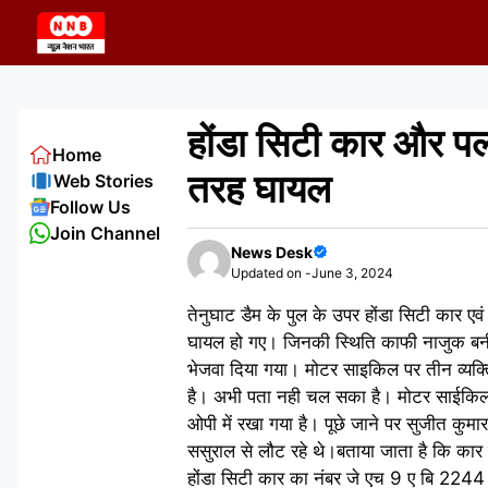
Skip
to
content
होंडा सिटी कार और पल
Home
तरह घायल
Web Stories
Follow Us
Join Channel
News Desk
Updated on -
June 3, 2024
तेनुघाट डैम के पुल के उपर होंडा सिटी कार ए
घायल हो गए। जिनकी स्थिति काफी नाजुक बनी ह
भेजवा दिया गया। मोटर साइकिल पर तीन व्यक्ति 
है। अभी पता नही चल सका है। मोटर साईकिल नं
ओपी में रखा गया है। पूछे जाने पर सुजीत कुमार
ससुराल से लौट रहे थे।बताया जाता है कि कार
होंडा सिटी कार का नंबर जे एच 9 ए बि 224