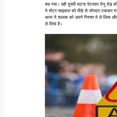
बच गया। वही दूसरी घटना पेटरवार तेनु रोड़ 
ने मोटर साइकल को पीछे से जोरदार टककर मरते
थाना ने चालक को अपने गिरफ्त मे ले लिया औ
ले लिया है।