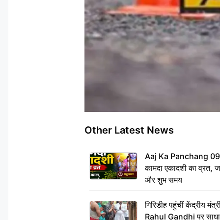
Other Latest News
Aaj Ka Panchang 09 
कामदा एकादशी का व्रत, जाने
और शुभ समय
गिरिडीह पहुंचीं केंद्रीय 
Rahul Gandhi पर साधा न