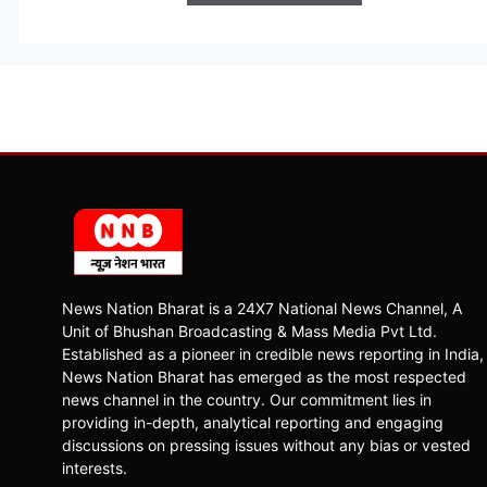
News Nation Bharat is a 24X7 National News Channel, A
Unit of Bhushan Broadcasting & Mass Media Pvt Ltd.
Established as a pioneer in credible news reporting in India,
News Nation Bharat has emerged as the most respected
news channel in the country. Our commitment lies in
providing in-depth, analytical reporting and engaging
discussions on pressing issues without any bias or vested
interests.