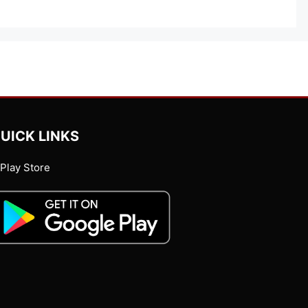
UICK LINKS
Play Store