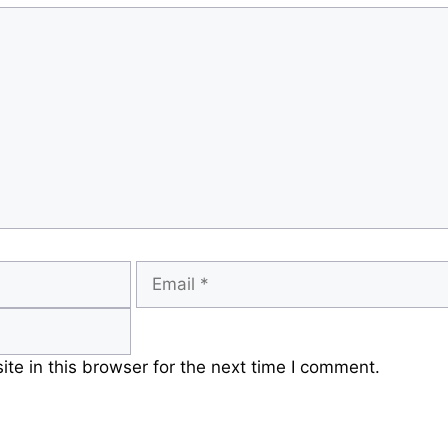
Email
e in this browser for the next time I comment.