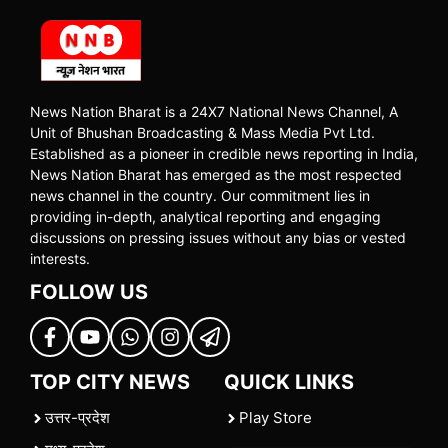
News Nation Bharat is a 24X7 National News Channel, A
Unit of Bhushan Broadcasting & Mass Media Pvt Ltd.
Established as a pioneer in credible news reporting in India,
News Nation Bharat has emerged as the most respected
news channel in the country. Our commitment lies in
providing in-depth, analytical reporting and engaging
discussions on pressing issues without any bias or vested
interests.
FOLLOW US
TOP CITY NEWS
QUICK LINKS
उत्तर-प्रदेश
Play Store