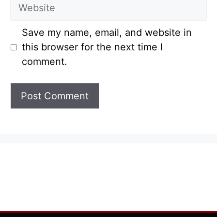
Website
Save my name, email, and website in
this browser for the next time I
comment.