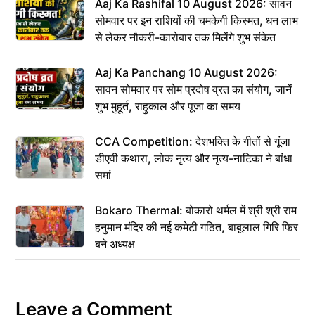
Aaj Ka Rashifal 10 August 2026: सावन
सोमवार पर इन राशियों की चमकेगी किस्मत, धन लाभ
से लेकर नौकरी-कारोबार तक मिलेंगे शुभ संकेत
Aaj Ka Panchang 10 August 2026:
सावन सोमवार पर सोम प्रदोष व्रत का संयोग, जानें
शुभ मुहूर्त, राहुकाल और पूजा का समय
CCA Competition: देशभक्ति के गीतों से गूंजा
डीएवी कथारा, लोक नृत्य और नृत्य-नाटिका ने बांधा
समां
Bokaro Thermal: बोकारो थर्मल में श्री श्री राम
हनुमान मंदिर की नई कमेटी गठित, बाबूलाल गिरि फिर
बने अध्यक्ष
Leave a Comment