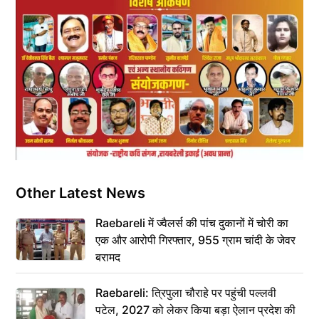
Other Latest News
Raebareli में ज्वैलर्स की पांच दुकानों में चोरी का
एक और आरोपी गिरफ्तार, 955 ग्राम चांदी के जेवर
बरामद
Raebareli: त्रिपुला चौराहे पर पहुंची पल्लवी
पटेल, 2027 को लेकर किया बड़ा ऐलान प्रदेश की