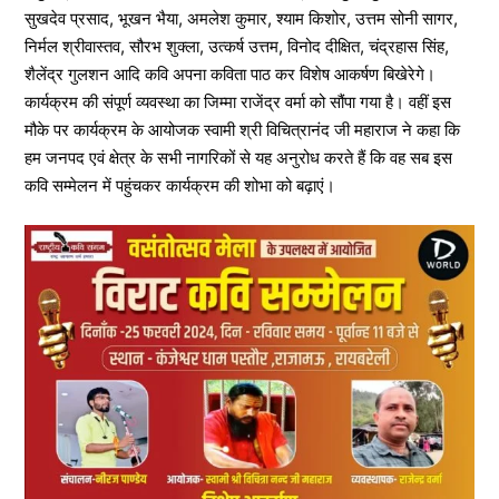
सुखदेव प्रसाद, भूखन भैया, अमलेश कुमार, श्याम किशोर, उत्तम सोनी सागर,
निर्मल श्रीवास्तव, सौरभ शुक्ला, उत्कर्ष उत्तम, विनोद दीक्षित, चंद्रहास सिंह,
शैलेंद्र गुलशन आदि कवि अपना कविता पाठ कर विशेष आकर्षण बिखेरेगे।
कार्यक्रम की संपूर्ण व्यवस्था का जिम्मा राजेंद्र वर्मा को सौंपा गया है। वहीं इस
मौके पर कार्यक्रम के आयोजक स्वामी श्री विचित्रानंद जी महाराज ने कहा कि
हम जनपद एवं क्षेत्र के सभी नागरिकों से यह अनुरोध करते हैं कि वह सब इस
कवि सम्मेलन में पहुंचकर कार्यक्रम की शोभा को बढ़ाएं।