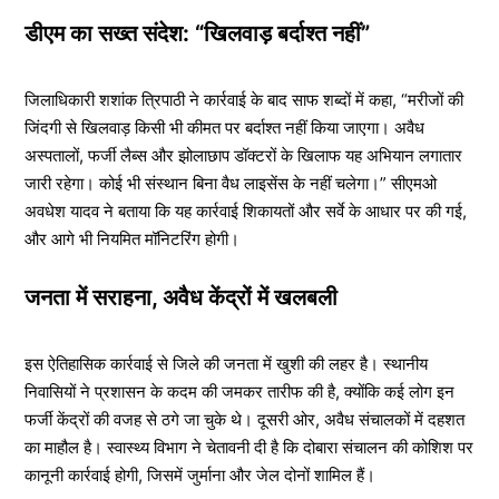
डीएम का सख्त संदेश: “खिलवाड़ बर्दाश्त नहीं”
जिलाधिकारी शशांक त्रिपाठी ने कार्रवाई के बाद साफ शब्दों में कहा, “मरीजों की
जिंदगी से खिलवाड़ किसी भी कीमत पर बर्दाश्त नहीं किया जाएगा। अवैध
अस्पतालों, फर्जी लैब्स और झोलाछाप डॉक्टरों के खिलाफ यह अभियान लगातार
जारी रहेगा। कोई भी संस्थान बिना वैध लाइसेंस के नहीं चलेगा।” सीएमओ
अवधेश यादव ने बताया कि यह कार्रवाई शिकायतों और सर्वे के आधार पर की गई,
और आगे भी नियमित मॉनिटरिंग होगी।
जनता में सराहना, अवैध केंद्रों में खलबली
इस ऐतिहासिक कार्रवाई से जिले की जनता में खुशी की लहर है। स्थानीय
निवासियों ने प्रशासन के कदम की जमकर तारीफ की है, क्योंकि कई लोग इन
फर्जी केंद्रों की वजह से ठगे जा चुके थे। दूसरी ओर, अवैध संचालकों में दहशत
का माहौल है। स्वास्थ्य विभाग ने चेतावनी दी है कि दोबारा संचालन की कोशिश पर
कानूनी कार्रवाई होगी, जिसमें जुर्माना और जेल दोनों शामिल हैं।