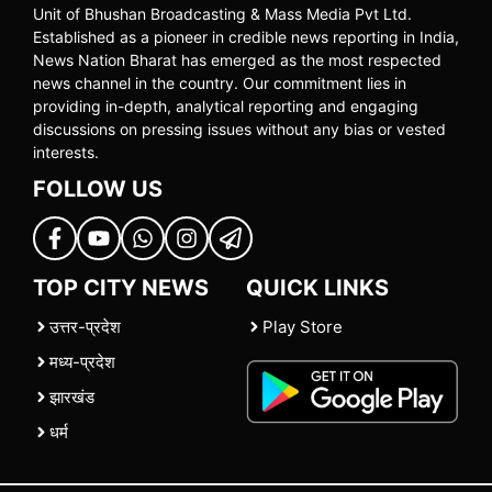
Unit of Bhushan Broadcasting & Mass Media Pvt Ltd.
Established as a pioneer in credible news reporting in India,
News Nation Bharat has emerged as the most respected
news channel in the country. Our commitment lies in
providing in-depth, analytical reporting and engaging
discussions on pressing issues without any bias or vested
interests.
FOLLOW US
TOP CITY NEWS
QUICK LINKS
उत्तर-प्रदेश
Play Store
मध्य-प्रदेश
झारखंड
धर्म