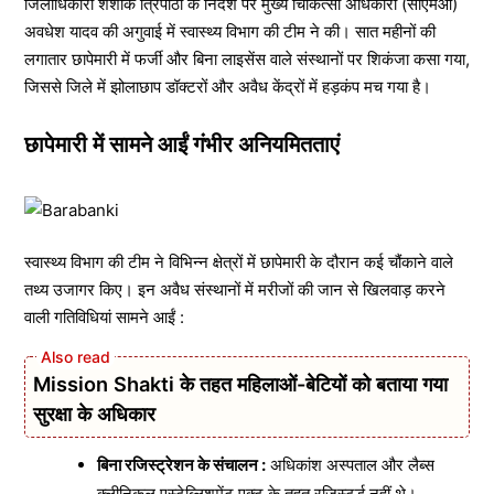
जिलाधिकारी शशांक त्रिपाठी के निर्देश पर मुख्य चिकित्सा अधिकारी (सीएमओ)
अवधेश यादव की अगुवाई में स्वास्थ्य विभाग की टीम ने की। सात महीनों की
लगातार छापेमारी में फर्जी और बिना लाइसेंस वाले संस्थानों पर शिकंजा कसा गया,
जिससे जिले में झोलाछाप डॉक्टरों और अवैध केंद्रों में हड़कंप मच गया है।
छापेमारी में सामने आईं गंभीर अनियमितताएं
स्वास्थ्य विभाग की टीम ने विभिन्न क्षेत्रों में छापेमारी के दौरान कई चौंकाने वाले
तथ्य उजागर किए। इन अवैध संस्थानों में मरीजों की जान से खिलवाड़ करने
वाली गतिविधियां सामने आईं :
Mission Shakti के तहत महिलाओं-बेटियों को बताया गया
सुरक्षा के अधिकार
बिना रजिस्ट्रेशन के संचालन :
अधिकांश अस्पताल और लैब्स
क्लीनिकल एस्टेब्लिशमेंट एक्ट के तहत रजिस्टर्ड नहीं थे।