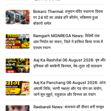
Bokaro Thermal: हनुमान मंदिर स्थापना दिवस
पर 24 घंटे का अखंड हरि कीर्तन, भक्तिमय हुआ
बोकारो थर्मल
Ramgarh MGNREGA News: विदेशों तक
आम निर्यात का सफर, जिले ने हासिल किया राज्य में
प्रथम स्थान
Aaj Ka Rashifal 06 August 2026: वृष और
वृश्चिक की चमकेगी किस्मत, मेष-तुला रहें सावधान
Aaj Ka Panchang 06 August 2026: आज
अष्टमी तिथि, भरणी नक्षत्र और गंड योग का संयोग,
जानें शुभ मुहूर्त, राहुकाल और दिनभर का पंचांग
Raebareli News: बाथरूम की दीवार बनी मासूम