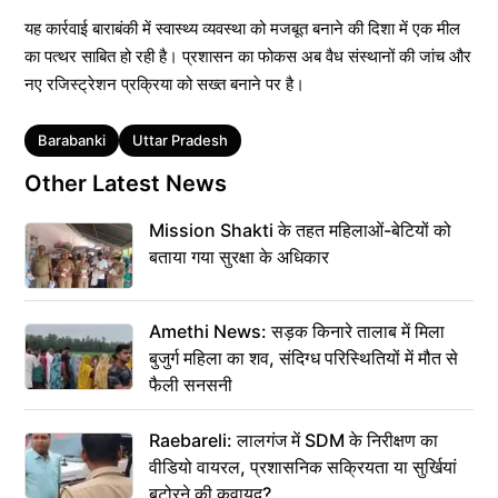
यह कार्रवाई बाराबंकी में स्वास्थ्य व्यवस्था को मजबूत बनाने की दिशा में एक मील
का पत्थर साबित हो रही है। प्रशासन का फोकस अब वैध संस्थानों की जांच और
नए रजिस्ट्रेशन प्रक्रिया को सख्त बनाने पर है।
Tags
Barabanki
Uttar Pradesh
Other Latest News
Mission Shakti के तहत महिलाओं-बेटियों को
बताया गया सुरक्षा के अधिकार
Amethi News: सड़क किनारे तालाब में मिला
बुजुर्ग महिला का शव, संदिग्ध परिस्थितियों में मौत से
फैली सनसनी
Raebareli: लालगंज में SDM के निरीक्षण का
वीडियो वायरल, प्रशासनिक सक्रियता या सुर्खियां
बटोरने की कवायद?