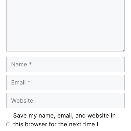
Name
Email
Website
Save my name, email, and website in
this browser for the next time I