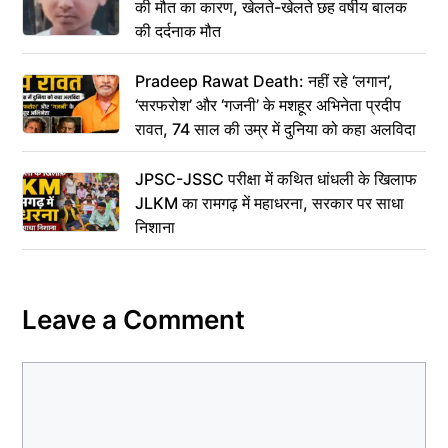
की मौत का कारण, खेलते-खेलते छह वर्षीय बालक
की दर्दनाक मौत
Pradeep Rawat Death: नहीं रहे ‘लगान’,
‘सरफरोश’ और ‘गजनी’ के मशहूर अभिनेता प्रदीप
रावत, 74 साल की उम्र में दुनिया को कहा अलविदा
JPSC-JSSC परीक्षा में कथित धांधली के खिलाफ
JLKM का रामगढ़ में महाधरना, सरकार पर साधा
निशाना
Leave a Comment
Comment