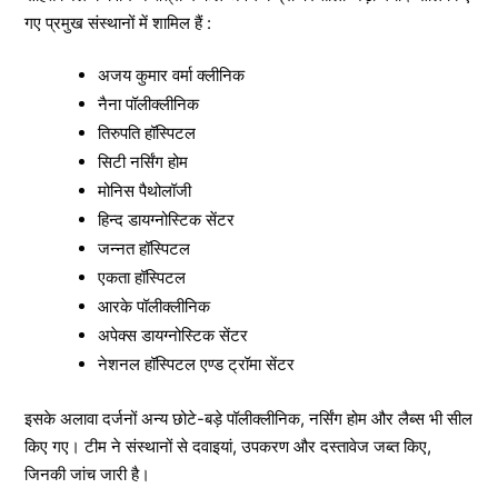
गए प्रमुख संस्थानों में शामिल हैं :
अजय कुमार वर्मा क्लीनिक
नैना पॉलीक्लीनिक
तिरुपति हॉस्पिटल
सिटी नर्सिंग होम
मोनिस पैथोलॉजी
हिन्द डायग्नोस्टिक सेंटर
जन्नत हॉस्पिटल
एकता हॉस्पिटल
आरके पॉलीक्लीनिक
अपेक्स डायग्नोस्टिक सेंटर
नेशनल हॉस्पिटल एण्ड ट्रॉमा सेंटर
इसके अलावा दर्जनों अन्य छोटे-बड़े पॉलीक्लीनिक, नर्सिंग होम और लैब्स भी सील
किए गए। टीम ने संस्थानों से दवाइयां, उपकरण और दस्तावेज जब्त किए,
जिनकी जांच जारी है।