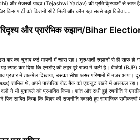
dhi) और तेजस्वी यादव (Tejashwi Yadav) की प्रतिक्रियाओं से साफ ह
 किस पार्टी को कितनी सीटें मिलीं और कौन रहा सबसे बड़ा विजेता….
परिदृश्य और प्रारंभिक रुझान/Bihar Electi
 बार का चुनाव कई मायनों में खास रहा। शुरुआती रुझानों से ही साफ हो 
 यह स्पष्ट कर दिया कि एनडीए की लहर पूरे राज्य में चली है। बीजेपी (BJ
ाव प्रचार में तालमेल दिखाया, उसका सीधा असर परिणामों में नजर आया। द
ss) शामिल थे, अपने पारंपरिक वोट बैंक को एकजुट रखने में असफल रहा। 
लों ने भी मुकाबले को प्रभावित किया। शांत और सधी हुई रणनीति ने एनडी
ने फिर साबित किया कि बिहार की राजनीति बदलते हुए सामाजिक समीकरणों