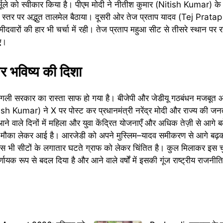
ूले को स्वीकार किया है। पीएम मोदी ने नीतीश कुमार (Nitish Kumar) के न
बूथ स्तर पर अद्भुत तालमेल बैठाया। दूसरी ओर तेज प्रताप यादव (Tej Pra
ारों की हार भी चर्चा में रही। तेज प्रताप महुआ सीट से तीसरे स्थान पर 
ए।
भविष्य की दिशा
अगली सरकार का रास्ता साफ हो गया है। बीजेपी और जेडीयू गठबंधन मजबूत आं
ish Kumar) ने X पर पोस्ट कर प्रधानमंत्री नरेंद्र मोदी और राज्य की जन
 वाले दिनों में महिला और युवा केंद्रित योजनाएँ और अधिक तेज़ी से आगे बढ़े
ा मौका लेकर आई है। आरजेडी को अपने मुस्लिम–यादव समीकरण से आगे बढ
ेस भी सीटों के लगातार घटते ग्राफ को लेकर चिंतित है। कुल मिलाकर इस चु
ायक रूप से बदल दिया है और आने वाले वर्षों में इसकी गूंज राष्ट्रीय राजनी