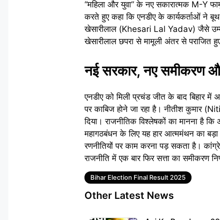
“महिला और युवा” के नए सकारात्मक M-Y फार्म
करते हुए कहा कि एनडीए के कार्यकर्ताओं ने 
खेसारीलाल (Khesari Lal Yadav) जैसे उम्मीदव
खेसारीलाल छपरा से मामूली अंतर से पराजित हु
नई सरकार, नए समीकरण और 
एनडीए को मिली प्रचंड जीत के बाद बिहार में 
पर काबिज होने जा रहा है। नीतीश कुमार (Nit
दिया। राजनीतिक विश्लेषकों का मानना है कि आने
महागठबंधन के लिए यह हार आत्ममंथन का बड़
रणनीतियों पर काम करना पड़ सकता है। कांग्र
राजनीति में एक बार फिर सत्ता का समीकरण निर्ण
Tags
Bihar Election Final Result 2025
Other Latest News