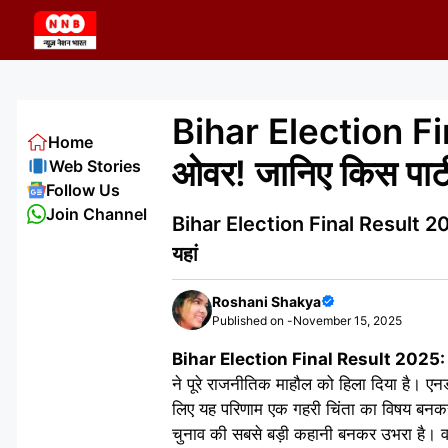
Skip
to
content
Bihar Election Fi
Home
ओवर! जानिए किस पार्ट
Web Stories
Follow Us
Join Channel
Bihar Election Final Result 2025:
यहां
Roshani Shakya
Published on -
November 15, 2025
Bihar Election Final Result 2025:
ने पूरे राजनीतिक माहौल को हिला दिया है। एन
लिए यह परिणाम एक गहरी चिंता का विषय बनक
चुनाव की सबसे बड़ी कहानी बनकर उभरा है। वही