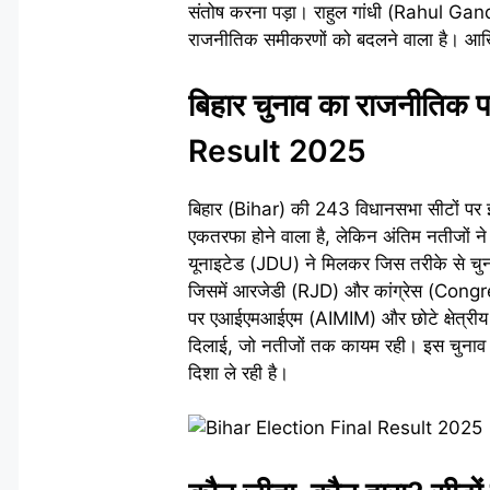
संतोष करना पड़ा। राहुल गांधी (Rahul Gan
राजनीतिक समीकरणों को बदलने वाला है। आखिर
बिहार चुनाव का राजनीतिक 
Result 2025
बिहार (Bihar) की 243 विधानसभा सीटों पर इस
एकतरफा होने वाला है, लेकिन अंतिम नतीजों ने
यूनाइटेड (JDU) ने मिलकर जिस तरीके से चुन
जिसमें आरजेडी (RJD) और कांग्रेस (Congre
पर एआईएमआईएम (AIMIM) और छोटे क्षेत्रीय द
दिलाई, जो नतीजों तक कायम रही। इस चुनाव 
दिशा ले रही है।