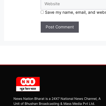
Save my name, email, and websit
News Nation Bharat is a 24X7 National News Channel, A
Unit of Bhushan Broadcasting & Mass Media Pvt Ltd.