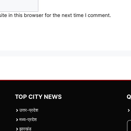
e in this browser for the next time I comment.
TOP CITY NEWS
Q
उत्तर-प्रदेश
मध्य-प्रदेश
झारखंड