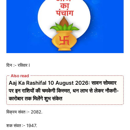
दिन :- रविवार l
Aaj Ka Rashifal 10 August 2026: सावन सोमवार
पर इन राशियों की चमकेगी किस्मत, धन लाभ से लेकर नौकरी-
कारोबार तक मिलेंगे शुभ संकेत
विक्रम संवत :- 2082.
शक संवत :- 1947.