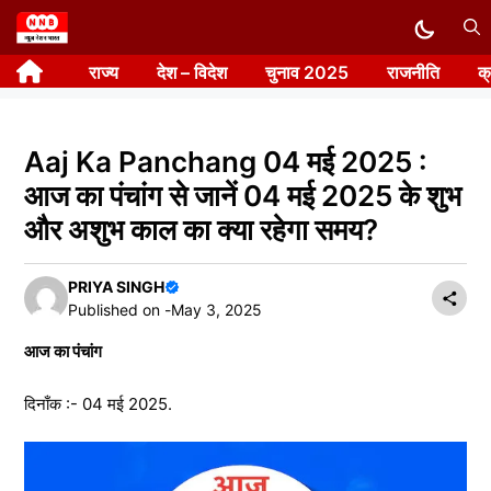
Skip
to
राज्य
देश – विदेश
चुनाव 2025
राजनीति
क
content
Aaj Ka Panchang 04 मई 2025 :
आज का पंचांग से जानें 04 मई 2025 के शुभ
और अशुभ काल का क्या रहेगा समय?
PRIYA SINGH
Published on -
May 3, 2025
आज का पंचांग
दिनाँक :- 04 मई 2025.