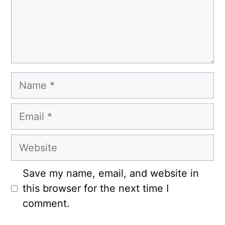
Name
Email
Website
Save my name, email, and website in
this browser for the next time I
comment.