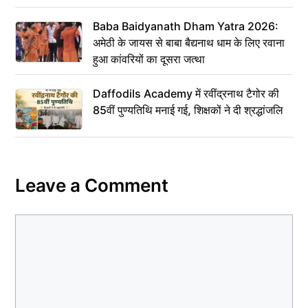
Baba Baidyanath Dham Yatra 2026:
अमेठी के जायस से बाबा बैद्यनाथ धाम के लिए रवाना
हुआ कांवरियों का दूसरा जत्था
Daffodils Academy में रवींद्रनाथ टैगोर की
85वीं पुण्यतिथि मनाई गई, शिक्षकों ने दी श्रद्धांजलि
Leave a Comment
Comment