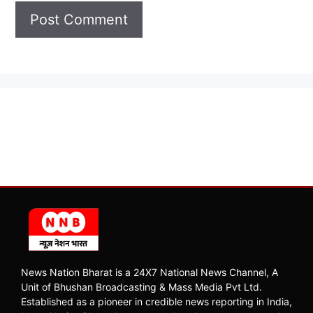
News Nation Bharat is a 24X7 National News Channel, A
Unit of Bhushan Broadcasting & Mass Media Pvt Ltd.
Established as a pioneer in credible news reporting in India,