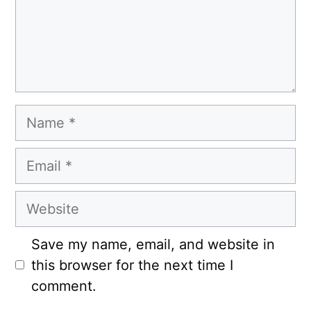
Name
Email
Website
Save my name, email, and website in
this browser for the next time I
comment.