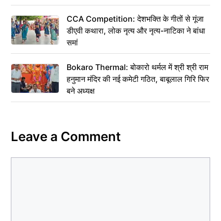
CCA Competition: देशभक्ति के गीतों से गूंजा
डीएवी कथारा, लोक नृत्य और नृत्य-नाटिका ने बांधा
समां
Bokaro Thermal: बोकारो थर्मल में श्री श्री राम
हनुमान मंदिर की नई कमेटी गठित, बाबूलाल गिरि फिर
बने अध्यक्ष
Leave a Comment
Comment