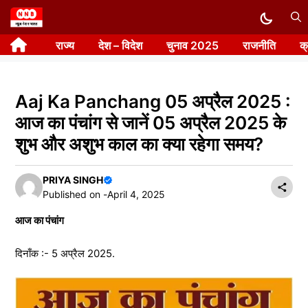
Skip
to
राज्य
देश – विदेश
चुनाव 2025
राजनीति
क
content
Aaj Ka Panchang 05 अप्रैल 2025 :
आज का पंचांग से जानें 05 अप्रैल 2025 के
शुभ और अशुभ काल का क्या रहेगा समय?
PRIYA SINGH
Published on -
April 4, 2025
आज का पंचांग
दिनाँक :- 5 अप्रैल 2025.