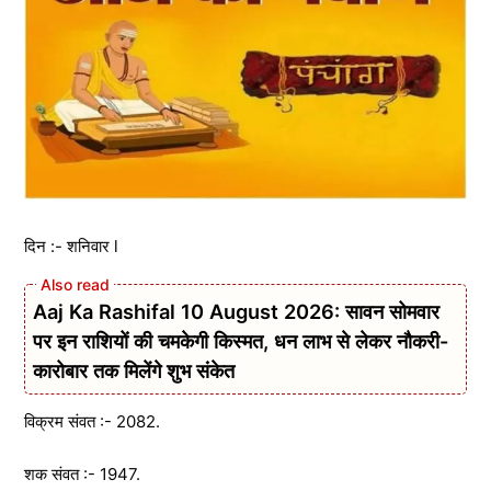
दिन :- शनिवार l
Aaj Ka Rashifal 10 August 2026: सावन सोमवार
पर इन राशियों की चमकेगी किस्मत, धन लाभ से लेकर नौकरी-
कारोबार तक मिलेंगे शुभ संकेत
विक्रम संवत :- 2082.
शक संवत :- 1947.