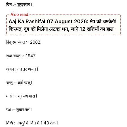
दिन :- शुक्रवार l
Aaj Ka Rashifal 07 August 2026: मेष की चमकेगी
किस्मत, वृष को मिलेगा अटका धन, जानें 12 राशियों का हाल
विक्रम संवत :- 2082.
शक संवत :- 1947.
अयन :- उत्तर अयन l
ऋतु :- वर्षा ऋतु l
मास :- श्रावण मास l
पक्ष :- शुक्ल पक्ष l
तिथि :- चतुर्दशी दिन में 1:40 तक l