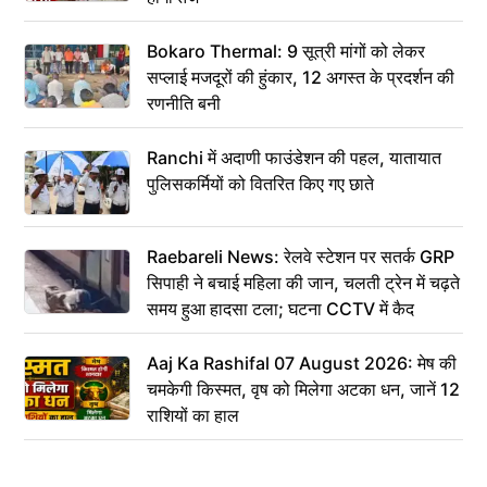
Bokaro Thermal: 9 सूत्री मांगों को लेकर
सप्लाई मजदूरों की हुंकार, 12 अगस्त के प्रदर्शन की
रणनीति बनी
Ranchi में अदाणी फाउंडेशन की पहल, यातायात
पुलिसकर्मियों को वितरित किए गए छाते
Raebareli News: रेलवे स्टेशन पर सतर्क GRP
सिपाही ने बचाई महिला की जान, चलती ट्रेन में चढ़ते
समय हुआ हादसा टला; घटना CCTV में कैद
Aaj Ka Rashifal 07 August 2026: मेष की
चमकेगी किस्मत, वृष को मिलेगा अटका धन, जानें 12
राशियों का हाल