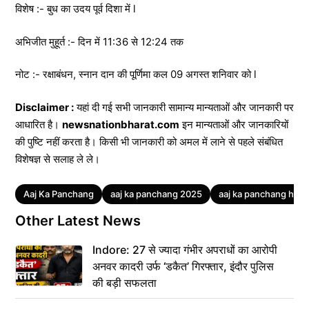
विशेष :- बुध का उदय पूर्व दिशा में l
अभिजीत मुहूर्त :- दिन में 11:36 से 12:24 तक
नोट :- रक्षाबंधन, स्नान दान की पूर्णिमा कल 09 अगस्त शनिवार को l
Disclaimer :
यहां दी गई सभी जानकारी सामान्य मान्यताओं और जानकारी पर
आधारित है।
newsnationbharat.com
इन मान्यताओं और जानकारियों
की पुष्टि नहीं करता है। किसी भी जानकारी को अमल में लाने से पहले संबंधित
विशेषज्ञ से सलाह ले ले।
Tags
Aaj Ka Panchang
aaj ka panchang 2025
aaj ka panchang hindi
Other Latest News
Indore: 27 से ज्यादा गंभीर अपराधों का आरोपी
अनवर कादरी उर्फ ‘डकैत’ गिरफ्तार, इंदौर पुलिस
की बड़ी सफलता