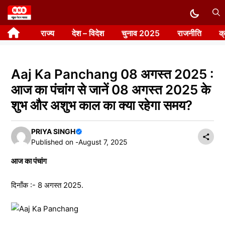
Skip
to
राज्य
देश – विदेश
चुनाव 2025
राजनीति
क
content
Aaj Ka Panchang 08 अगस्त 2025 :
आज का पंचांग से जानें 08 अगस्त 2025 के
शुभ और अशुभ काल का क्या रहेगा समय?
PRIYA SINGH
Published on -
August 7, 2025
आज का पंचांग
दिनाँक :- 8 अगस्त 2025.