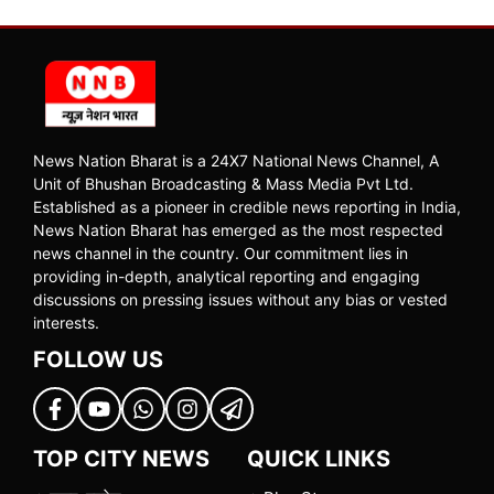
News Nation Bharat is a 24X7 National News Channel, A
Unit of Bhushan Broadcasting & Mass Media Pvt Ltd.
Established as a pioneer in credible news reporting in India,
News Nation Bharat has emerged as the most respected
news channel in the country. Our commitment lies in
providing in-depth, analytical reporting and engaging
discussions on pressing issues without any bias or vested
interests.
FOLLOW US
TOP CITY NEWS
QUICK LINKS