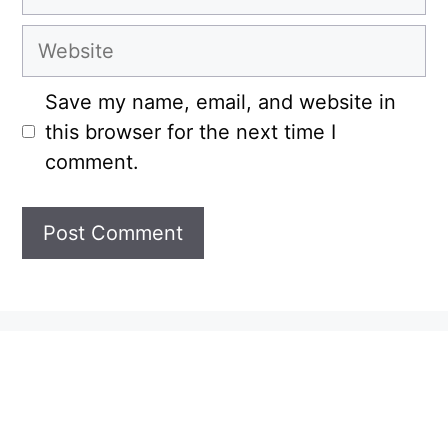
Website
Save my name, email, and website in
this browser for the next time I
comment.