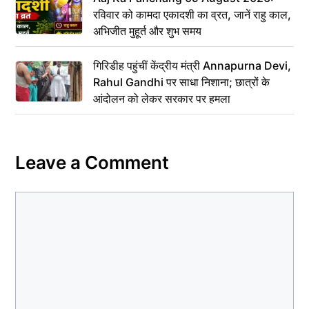
रविवार को कामदा एकादशी का व्रत, जानें राहु काल,
अभिजीत मुहूर्त और शुभ समय
गिरिडीह पहुंचीं केंद्रीय मंत्री Annapurna Devi,
Rahul Gandhi पर साधा निशाना; छात्रों के
आंदोलन को लेकर सरकार पर हमला
Leave a Comment
Comment