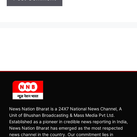
News Nation Bharat is a 24X7 National News Channel, A
Unit of Bhushan Broadcasting & Mass Media Pvt Ltd.
Established as a pioneer in credible news reporting in India,
News Nation Bharat has emerged as the most respected
news channel in the country. Our commitment lies in