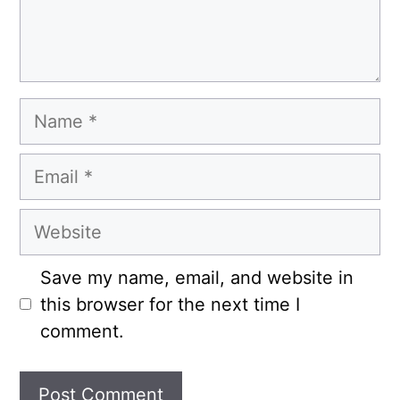
Name
Email
Website
Save my name, email, and website in
this browser for the next time I
comment.