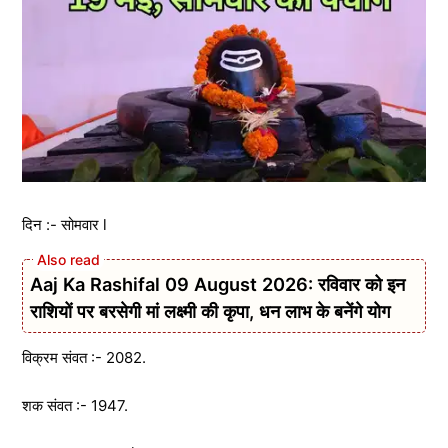
दिन :- सोमवार l
Aaj Ka Rashifal 09 August 2026: रविवार को इन
राशियों पर बरसेगी मां लक्ष्मी की कृपा, धन लाभ के बनेंगे योग
विक्रम संवत :- 2082.
शक संवत :- 1947.