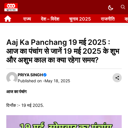
Skip
to
राज्य
देश – विदेश
चुनाव 2025
राजनीति
क
content
Aaj Ka Panchang 19 मई 2025 :
आज का पंचांग से जानें 19 मई 2025 के शुभ
और अशुभ काल का क्या रहेगा समय?
PRIYA SINGH
Published on -
May 18, 2025
आज का पंचांग
दिनाँक :- 19 मई 2025.