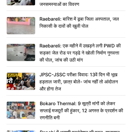
जनसमस्याओं का विवरण
Raebareli: बारिश में डूबा जिला अस्पताल, जल
निकासी के दावों की खुली पोल
Raebareli: एक महीने में उखड़ने लगी PWD की
सड़क! जेल रोड पर गड्ढे ने खोली निर्माण गुणवत्ता
की पोल, जांच की उठी मांग
JPSC-JSSC परीक्षा विवाद: 13वें दिन भी भूख
हड़ताल जारी, छात्र बोले- जांच नहीं तो आंदोलन
और होगा तेज
Bokaro Thermal: 9 सूत्री मांगों को लेकर
सप्लाई मजदूरों की हुंकार, 12 अगस्त के प्रदर्शन की
रणनीति बनी