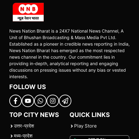
News Nation Bharat is a 24X7 National News Channel, A
Unit of Bhushan Broadcasting & Mass Media Pvt Ltd.
Established as a pioneer in credible news reporting in India,
News Nation Bharat has emerged as the most respected
news channel in the country. Our commitment lies in
providing in-depth, analytical reporting and engaging
discussions on pressing issues without any bias or vested
interests.
FOLLOW US
TOP CITY NEWS
QUICK LINKS
उत्तर-प्रदेश
Play Store
मध्य-प्रदेश