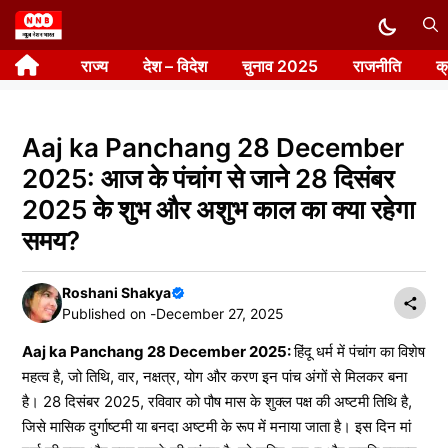
Skip
to
राज्य
देश – विदेश
चुनाव 2025
राजनीति
क
content
Aaj ka Panchang 28 December
2025: आज के पंचांग से जाने 28 दिसंबर
2025 के शुभ और अशुभ काल का क्या रहेगा
समय?
Roshani Shakya
Published on -
December 27, 2025
Aaj ka Panchang 28 December 2025:
हिंदू धर्म में पंचांग का विशेष
महत्व है, जो तिथि, वार, नक्षत्र, योग और करण इन पांच अंगों से मिलकर बना
है। 28 दिसंबर 2025, रविवार को पौष मास के शुक्ल पक्ष की अष्टमी तिथि है,
जिसे मासिक दुर्गाष्टमी या बनदा अष्टमी के रूप में मनाया जाता है। इस दिन मां