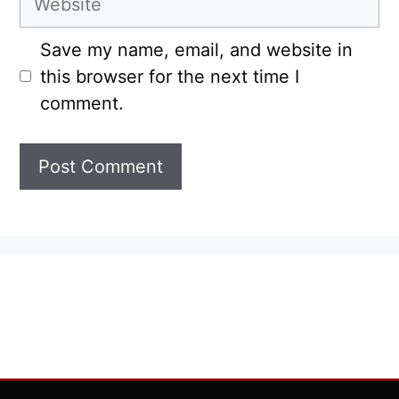
Save my name, email, and website in
this browser for the next time I
comment.