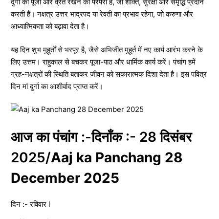
दुर्गा की पूजा और व्रत रखने की परंपरा है, जो शक्ति, सुरक्षा और समृद्धि प्रदान
करती है। नक्षत्र उत्तर भाद्रपद या रेवती का प्रभाव रहेगा, जो करुणा और
आध्यात्मिकता को बढ़ावा देता है।
यह दिन शुभ मुहूर्तों से भरपूर है, जैसे अभिजीत मुहूर्त में नए कार्य आरंभ करने के
लिए उत्तम। राहुकाल से बचकर पूजा-पाठ और धार्मिक कार्य करें। पंचांग हमें
ग्रह-नक्षत्रों की स्थिति बताकर जीवन को सकारात्मक दिशा देता है। इस पवित्र
दिन मां दुर्गा का आशीर्वाद प्राप्त करें।
आज का पंचांग :-दिनाँक :- 28 दिसंबर
2025/
Aaj ka Panchang 28
December 2025
दिन :- रविवार l