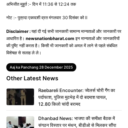
अभिजीत मुहूर्त :- दिन में 11:36 से 12:24 तक
नोट :- पुत्रदा एकादशी व्रत मंगलवार 30 दिसंबर को ll
Disclaimer :
यहां दी गई सभी जानकारी सामान्य मान्यताओं और जानकारी पर
आधारित है।
newsnationbharat.com
इन मान्यताओं और जानकारियों
की पुष्टि नहीं करता है। किसी भी जानकारी को अमल में लाने से पहले संबंधित
विशेषज्ञ से सलाह ले ले।
Tags
Aaj ka Panchang 28 December 2025
Other Latest News
Raebareli Encounter: ज्वेलर्स चोरी गैंग का
पर्दाफाश, पुलिस मुठभेड़ में दो बदमाश घायल,
12.80 किलो चांदी बरामद
Dhanbad News: भाजपा की समीक्षा बैठक में
संगठन विस्तार पर मंथन, बीडीओ से मिलकर सौंपा