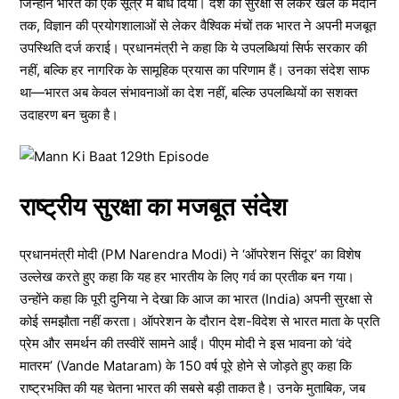
जिन्होंने भारत को एक सूत्र में बांध दिया। देश की सुरक्षा से लेकर खेल के मैदान
तक, विज्ञान की प्रयोगशालाओं से लेकर वैश्विक मंचों तक भारत ने अपनी मजबूत
उपस्थिति दर्ज कराई। प्रधानमंत्री ने कहा कि ये उपलब्धियां सिर्फ सरकार की
नहीं, बल्कि हर नागरिक के सामूहिक प्रयास का परिणाम हैं। उनका संदेश साफ
था—भारत अब केवल संभावनाओं का देश नहीं, बल्कि उपलब्धियों का सशक्त
उदाहरण बन चुका है।
राष्ट्रीय सुरक्षा का मजबूत संदेश
प्रधानमंत्री मोदी (PM Narendra Modi) ने ‘ऑपरेशन सिंदूर’ का विशेष
उल्लेख करते हुए कहा कि यह हर भारतीय के लिए गर्व का प्रतीक बन गया।
उन्होंने कहा कि पूरी दुनिया ने देखा कि आज का भारत (India) अपनी सुरक्षा से
कोई समझौता नहीं करता। ऑपरेशन के दौरान देश-विदेश से भारत माता के प्रति
प्रेम और समर्थन की तस्वीरें सामने आईं। पीएम मोदी ने इस भावना को ‘वंदे
मातरम’ (Vande Mataram) के 150 वर्ष पूरे होने से जोड़ते हुए कहा कि
राष्ट्रभक्ति की यह चेतना भारत की सबसे बड़ी ताकत है। उनके मुताबिक, जब