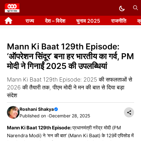
Skip
to
राज्य
देश – विदेश
चुनाव 2025
राजनीति
क
content
Mann Ki Baat 129th Episode:
‘ऑपरेशन सिंदूर’ बना हर भारतीय का गर्व, PM
मोदी ने गिनाईं 2025 की उपलब्धियां
Mann Ki Baat 129th Episode: 2025 की सफलताओं से
2026 की तैयारी तक, पीएम मोदी ने मन की बात से दिया बड़ा
संदेश
Roshani Shakya
Published on -
December 28, 2025
Mann Ki Baat 129th Episode:
प्रधानमंत्री नरेंद्र मोदी (PM
Narendra Modi) ने ‘मन की बात’ (Mann Ki Baat) के 129वें एपिसोड में