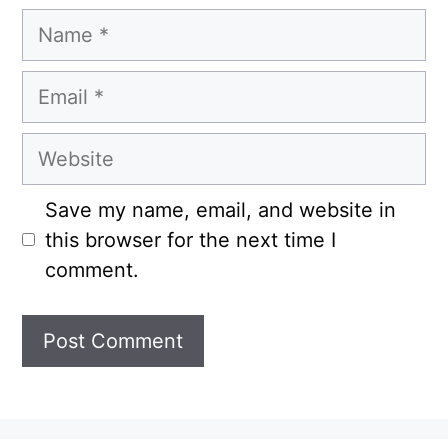
Name
Email
Website
Save my name, email, and website in
this browser for the next time I
comment.