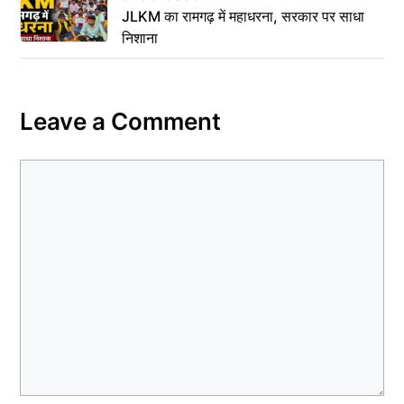
JLKM का रामगढ़ में महाधरना, सरकार पर साधा
निशाना
Leave a Comment
Comment