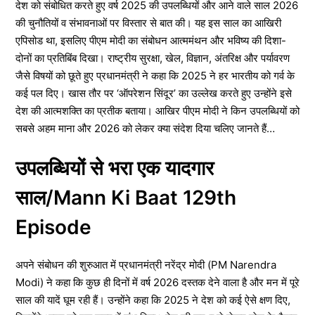
देश को संबोधित करते हुए वर्ष 2025 की उपलब्धियों और आने वाले साल 2026
की चुनौतियों व संभावनाओं पर विस्तार से बात की। यह इस साल का आखिरी
एपिसोड था, इसलिए पीएम मोदी का संबोधन आत्ममंथन और भविष्य की दिशा-
दोनों का प्रतिबिंब दिखा। राष्ट्रीय सुरक्षा, खेल, विज्ञान, अंतरिक्ष और पर्यावरण
जैसे विषयों को छूते हुए प्रधानमंत्री ने कहा कि 2025 ने हर भारतीय को गर्व के
कई पल दिए। खास तौर पर ‘ऑपरेशन सिंदूर’ का उल्लेख करते हुए उन्होंने इसे
देश की आत्मशक्ति का प्रतीक बताया। आखिर पीएम मोदी ने किन उपलब्धियों को
सबसे अहम माना और 2026 को लेकर क्या संदेश दिया चलिए जानते हैं…
उपलब्धियों से भरा एक यादगार
साल/Mann Ki Baat 129th
Episode
अपने संबोधन की शुरुआत में प्रधानमंत्री नरेंद्र मोदी (PM Narendra
Modi) ने कहा कि कुछ ही दिनों में वर्ष 2026 दस्तक देने वाला है और मन में पूरे
साल की यादें घूम रही हैं। उन्होंने कहा कि 2025 ने देश को कई ऐसे क्षण दिए,