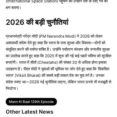
(International Space Station) पहुंचने को उन्होंने देश के लिए गर्व का
क्षण बताया।
2026 की बड़ी चुनौतियां
प्रधानमंत्री नरेंद्र मोदी (PM Narendra Modi) ने 2026 को लेकर
आशावादी संदेश देते हुए कहा कि भारत के पास सुरक्षा और विकास—दोनों को
संतुलित करने की पर्याप्त शक्ति है। उन्होंने पर्यावरण संरक्षण और वन्यजीव सुरक्षा
का उल्लेख करते हुए कहा कि 2025 में शुरू की गई कई पहलें भविष्य को सुरक्षित
बनाएंगी। भारत में चीतों (Cheetahs) की संख्या 30 से अधिक होना इसका
उदाहरण है। पीएम मोदी ने युवाओं की भूमिका पर जोर देते हुए कहा कि ‘विकसित
भारत’ (Viksit Bharat) की सबसे बड़ी ताकत देश का युवा वर्ग है। उनका
संदेश स्पष्ट था—2026 नई चुनौतियां लाएगा, लेकिन भारत उनसे भी मजबूती से
निपटेगा।
Tags
Mann Ki Baat 129th Episode
Other Latest News