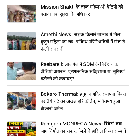
Mission Shakti के तहत महिलाओं-बेटियों को
बताया गया सुरक्षा के अधिकार
Amethi News: सड़क किनारे तालाब में मिला
बुजुर्ग महिला का शव, संदिग्ध परिस्थितियों में मौत से
फैली सनसनी
Raebareli: लालगंज में SDM के निरीक्षण का
वीडियो वायरल, प्रशासनिक सक्रियता या सुर्खियां
बटोरने की कवायद?
Bokaro Thermal: हनुमान मंदिर स्थापना दिवस
पर 24 घंटे का अखंड हरि कीर्तन, भक्तिमय हुआ
बोकारो थर्मल
Ramgarh MGNREGA News: विदेशों तक
आम निर्यात का सफर, जिले ने हासिल किया राज्य में