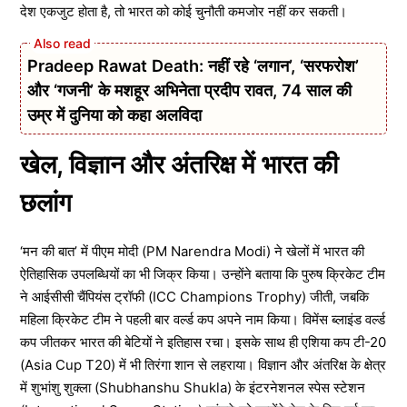
देश एकजुट होता है, तो भारत को कोई चुनौती कमजोर नहीं कर सकती।
Pradeep Rawat Death: नहीं रहे ‘लगान’, ‘सरफरोश’
और ‘गजनी’ के मशहूर अभिनेता प्रदीप रावत, 74 साल की
उम्र में दुनिया को कहा अलविदा
खेल, विज्ञान और अंतरिक्ष में भारत की
छलांग
‘मन की बात’ में पीएम मोदी (PM Narendra Modi) ने खेलों में भारत की
ऐतिहासिक उपलब्धियों का भी जिक्र किया। उन्होंने बताया कि पुरुष क्रिकेट टीम
ने आईसीसी चैंपियंस ट्रॉफी (ICC Champions Trophy) जीती, जबकि
महिला क्रिकेट टीम ने पहली बार वर्ल्ड कप अपने नाम किया। विमेंस ब्लाइंड वर्ल्ड
कप जीतकर भारत की बेटियों ने इतिहास रचा। इसके साथ ही एशिया कप टी-20
(Asia Cup T20) में भी तिरंगा शान से लहराया। विज्ञान और अंतरिक्ष के क्षेत्र
में शुभांशु शुक्ला (Shubhanshu Shukla) के इंटरनेशनल स्पेस स्टेशन