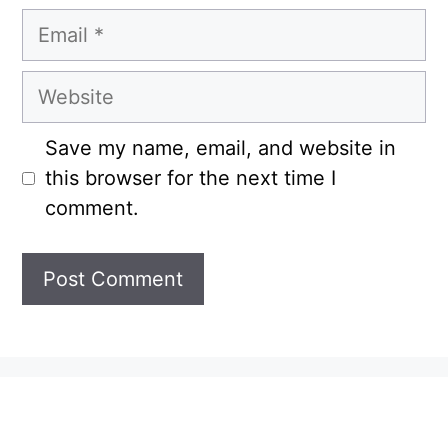
Email
Website
Save my name, email, and website in
this browser for the next time I
comment.