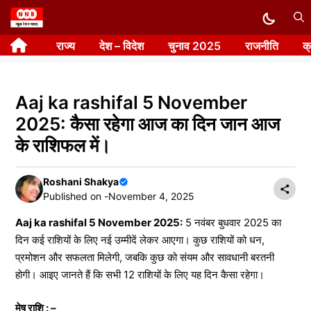
Skip
to
राज्य
देश – विदेश
चुनाव 2025
राजनीति
क
content
Aaj ka rashifal 5 November
2025: कैसा रहेगा आज का दिन जान आज
के राशिफल में।
Roshani Shakya
Published on -
November 4, 2025
Aaj ka rashifal 5 November 2025:
5 नवंबर बुधवार 2025 का
दिन कई राशियों के लिए नई उम्मीदें लेकर आएगा। कुछ राशियों को धन,
प्रमोशन और सफलता मिलेगी, जबकि कुछ को संयम और सावधानी बरतनी
होगी। आइए जानते हैं कि सभी 12 राशियों के लिए यह दिन कैसा रहेगा।
मेष राशि : –