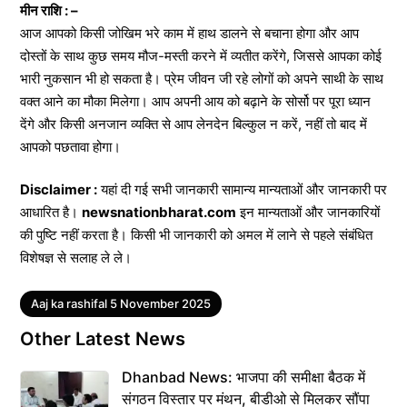
मीन राशि : –
आज आपको किसी जोखिम भरे काम में हाथ डालने से बचाना होगा और आप
दोस्तों के साथ कुछ समय मौज-मस्ती करने में व्यतीत करेंगे, जिससे आपका कोई
भारी नुकसान भी हो सकता है। प्रेम जीवन जी रहे लोगों को अपने साथी के साथ
वक्त आने का मौका मिलेगा। आप अपनी आय को बढ़ाने के सोर्सो पर पूरा ध्यान
देंगे और किसी अनजान व्यक्ति से आप लेनदेन बिल्कुल न करें, नहीं तो बाद में
आपको पछतावा होगा।
Disclaimer :
यहां दी गई सभी जानकारी सामान्य मान्यताओं और जानकारी पर
आधारित है।
newsnationbharat.com
इन मान्यताओं और जानकारियों
की पुष्टि नहीं करता है। किसी भी जानकारी को अमल में लाने से पहले संबंधित
विशेषज्ञ से सलाह ले ले।
Tags
Aaj ka rashifal 5 November 2025
Other Latest News
Dhanbad News: भाजपा की समीक्षा बैठक में
संगठन विस्तार पर मंथन, बीडीओ से मिलकर सौंपा