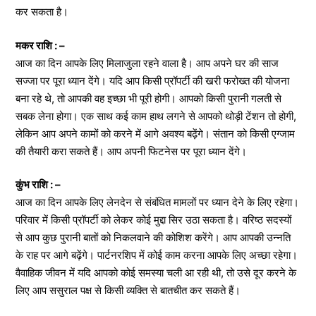
कर सकता है।
मकर राशि : –
आज का दिन आपके लिए मिलाजुला रहने वाला है। आप अपने घर की साज
सज्जा पर पूरा ध्यान देंगे। यदि आप किसी प्रॉपर्टी की खरी फरोख्त की योजना
बना रहे थे, तो आपकी वह इच्छा भी पूरी होगी। आपको किसी पुरानी गलती से
सबक लेना होगा। एक साथ कई काम हाथ लगने से आपको थोड़ी टेंशन तो होगी,
लेकिन आप अपने कामों को करने में आगे अवश्य बढ़ेंगे। संतान को किसी एग्जाम
की तैयारी करा सकते हैं। आप अपनी फिटनेस पर पूरा ध्यान देंगे।
कुंभ राशि : –
आज का दिन आपके लिए लेनदेन से संबंधित मामलों पर ध्यान देने के लिए रहेगा।
परिवार में किसी प्रॉपर्टी को लेकर कोई मुद्दा सिर उठा सकता है। वरिष्ठ सदस्यों
से आप कुछ पुरानी बातों को निकलवाने की कोशिश करेंगे। आप आपकी उन्नति
के राह पर आगे बढ़ेंगे। पार्टनरशिप में कोई काम करना आपके लिए अच्छा रहेगा।
वैवाहिक जीवन में यदि आपको कोई समस्या चली आ रही थी, तो उसे दूर करने के
लिए आप ससुराल पक्ष से किसी व्यक्ति से बातचीत कर सकते हैं।