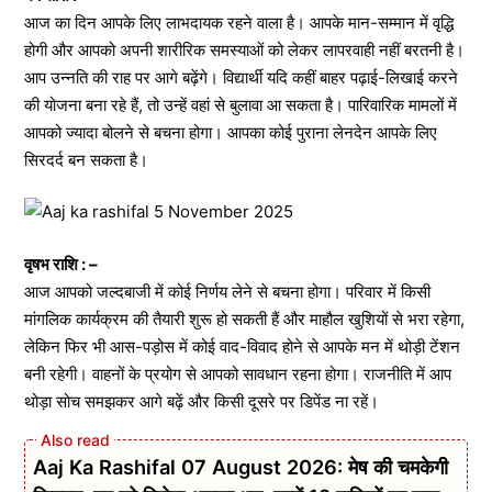
आज का दिन आपके लिए लाभदायक रहने वाला है। आपके मान-सम्मान में वृद्धि
होगी और आपको अपनी शारीरिक समस्याओं को लेकर लापरवाही नहीं बरतनी है।
आप उन्नति की राह पर आगे बढ़ेंगे। विद्यार्थी यदि कहीं बाहर पढ़ाई-लिखाई करने
की योजना बना रहे हैं, तो उन्हें वहां से बुलावा आ सकता है। पारिवारिक मामलों में
आपको ज्यादा बोलने से बचना होगा। आपका कोई पुराना लेनदेन आपके लिए
सिरदर्द बन सकता है।
वृषभ राशि : –
आज आपको जल्दबाजी में कोई निर्णय लेने से बचना होगा। परिवार में किसी
मांगलिक कार्यक्रम की तैयारी शुरू हो सकती हैं और माहौल खुशियों से भरा रहेगा,
लेकिन फिर भी आस-पड़ोस में कोई वाद-विवाद होने से आपके मन में थोड़ी टेंशन
बनी रहेगी। वाहनों के प्रयोग से आपको सावधान रहना होगा। राजनीति में आप
थोड़ा सोच समझकर आगे बढ़ें और किसी दूसरे पर डिपेंड ना रहें।
Aaj Ka Rashifal 07 August 2026: मेष की चमकेगी