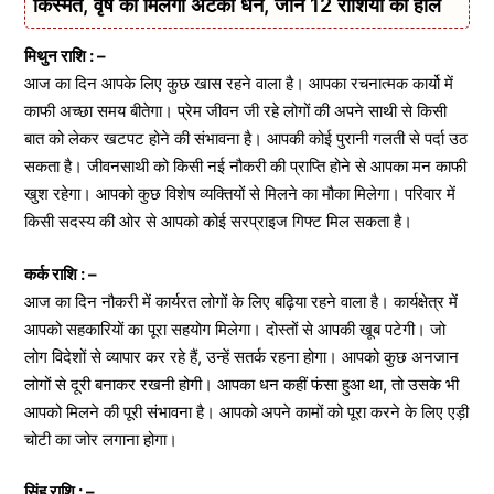
किस्मत, वृष को मिलेगा अटका धन, जानें 12 राशियों का हाल
मिथुन राशि : –
आज का दिन आपके लिए कुछ खास रहने वाला है। आपका रचनात्मक कार्यो में
काफी अच्छा समय बीतेगा। प्रेम जीवन जी रहे लोगों की अपने साथी से किसी
बात को लेकर खटपट होने की संभावना है। आपकी कोई पुरानी गलती से पर्दा उठ
सकता है। जीवनसाथी को किसी नई नौकरी की प्राप्ति होने से आपका मन काफी
खुश रहेगा। आपको कुछ विशेष व्यक्तियों से मिलने का मौका मिलेगा। परिवार में
किसी सदस्य की ओर से आपको कोई सरप्राइज गिफ्ट मिल सकता है।
कर्क राशि : –
आज का दिन नौकरी में कार्यरत लोगों के लिए बढ़िया रहने वाला है। कार्यक्षेत्र में
आपको सहकारियों का पूरा सहयोग मिलेगा। दोस्तों से आपकी खूब पटेगी। जो
लोग विदेशों से व्यापार कर रहे हैं, उन्हें सतर्क रहना होगा। आपको कुछ अनजान
लोगों से दूरी बनाकर रखनी होगी। आपका धन कहीं फंसा हुआ था, तो उसके भी
आपको मिलने की पूरी संभावना है। आपको अपने कामों को पूरा करने के लिए एड़ी
चोटी का जोर लगाना होगा।
सिंह राशि : –