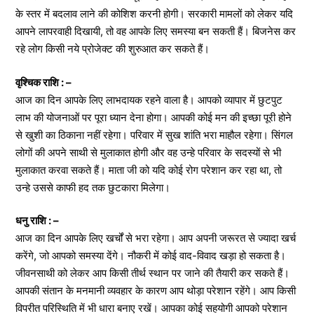
के स्तर में बदलाव लाने की कोशिश करनी होगी। सरकारी मामलों को लेकर यदि
आपने लापरवाही दिखायी, तो वह आपके लिए समस्या बन सकती हैं। बिजनेस कर
रहे लोग किसी नये प्रोजेक्ट की शुरुआत कर सकते हैं।
वृश्चिक राशि : –
आज का दिन आपके लिए लाभदायक रहने वाला है। आपको व्यापार में छुटपुट
लाभ की योजनाओं पर पूरा ध्यान देना होगा। आपकी कोई मन की इच्छा पूरी होने
से खुशी का ठिकाना नहीं रहेगा। परिवार में सुख शांति भरा माहौल रहेगा। सिंगल
लोगों की अपने साथी से मुलाकात होगी और वह उन्हे परिवार के सदस्यों से भी
मुलाकात करवा सकते हैं। माता जी को यदि कोई रोग परेशान कर रहा था, तो
उन्हे उससे काफी हद तक छुटकारा मिलेगा।
धनु राशि : –
आज का दिन आपके लिए खर्चों से भरा रहेगा। आप अपनी जरूरत से ज्यादा खर्च
करेंगे, जो आपको समस्या देंगे। नौकरी में कोई वाद-विवाद खड़ा हो सकता है।
जीवनसाथी को लेकर आप किसी तीर्थ स्थान पर जाने की तैयारी कर सकते हैं।
आपकी संतान के मनमानी व्यवहार के कारण आप थोड़ा परेशान रहेंगे। आप किसी
विपरीत परिस्थिति में भी धारा बनाए रखें। आपका कोई सहयोगी आपको परेशान