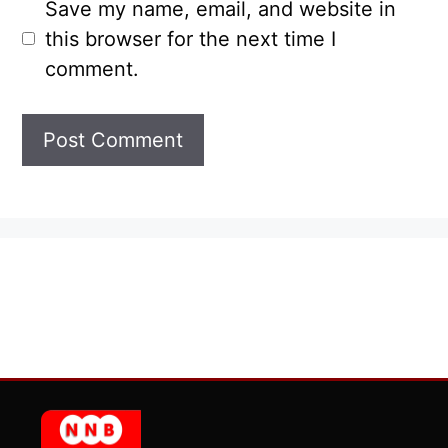
Save my name, email, and website in
this browser for the next time I
comment.