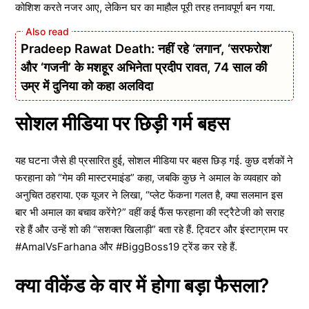
कोशिश करते नजर आए, लेकिन घर का माहौल पूरी तरह तनावपूर्ण बन गया.
Pradeep Rawat Death: नहीं रहे ‘लगान’, ‘सरफरोश’
और ‘गजनी’ के मशहूर अभिनेता प्रदीप रावत, 74 साल की
उम्र में दुनिया को कहा अलविदा
सोशल मीडिया पर छिड़ी गर्म बहस
यह घटना जैसे ही प्रसारित हुई, सोशल मीडिया पर बहस छिड़ गई. कुछ दर्शकों ने
फरहाना को “गेम की मास्टरमाइंड” कहा, जबकि कुछ ने अमाल के व्यवहार को
अनुचित ठहराया. एक यूजर ने लिखा, “प्लेट फेंकना गलत है, क्या सलमान इस
बार भी अमाल का बचाव करेंगे?” वहीं कई फैंस फरहाना की स्ट्रैटेजी को सराह
रहे हैं और उन्हें शो की “सशक्त खिलाड़ी” बता रहे हैं. ट्विटर और इंस्टाग्राम पर
#AmalVsFarhana और #BiggBoss19 ट्रेंड कर रहे हैं.
क्या वीकेंड के वार में होगा बड़ा फैसला?