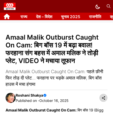
Skip
to
राज्य
देश – विदेश
चुनाव 2025
राजनीति
क
content
Amaal Malik Outburst Caught
On Cam: बिग बॉस 19 में बढ़ा बवाल!
फरहाना संग बहस में अमाल मलिक ने तोड़ी
प्लेट, VIDEO ने मचाया तूफान
Amaal Malik Outburst Caught On Cam: पहले छीनी
फिर तोड़ दी प्लेट... फरहाना पर भड़के अमाल मलिक, बिग बॉस
हाउस में मचा हंगामा
Roshani Shakya
Published on -
October 16, 2025
Amaal Malik Outburst Caught On Cam:
बिग बॉस 19 (Bigg