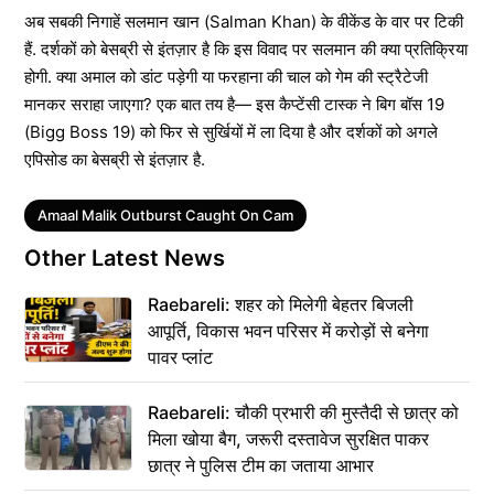
अब सबकी निगाहें सलमान खान (Salman Khan) के वीकेंड के वार पर टिकी
हैं. दर्शकों को बेसब्री से इंतज़ार है कि इस विवाद पर सलमान की क्या प्रतिक्रिया
होगी. क्या अमाल को डांट पड़ेगी या फरहाना की चाल को गेम की स्ट्रैटेजी
मानकर सराहा जाएगा? एक बात तय है— इस कैप्टेंसी टास्क ने बिग बॉस 19
(Bigg Boss 19) को फिर से सुर्खियों में ला दिया है और दर्शकों को अगले
एपिसोड का बेसब्री से इंतज़ार है.
Tags
Amaal Malik Outburst Caught On Cam
Other Latest News
Raebareli: शहर को मिलेगी बेहतर बिजली
आपूर्ति, विकास भवन परिसर में करोड़ों से बनेगा
पावर प्लांट
Raebareli: चौकी प्रभारी की मुस्तैदी से छात्र को
मिला खोया बैग, जरूरी दस्तावेज सुरक्षित पाकर
छात्र ने पुलिस टीम का जताया आभार