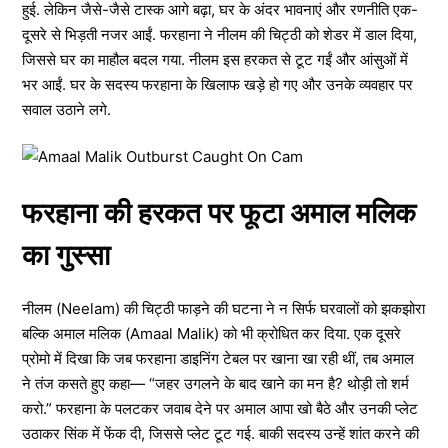
हुई. लेकिन जैसे-जैसे टास्क आगे बढ़ा, घर के अंदर भावनाएं और रणनीति एक-
दूसरे से भिड़ती नजर आईं. फरहाना ने नीलम की चिट्ठी को शेडर में डाल दिया,
जिससे घर का माहौल बदल गया. नीलम इस हरकत से टूट गईं और आंसुओं में
भर आईं. घर के सदस्य फरहाना के खिलाफ खड़े हो गए और उनके व्यवहार पर
सवाल उठाने लगे.
फरहाना की हरकत पर फूटा अमाल मलिक
का गुस्सा
नीलम (Neelam) की चिट्ठी फाड़ने की घटना ने न सिर्फ घरवालों को झकझोरा
बल्कि अमाल मलिक (Amaal Malik) को भी क्रोधित कर दिया. एक दूसरे
प्रोमो में दिखा कि जब फरहाना डाइनिंग टेबल पर खाना खा रही थीं, तब अमाल
ने तंज कसते हुए कहा— “जहर उगलने के बाद खाने का मन है? थोड़ी तो शर्म
करो.” फरहाना के पलटकर जवाब देने पर अमाल आपा खो बैठे और उनकी प्लेट
उठाकर सिंक में फेंक दी, जिससे प्लेट टूट गई. बाकी सदस्य उन्हें शांत करने की