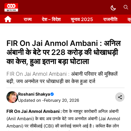
Skip
to
राज्य
देश – विदेश
चुनाव 2025
राजनीति
क
content
FIR On Jai Anmol Ambani : अनिल
अंबानी के बेटे पर 228 करोड़ की धोखाधड़ी
का केस, हुआ इतना बड़ा घोटाला
FIR On Jai Anmol Ambani : अंबानी परिवार की मुश्किलें
बढ़ी, जय अनमोल पर धोखाधड़ी का केस हुआ दर्ज
Roshani Shakya
Updated on -
February 20, 2026
FIR On Jai Anmol Ambani :
देश के मशहूर कारोबारी अनिल अंबानी
(Anil Ambani) के बाद अब उनके बेटे जय अनमोल अंबानी (Jai Anmol
Ambani) पर सीबीआई (CBI) की कार्रवाई सामने आई है। कथित बैंक लोन