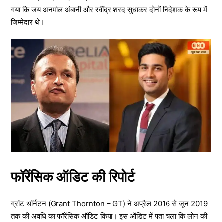
गया कि जय अनमोल अंबानी और रवींद्र शरद सुधाकर दोनों निदेशक के रूप में
जिम्मेदार थे।
फॉरेंसिक ऑडिट की रिपोर्ट
ग्रांट थॉर्नटन (Grant Thornton – GT) ने अप्रैल 2016 से जून 2019
तक की अवधि का फॉरेंसिक ऑडिट किया। इस ऑडिट में पता चला कि लोन की