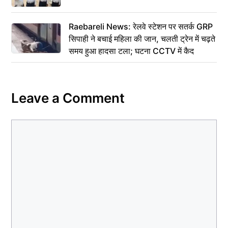
Raebareli News: रेलवे स्टेशन पर सतर्क GRP
सिपाही ने बचाई महिला की जान, चलती ट्रेन में चढ़ते
समय हुआ हादसा टला; घटना CCTV में कैद
Leave a Comment
Comment