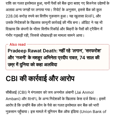
राशि का गलत इस्तेमाल हुआ, यानी पैसों को बैंक द्वारा बताए गए बिजनेस उद्देश्यों के
अलावा अन्य जगहों पर लगाया गया। रिपोर्ट के अनुसार, इससे बैंक को कुल
228.06 करोड़ रुपये का वित्तीय नुकसान हुआ। यह खुलासा RHFL और
उसके निदेशकों के खिलाफ कानूनी कार्रवाई की नींव बना। ऑडिट ने यह भी
दिखाया कि कंपनी के भीतर वित्तीय रिकॉर्ड और बिक्री के पैसों की ट्रैकिंग में
गंभीर गड़बड़ी रही, जिससे धोखाधड़ी का मामला सामने आया।
Pradeep Rawat Death: नहीं रहे ‘लगान’, ‘सरफरोश’
और ‘गजनी’ के मशहूर अभिनेता प्रदीप रावत, 74 साल की
उम्र में दुनिया को कहा अलविदा
CBI की कार्रवाई और आरोप
सीबीआई (CBI) ने मंगलवार को जय अनमोल अंबानी (Jai Anmol
Ambani) और RHFL के अन्य निदेशकों के खिलाफ केस दर्ज किया। इसमें
आरोप है कि उन्होंने बैंक लोन के पैसे का गलत इस्तेमाल कर बैंक को भारी
नुकसान पहुँचाया। इस मामले में यूनियन बैंक ऑफ इंडिया (Union Bank of