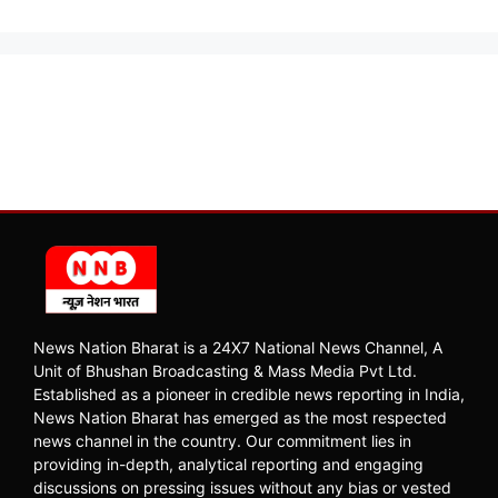
News Nation Bharat is a 24X7 National News Channel, A
Unit of Bhushan Broadcasting & Mass Media Pvt Ltd.
Established as a pioneer in credible news reporting in India,
News Nation Bharat has emerged as the most respected
news channel in the country. Our commitment lies in
providing in-depth, analytical reporting and engaging
discussions on pressing issues without any bias or vested