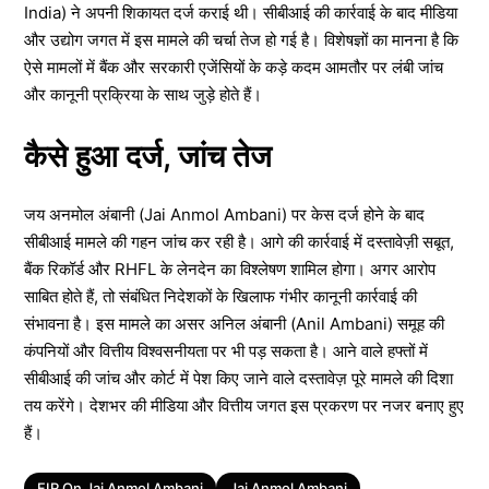
India) ने अपनी शिकायत दर्ज कराई थी। सीबीआई की कार्रवाई के बाद मीडिया
और उद्योग जगत में इस मामले की चर्चा तेज हो गई है। विशेषज्ञों का मानना है कि
ऐसे मामलों में बैंक और सरकारी एजेंसियों के कड़े कदम आमतौर पर लंबी जांच
और कानूनी प्रक्रिया के साथ जुड़े होते हैं।
कैसे हुआ दर्ज, जांच तेज
जय अनमोल अंबानी (Jai Anmol Ambani) पर केस दर्ज होने के बाद
सीबीआई मामले की गहन जांच कर रही है। आगे की कार्रवाई में दस्तावेज़ी सबूत,
बैंक रिकॉर्ड और RHFL के लेनदेन का विश्लेषण शामिल होगा। अगर आरोप
साबित होते हैं, तो संबंधित निदेशकों के खिलाफ गंभीर कानूनी कार्रवाई की
संभावना है। इस मामले का असर अनिल अंबानी (Anil Ambani) समूह की
कंपनियों और वित्तीय विश्वसनीयता पर भी पड़ सकता है। आने वाले हफ्तों में
सीबीआई की जांच और कोर्ट में पेश किए जाने वाले दस्तावेज़ पूरे मामले की दिशा
तय करेंगे। देशभर की मीडिया और वित्तीय जगत इस प्रकरण पर नजर बनाए हुए
हैं।
Tags
FIR On Jai Anmol Ambani
Jai Anmol Ambani