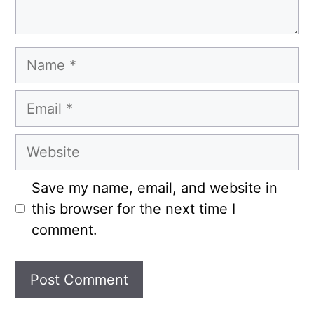
Name
Email
Website
Save my name, email, and website in
this browser for the next time I
comment.