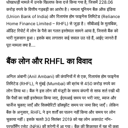
धोखाधड़ी मामले में उनके खिलाफ केस दर्ज किया गया है, जिसमें 228.06
करोड़ रुपये के वित्तीय गड़बड़ी का आरोप है। मामला यूनियन बैंक ऑफ इंडिया
(Union Bank of India) और रिलायंस होम फाइनेंस लिमिटेड (Reliance
Home Finance Limited – RHFL) से जुड़ा है। सीबीआई के मुताबिक,
ऑडिट रिपोर्ट में लोन के पैसे का गलत इस्तेमाल सामने आया है, जिससे बैंक को
भारी नुकसान हुआ। इसके बाद लगातार कई सवाल उठ रहे हैं, आईए जानते हैं
पूरा मामला क्या है….
बैंक लोन और RHFL का विवाद
अनिल अंबानी (Anil Ambani) की कंपनियों में से एक, रिलायंस होम फाइनेंस
लिमिटेड (RHFL), ने मुंबई (Mumbai) की ब्रांच से 450 करोड़ रुपये का
लोन लिया था। बैंक ने इस लोन की मंजूरी के समय कंपनी से साफ शर्त रखी थी
कि पैसों का सही इस्तेमाल किया जाए, ईएमआई समय पर भरी जाए, ब्याज और
चार्जेज चुकाए जाएँ और सिक्योरिटी डॉक्यूमेंट समय पर जमा किए जाएँ। लेकिन
बैंक के अनुसार, RHFL ने इन शर्तों का पालन नहीं किया और समय पर लोन
चुकाया नहीं। इसके चलते 30 सितंबर 2019 को यह लोन अकाउंट नॉन-
परफॉर्मिंग एसेट (NPA) की श्रेणी में आ गया। बैंक की शिकायत में यह भी कहा