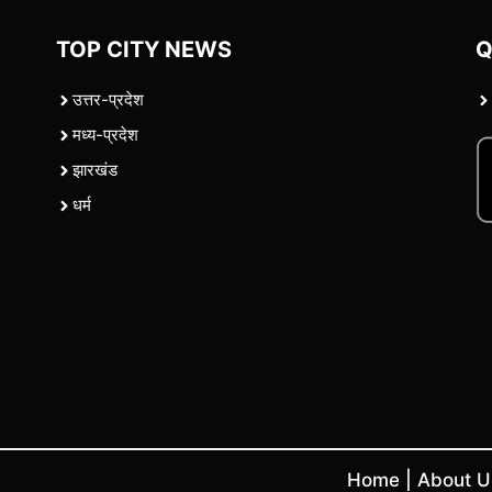
TOP CITY NEWS
Q
उत्तर-प्रदेश
मध्य-प्रदेश
झारखंड
धर्म
Home
|
About 