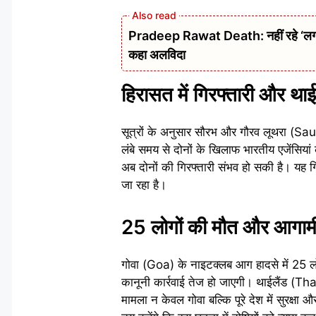
Pradeep Rawat Death: नहीं रहे ‘लगान’,
कहा अलविदा
हिरासत में गिरफ्तारी और थाई
सूत्रों के अनुसार सौरभ और गौरव लूथरा (Sa
लंबे समय से दोनों के खिलाफ भारतीय एजेंसिया
अब दोनों की गिरफ्तारी संभव हो सकी है। यह गिर
जा रहा है।
25 लोगों की मौत और आगामी 
गोवा (Goa) के नाइटक्लब आग हादसे में 25
कानूनी कार्रवाई तेज हो जाएगी। थाईलैंड (Thai
मामला न केवल गोवा बल्कि पूरे देश में सुरक्ष