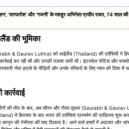
 ‘सरफरोश’ और ‘गजनी’ के मशहूर अभिनेता प्रदीप रावत, 74 साल की उम्
लैंड की भूमिका
urabh & Gaurav Luthra) को थाईलैंड (Thailand) की एजेंसियों ने हिरा
ं कार्रवाई कर रही थीं और उनकी तलाश जारी थी। इंटरपोल नोटिस और पासपोर्
फ्तारी गोवा हादसे के पीड़ितों और उनके परिवारों के लिए न्याय की दिशा में
कार्रवाई
 लोगों की मौत के बाद, अब सौरभ और गौरव लूथरा (Saurabh & Gaurav
land) में हिरासत के बाद भारत की एजेंसियां प्रत्यर्पण की प्रक्रिया शुरू 
ा और कानून की गंभीरता की याद दिलाता है। आने वाले हफ्तों में अदालत और जां