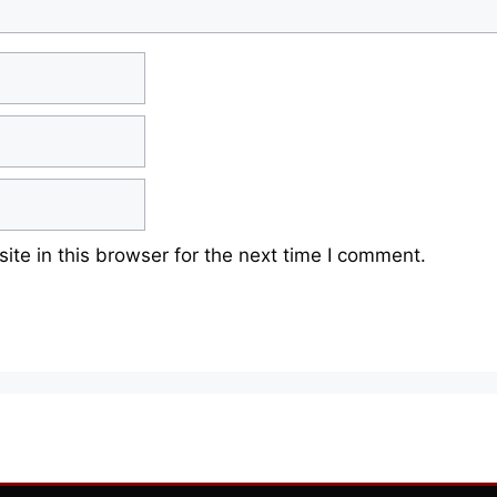
te in this browser for the next time I comment.