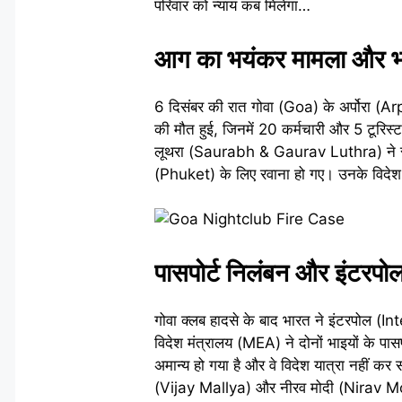
परिवार को न्याय कब मिलेगा…
आग का भयंकर मामला और भ
6 दिसंबर की रात गोवा (Goa) के अर्पोरा (
की मौत हुई, जिनमें 20 कर्मचारी और 5 टूरिस
लूथरा (Saurabh & Gaurav Luthra) ने रात
(Phuket) के लिए रवाना हो गए। उनके विदेश
पासपोर्ट निलंबन और इंटरपो
गोवा क्लब हादसे के बाद भारत ने इंटरपोल (In
विदेश मंत्रालय (MEA) ने दोनों भाइयों के पासप
अमान्य हो गया है और वे विदेश यात्रा नहीं क
(Vijay Mallya) और नीरव मोदी (Nirav Modi