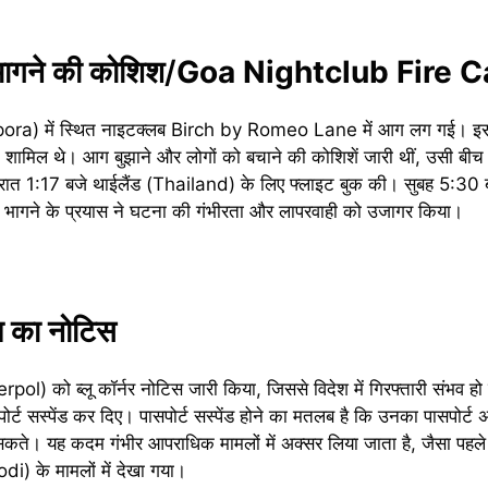
ागने की कोशिश/
Goa Nightclub Fire 
Arpora) में स्थित नाइटक्लब Birch by Romeo Lane में आग लग गई। इस ह
्ट शामिल थे। आग बुझाने और लोगों को बचाने की कोशिशें जारी थीं, उसी ब
 1:17 बजे थाईलैंड (Thailand) के लिए फ्लाइट बुक की। सुबह 5:30 बज
 भागने के प्रयास ने घटना की गंभीरता और लापरवाही को उजागर किया।
ल का नोटिस
terpol) को ब्लू कॉर्नर नोटिस जारी किया, जिससे विदेश में गिरफ्तारी संभव
ोर्ट सस्पेंड कर दिए। पासपोर्ट सस्पेंड होने का मतलब है कि उनका पासपोर्ट अ
र सकते। यह कदम गंभीर आपराधिक मामलों में अक्सर लिया जाता है, जैसा पहले
) के मामलों में देखा गया।