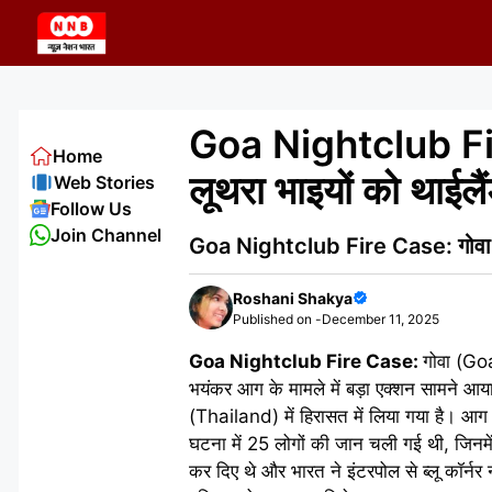
Skip
to
content
Goa Nightclub Fire
Home
लूथरा भाइयों को थाईलै
Web Stories
Follow Us
Join Channel
Goa Nightclub Fire Case: गोवा नाइट 
Roshani Shakya
Published on -
December 11, 2025
Goa Nightclub Fire Case:
गोवा (Go
भयंकर आग के मामले में बड़ा एक्शन सामने
(Thailand) में हिरासत में लिया गया है। आग 
घटना में 25 लोगों की जान चली गई थी, जिनमें
कर दिए थे और भारत ने इंटरपोल से ब्लू कॉर्न