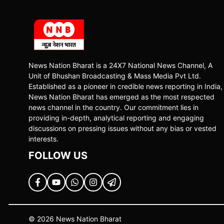
News Nation Bharat is a 24X7 National News Channel, A
Unit of Bhushan Broadcasting & Mass Media Pvt Ltd.
Established as a pioneer in credible news reporting in India,
News Nation Bharat has emerged as the most respected
news channel in the country. Our commitment lies in
providing in-depth, analytical reporting and engaging
discussions on pressing issues without any bias or vested
interests.
FOLLOW US
© 2026 News Nation Bharat