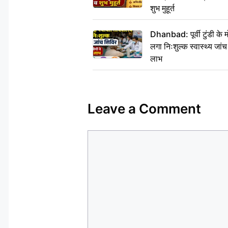
शुभ मुहूर्त
Dhanbad: पूर्वी टुंडी के
लगा निःशुल्क स्वास्थ्य जांच
लाभ
Leave a Comment
Comment