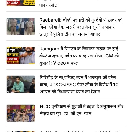
पावर प्लांट
Raebareli: चौकी प्रभारी की मुस्तैदी से छात्र को
मिला खोया बैग, जरूरी दस्तावेज सुरक्षित पाकर
छात्र ने पुलिस टीम का जताया आभार
Ramgarh में सिस्टम के खिलाफ सड़क पर हाई-
वोल्टेज ड्रामा, गर्दन पर चाकू रख बोला- CM को
बुलाओ; Video वायरल
गिरिडीह के न्यू परिषद भवन में भाजयुमो की प्रेस
वार्ता, JPSC-JSSC पेपर लीक के विरोध में 10
अगस्त को विधानसभा घेराव का ऐलान
NCC प्रशिक्षण से युवाओं में बढ़ता है अनुशासन और
नेतृत्व का गुण: डॉ. जी.एन. खान