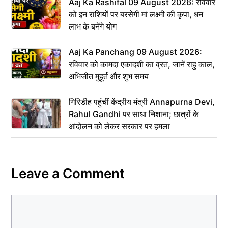
Aaj Ka Rashifal 09 August 2026: रविवार
को इन राशियों पर बरसेगी मां लक्ष्मी की कृपा, धन
लाभ के बनेंगे योग
Aaj Ka Panchang 09 August 2026:
रविवार को कामदा एकादशी का व्रत, जानें राहु काल,
अभिजीत मुहूर्त और शुभ समय
गिरिडीह पहुंचीं केंद्रीय मंत्री Annapurna Devi,
Rahul Gandhi पर साधा निशाना; छात्रों के
आंदोलन को लेकर सरकार पर हमला
Leave a Comment
Comment