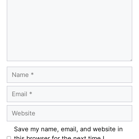
Name
Email
Website
Save my name, email, and website in
this browser for the next time I