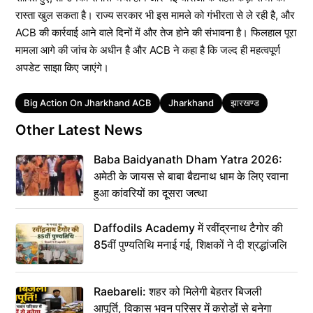
रास्ता खुल सकता है। राज्य सरकार भी इस मामले को गंभीरता से ले रही है, और
ACB की कार्रवाई आने वाले दिनों में और तेज होने की संभावना है। फिलहाल पूरा
मामला आगे की जांच के अधीन है और ACB ने कहा है कि जल्द ही महत्वपूर्ण
अपडेट साझा किए जाएंगे।
Tags
Big Action On Jharkhand ACB
Jharkhand
झारखण्ड
Other Latest News
Baba Baidyanath Dham Yatra 2026:
अमेठी के जायस से बाबा बैद्यनाथ धाम के लिए रवाना
हुआ कांवरियों का दूसरा जत्था
Daffodils Academy में रवींद्रनाथ टैगोर की
85वीं पुण्यतिथि मनाई गई, शिक्षकों ने दी श्रद्धांजलि
Raebareli: शहर को मिलेगी बेहतर बिजली
आपूर्ति, विकास भवन परिसर में करोड़ों से बनेगा