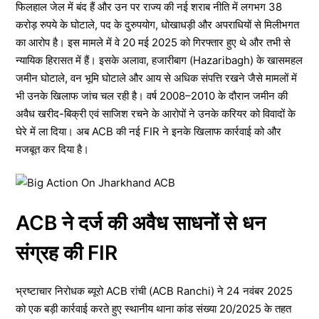
फिलहाल जेल में बंद हैं और उन पर राज्य की नई शराब नीति में लगभग 38
करोड़ रुपये के घोटाले, पद के दुरुपयोग, धोखाधड़ी और अपराधियों से मिलीभगत
का आरोप है। इस मामले में वे 20 मई 2025 को गिरफ्तार हुए थे और तभी से
न्यायिक हिरासत में हैं। इसके अलावा, हजारीबाग (Hazaribagh) के खासमहल
जमीन घोटाले, वन भूमि घोटाले और आय से अधिक संपत्ति रखने जैसे मामलों में
भी उनके खिलाफ जांच चल रही है। वर्ष 2008–2010 के दौरान जमीन की
अवैध खरीद-बिक्री एवं साजिश रचने के आरोपों ने उनके करियर को विवादों के
घेरे में ला दिया। अब ACB की नई FIR ने इनके खिलाफ कार्रवाई को और
मजबूत कर दिया है।
ACB ने दर्ज की अवैध साधनों से धन
संग्रह की FIR
भ्रष्टाचार निरोधक ब्यूरो ACB रांची (ACB Ranchi) ने 24 नवंबर 2025
को एक बड़ी कार्रवाई करते हुए स्थानीय थाना कांड संख्या 20/2025 के तहत