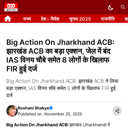
Skip
to
राज्य
देश – विदेश
चुनाव 2025
राजनीति
क
content
Big Action On Jharkhand ACB:
झारखंड ACB का बड़ा एक्शन, जेल में बंद
IAS विनय चौबे समेत 8 लोगों के खिलाफ
FIR हुई दर्ज
Big Action On Jharkhand ACB: झारखंड ACB ने लिया
बड़ा एक्शन, IAS विनय चौबे समेत 8 लोगों के खिलाफ FIR हुई
दर्ज
Roshani Shakya
Published on -
November 25, 2025
Big Action On Jharkhand ACB:
झारखंड (Jharkhand) में