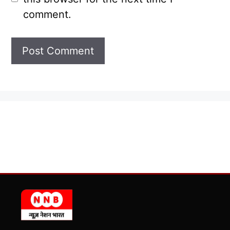
comment.