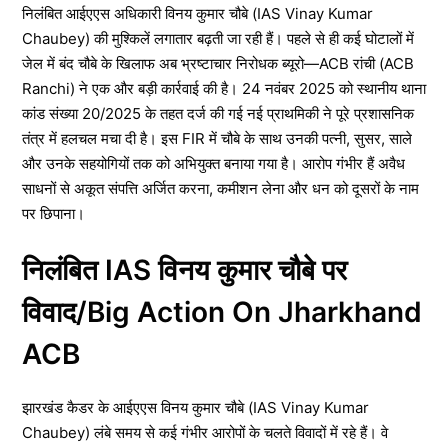
निलंबित आईएएस अधिकारी विनय कुमार चौबे (IAS Vinay Kumar
Chaubey) की मुश्किलें लगातार बढ़ती जा रही हैं। पहले से ही कई घोटालों में
जेल में बंद चौबे के खिलाफ अब भ्रष्टाचार निरोधक ब्यूरो—ACB रांची (ACB
Ranchi) ने एक और बड़ी कार्रवाई की है। 24 नवंबर 2025 को स्थानीय थाना
कांड संख्या 20/2025 के तहत दर्ज की गई नई प्राथमिकी ने पूरे प्रशासनिक
तंत्र में हलचल मचा दी है। इस FIR में चौबे के साथ उनकी पत्नी, सुसर, साले
और उनके सहयोगियों तक को अभियुक्त बनाया गया है। आरोप गंभीर हैं अवैध
साधनों से अकूत संपत्ति अर्जित करना, कमीशन लेना और धन को दूसरों के नाम
पर छिपाना।
निलंबित IAS विनय कुमार चौबे पर
विवाद/Big Action On Jharkhand
ACB
झारखंड कैडर के आईएएस विनय कुमार चौबे (IAS Vinay Kumar
Chaubey) लंबे समय से कई गंभीर आरोपों के चलते विवादों में रहे हैं। वे