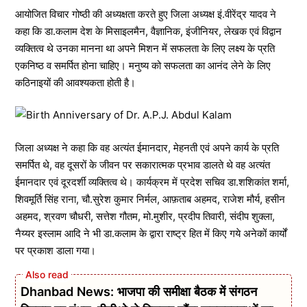
आयोजित विचार गोष्ठी की अध्यक्षता करते हुए जिला अध्यक्ष इं.वीरेंद्र यादव ने
कहा कि डा.कलाम देश के मिसाइलमैन, वैज्ञानिक, इंजीनियर, लेखक एवं विद्वान
व्यक्तित्व थे उनका मानना था अपने मिशन में सफलता के लिए लक्ष्य के प्रति
एकनिष्ठ व समर्पित होना चाहिए। मनुष्य को सफलता का आनंद लेने के लिए
कठिनाइयों की आवश्यकता होती है।
जिला अध्यक्ष ने कहा कि वह अत्यंत ईमानदार, मेहनती एवं अपने कार्य के प्रति
समर्पित थे, वह दूसरों के जीवन पर सकारात्मक प्रभाव डालते थे वह अत्यंत
ईमानदार एवं दूरदर्शी व्यक्तित्व थे। कार्यक्रम में प्रदेश सचिव डा.शशिकांत शर्मा,
शिवमूर्ति सिंह राना, चौ.सुरेश कुमार निर्मल, आफ़ताब अहमद, राजेश मौर्य, हसीन
अहमद, श्रवण चौधरी, सत्तेश गौतम, मो.मुशीर, प्रदीप तिवारी, संदीप शुक्ला,
नैय्यर इस्लाम आदि ने भी डा.कलाम के द्वारा राष्ट्र हित में किए गये अनेकों कार्यों
पर प्रकाश डाला गया।
Dhanbad News: भाजपा की समीक्षा बैठक में संगठन