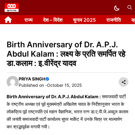
Skip
to
राज्य
देश – विदेश
चुनाव 2025
राजनीति
क
content
Birth Anniversary of Dr. A.P.J.
Abdul Kalam : लक्ष्य के प्रति समर्पित रहे
डा.कलाम : इ.वीरेंद्र यादव
PRIYA SINGH
Published on -
October 15, 2025
Birth Anniversary of Dr. A.P.J. Abdul Kalam :
समाजवादी पार्टी
के राष्ट्रीय अध्यक्ष एवं पूर्व मुख्यमंत्री अखिलेश यादव के निर्देशानुसार भारत के
लोकप्रिय पूर्व राष्ट्रपति एवं महान वैज्ञानिक, भारत रत्न डा.ए.पी.जे.अब्दुल कलाम
की जयंती समाजवादी पार्टी कार्यालय सुपर मार्केट में उनके चित्र पर माल्यार्पण
कर श्रद्धापूर्वक मनायी गयी।