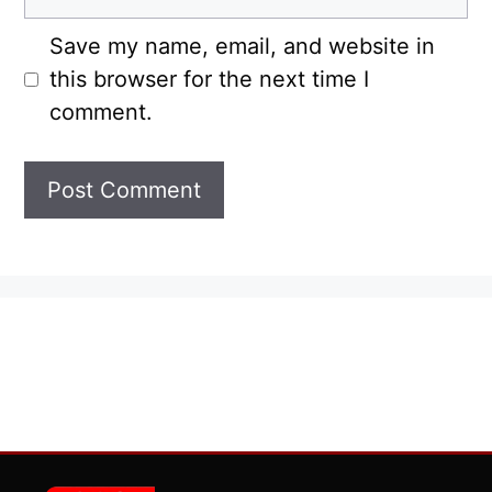
Save my name, email, and website in
this browser for the next time I
comment.