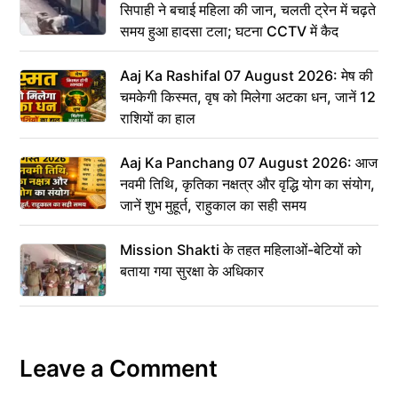
सिपाही ने बचाई महिला की जान, चलती ट्रेन में चढ़ते
समय हुआ हादसा टला; घटना CCTV में कैद
Aaj Ka Rashifal 07 August 2026: मेष की
चमकेगी किस्मत, वृष को मिलेगा अटका धन, जानें 12
राशियों का हाल
Aaj Ka Panchang 07 August 2026: आज
नवमी तिथि, कृतिका नक्षत्र और वृद्धि योग का संयोग,
जानें शुभ मुहूर्त, राहुकाल का सही समय
Mission Shakti के तहत महिलाओं-बेटियों को
बताया गया सुरक्षा के अधिकार
Leave a Comment