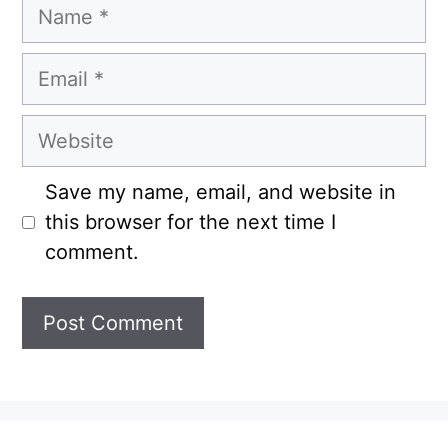
Name
Email
Website
Save my name, email, and website in
this browser for the next time I
comment.