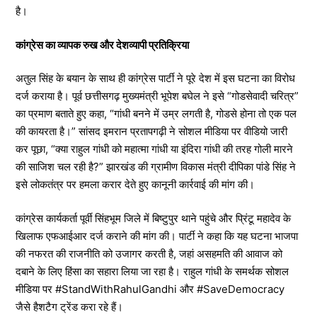
है।
कांग्रेस का व्यापक रुख और देशव्यापी प्रतिक्रिया
अतुल सिंह के बयान के साथ ही कांग्रेस पार्टी ने पूरे देश में इस घटना का विरोध
दर्ज कराया है। पूर्व छत्तीसगढ़ मुख्यमंत्री भूपेश बघेल ने इसे “गोडसेवादी चरित्र”
का प्रमाण बताते हुए कहा, “गांधी बनने में उम्र लगती है, गोडसे होना तो एक पल
की कायरता है।” सांसद इमरान प्रतापगढ़ी ने सोशल मीडिया पर वीडियो जारी
कर पूछा, “क्या राहुल गांधी को महात्मा गांधी या इंदिरा गांधी की तरह गोली मारने
की साजिश चल रही है?” झारखंड की ग्रामीण विकास मंत्री दीपिका पांडे सिंह ने
इसे लोकतंत्र पर हमला करार देते हुए कानूनी कार्रवाई की मांग की।
कांग्रेस कार्यकर्ता पूर्वी सिंहभूम जिले में बिष्टुपुर थाने पहुंचे और प्रिंटू महादेव के
खिलाफ एफआईआर दर्ज कराने की मांग की। पार्टी ने कहा कि यह घटना भाजपा
की नफरत की राजनीति को उजागर करती है, जहां असहमति की आवाज को
दबाने के लिए हिंसा का सहारा लिया जा रहा है। राहुल गांधी के समर्थक सोशल
मीडिया पर #StandWithRahulGandhi और #SaveDemocracy
जैसे हैशटैग ट्रेंड करा रहे हैं।