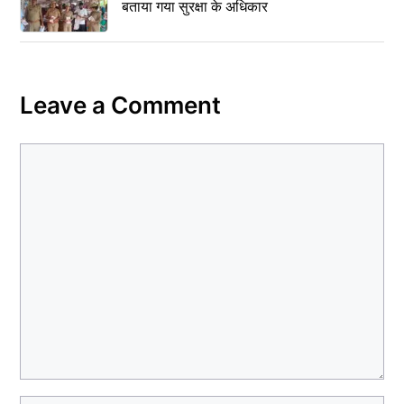
बताया गया सुरक्षा के अधिकार
Leave a Comment
Comment