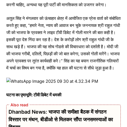
करनी चाहिए, अन्यथा यह पूरी पार्टी की मानसिकता को उजागर करेगा।
अतुल सिंह ने मंगलवार को ऊंचाहार क्षेत्र में आयोजित एक प्रेस वार्ता को संबोधित
करते हुए कहा, “हमारे नेता, न्याय की आवाज बन चुके जननायक श्री राहुल गांधी
जी को भाजपा के प्रवक्ता ने लाइव टीवी डिबेट में गोली मारने की बात कही है।
इसकी पूरा देश निंदा कर रहा है। देश के करोड़ों लोग श्री राहुल गांधी जी के
साथ खड़े हैं। भाजपा की यह सोच गोडसे की विचारधारा को दर्शाती है। मोदी जी
की भाजपा गरीबों, दलितों, पिछड़ों की जो बात करेगा, उसको गोली मारेंगे। भाजपा
अपने प्रवक्ता पर तुरंत कार्यवाही करे।” सिंह का यह बयान राजनीतिक गलियारों
में चर्चा का विषय बन गया है, क्योंकि यह हाल की घटना से सीधे जुड़ा हुआ है।
घटना का पृष्ठभूमि: टीवी डिबेट में धमकी
Dhanbad News: भाजपा की समीक्षा बैठक में संगठन
विस्तार पर मंथन, बीडीओ से मिलकर सौंपा जनसमस्याओं का