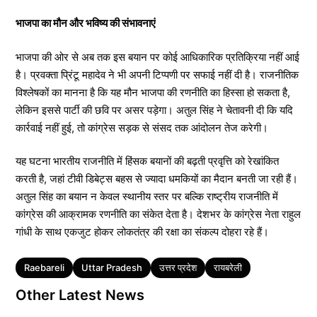
भाजपा का मौन और भविष्य की संभावनाएं
भाजपा की ओर से अब तक इस बयान पर कोई आधिकारिक प्रतिक्रिया नहीं आई
है। प्रवक्ता प्रिंटू महादेव ने भी अपनी टिप्पणी पर सफाई नहीं दी है। राजनीतिक
विश्लेषकों का मानना है कि यह मौन भाजपा की रणनीति का हिस्सा हो सकता है,
लेकिन इससे पार्टी की छवि पर असर पड़ेगा। अतुल सिंह ने चेतावनी दी कि यदि
कार्रवाई नहीं हुई, तो कांग्रेस सड़क से संसद तक आंदोलन तेज करेगी।
यह घटना भारतीय राजनीति में हिंसक बयानों की बढ़ती प्रवृत्ति को रेखांकित
करती है, जहां टीवी डिबेट्स बहस से ज्यादा धमकियों का मैदान बनती जा रही हैं।
अतुल सिंह का बयान न केवल स्थानीय स्तर पर बल्कि राष्ट्रीय राजनीति में
कांग्रेस की आक्रामक रणनीति का संकेत देता है। देशभर के कांग्रेस नेता राहुल
गांधी के साथ एकजुट होकर लोकतंत्र की रक्षा का संकल्प दोहरा रहे हैं।
Tags
Raebareli
Uttar Pradesh
उत्तर प्रदेश
रायबरेली
Other Latest News