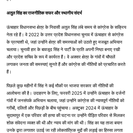
अतुल सिंह का राजनीतिक सफर और स्थानीय संदर्भ
ऊंचाहार विधानसभा क्षेत्र के निवासी अतुल सिंह लंबे समय से कांग्रेस के सक्रिय
नेता रहे हैं। वे 2022 के उत्तर प्रदेश विधानसभा चुनाव में ऊंचाहार से कांग्रेस
के प्रत्याशी थे, जहां उन्होंने क्षेत्र की समस्याओं को उठाते हुए मजबूत अभियान
चलाया। चुनावी हार के बावजूद सिंह ने पार्टी के प्रति अपनी निष्ठा बनाए रखी
और प्रदेश सचिव के रूप में कार्यरत हैं। वे अक्सर क्षेत्र के गांवों में चौपालें
लगाकर जनता की समस्याएं सुनते हैं और कांग्रेस की नीतियों को प्रचारित करते
हैं।
पिछले कुछ महीनों में सिंह ने कई मौकों पर भाजपा सरकार की नीतियों की
आलोचना की है। उदाहरण के लिए, फरवरी 2025 में उन्होंने ऊंचाहार के दर्जनों
गांवों में जनसंपर्क अभियान चलाया, जहां उन्होंने कांग्रेस की न्यायपूर्ण नीतियों को
गरीबों, दलितों और पिछड़ों के बीच पहुंचाया। अक्टूबर 2024 में ऊंचाहार के
सुदामापुर में एक परिवार की हत्या की घटना पर उन्होंने पीड़ित परिवार से मिलकर
शोक संवेदना व्यक्त की थी और न्याय की मांग की थी। सिंह का यह ताजा बयान
उनके द्वारा लगातार उठाई जा रही लोकतांत्रिक मुद्दों की लड़ाई का हिस्सा लगता