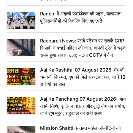
Ranchi में अदाणी फाउंडेशन की पहल, यातायात
पुलिसकर्मियों को वितरित किए गए छाते
Raebareli News: रेलवे स्टेशन पर सतर्क GRP
सिपाही ने बचाई महिला की जान, चलती ट्रेन में चढ़ते
समय हुआ हादसा टला; घटना CCTV में कैद
Aaj Ka Rashifal 07 August 2026: मेष की
चमकेगी किस्मत, वृष को मिलेगा अटका धन, जानें 12
राशियों का हाल
Aaj Ka Panchang 07 August 2026: आज
नवमी तिथि, कृतिका नक्षत्र और वृद्धि योग का संयोग,
जानें शुभ मुहूर्त, राहुकाल का सही समय
Mission Shakti के तहत महिलाओं-बेटियों को