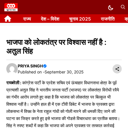
Skip
to
राज्य
देश – विदेश
चुनाव 2025
राजनीति
क
content
भाजपा को लोकतंत्र पर विश्वास नहीं है :
अतुल सिंह
PRIYA SINGH
Published on -
September 30, 2025
रायबरेली :
कांग्रेस पार्टी के प्रदेश सचिव एवं ऊंचाहार विधानसभा क्षेत्र के पूर्व
प्रत्याशी अतुल सिंह ने भारतीय जनता पार्टी (भाजपा) पर लोकतंत्र विरोधी रवैये
का गंभीर आरोप लगाते हुए कहा है कि भाजपा को लोकतंत्र पर बिल्कुल भी
विश्वास नहीं है। उन्होंने हाल ही में एक टीवी डिबेट में भाजपा के प्रवक्ता द्वारा
लोकसभा में विपक्ष के नेता राहुल गांधी को गोली मारने की धमकी दिए जाने की
घटना का जिक्र करते हुए इसे भाजपा की गोडसे विचारधारा का प्रतीक बताया।
सिंह ने स्पष्ट शब्दों में कहा कि भाजपा को अपने प्रवक्ता पर तत्काल कार्रवाई