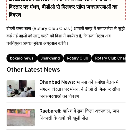
विस्तार पर मंथन, बीडीओ से मिलकर सौंपा जनसमस्याओं का
विवरण
रोटरी क्लब चास (Rotary Club Chas ) आगामी सत्र में समाजसेवा से जुड़ी
कई नई पहलों को लागू करने की दिशा में कार्यरत है, जिनका नेतृत्व अब
नवनियुक्त अध्यक्ष मुकेश अग्रवाल करेंगे।
Tags
bokaro news
Jharkhand
Rotary Club
Rotary Club Chas
Other Latest News
Dhanbad News: भाजपा की समीक्षा बैठक में
संगठन विस्तार पर मंथन, बीडीओ से मिलकर सौंपा
जनसमस्याओं का विवरण
Raebareli: बारिश में डूबा जिला अस्पताल, जल
निकासी के दावों की खुली पोल