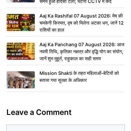
समय हुआ हादसा टला; घटना CCTV में कैद
Aaj Ka Rashifal 07 August 2026: मेष की
चमकेगी किस्मत, वृष को मिलेगा अटका धन, जानें 12
राशियों का हाल
Aaj Ka Panchang 07 August 2026: आज
नवमी तिथि, कृतिका नक्षत्र और वृद्धि योग का संयोग,
जानें शुभ मुहूर्त, राहुकाल का सही समय
Mission Shakti के तहत महिलाओं-बेटियों को
बताया गया सुरक्षा के अधिकार
Leave a Comment
Comment