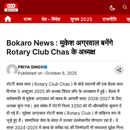
Skip
to
राज्य
देश – विदेश
चुनाव 2025
राजनीति
क
content
Bokaro News : मुकेश अग्रवाल बनेंगे
Rotary Club Chas के अध्यक्ष
PRIYA SINGH
Published on -
October 6, 2025
रोटरी क्लब चास ( Rotary Club Chas ) के बोर्ड सदस्यों की एक बैठक कल
दिनांक 5 अक्टूबर 2025 को अध्यक्ष डिंपल कौर के अध्यक्षता में हुई। बैठक में
सर्वसम्मति से मुकेश अग्रवाल को क्लब के आगामी सत्र 2026-2027 के लिए
अध्यक्ष चुना गया। इस संबंध में रोटरी जिला 3250 को भी औपचारिक सूचना दे
दी गई है। मुकेश अग्रवाल रोटरी क्लब ( Rotary Club ) से सक्रिय रूप से
जुड़े हुए हैं। सामाजिक सेवा के क्षेत्र में उनका उल्लेखनीय योगदान रहा है। वे
सत्र 2024-2025 में क्लब के सचिव पद की जिम्मेदारी भी सफलता पूर्वक निभा