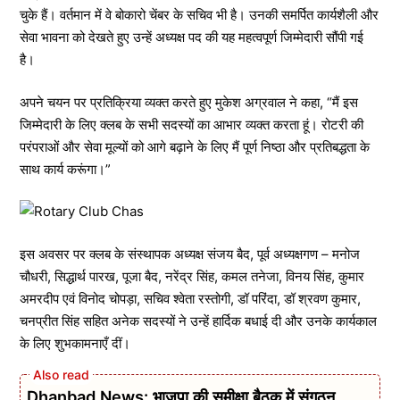
चुके हैं। वर्तमान में वे बोकारो चेंबर के सचिव भी है। उनकी समर्पित कार्यशैली और
सेवा भावना को देखते हुए उन्हें अध्यक्ष पद की यह महत्वपूर्ण जिम्मेदारी सौंपी गई
है।
अपने चयन पर प्रतिक्रिया व्यक्त करते हुए मुकेश अग्रवाल ने कहा, “मैं इस
जिम्मेदारी के लिए क्लब के सभी सदस्यों का आभार व्यक्त करता हूं। रोटरी की
परंपराओं और सेवा मूल्यों को आगे बढ़ाने के लिए मैं पूर्ण निष्ठा और प्रतिबद्धता के
साथ कार्य करूंगा।”
इस अवसर पर क्लब के संस्थापक अध्यक्ष संजय बैद, पूर्व अध्यक्षगण – मनोज
चौधरी, सिद्धार्थ पारख, पूजा बैद, नरेंद्र सिंह, कमल तनेजा, विनय सिंह, कुमार
अमरदीप एवं विनोद चोपड़ा, सचिव श्वेता रस्तोगी, डॉ परिंदा, डॉ श्रवण कुमार,
चनप्रीत सिंह सहित अनेक सदस्यों ने उन्हें हार्दिक बधाई दी और उनके कार्यकाल
के लिए शुभकामनाएँ दीं।
Dhanbad News: भाजपा की समीक्षा बैठक में संगठन