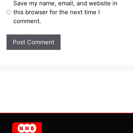
Save my name, email, and website in
this browser for the next time I
comment.