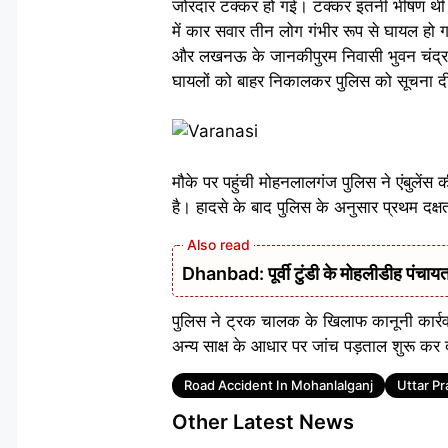
जोरदार टक्कर हो गई। टक्कर इतनी भीषण थी कि
में कार सवार तीन लोग गंभीर रूप से घायल हो ग
और लखनऊ के जानकीपुरम निवासी भुवन चंद्र भगत 
घायलों को बाहर निकालकर पुलिस को सूचना 
मौके पर पहुंची मोहनलालगंज पुलिस ने एंबुलें
है। हादसे के बाद पुलिस के अनुसार प्रथम दक्ष
Dhanbad: पूर्वी टुंडी के मोहलीडीह पंचायत 
पुलिस ने ट्रक चालक के खिलाफ कानूनी कार्रव
अन्य साक्ष के आधार पर जांच पड़ताल शुरू कर 
Tags
Road Accident In Mohanlalganj
Uttar P
Other Latest News