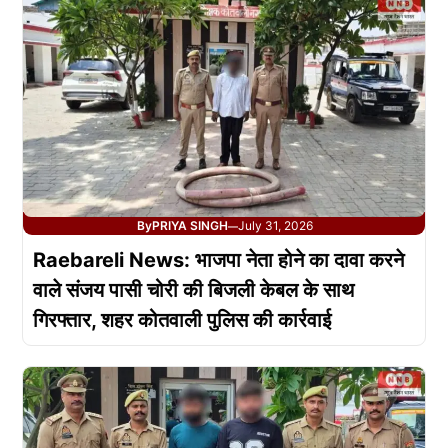
By
PRIYA SINGH
July 31, 2026
—
Raebareli News: भाजपा नेता होने का दावा करने
वाले संजय पासी चोरी की बिजली केबल के साथ
गिरफ्तार, शहर कोतवाली पुलिस की कार्रवाई