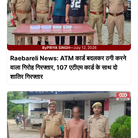
By
PRIYA SINGH
July 12, 2026
—
Raebareli News: ATM कार्ड बदलकर ठगी करने
वाला गिरोह गिरफ्तार, 107 एटीएम कार्ड के साथ दो
शातिर गिरफ्तार