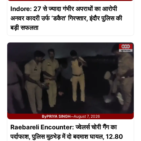
Indore: 27 से ज्यादा गंभीर अपराधों का आरोपी
अनवर कादरी उर्फ ‘डकैत’ गिरफ्तार, इंदौर पुलिस की
बड़ी सफलता
By
PRIYA SINGH
August 7, 2026
—
Raebareli Encounter: ज्वेलर्स चोरी गैंग का
पर्दाफाश, पुलिस मुठभेड़ में दो बदमाश घायल, 12.80