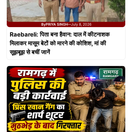
By
PRIYA SINGH
July 8, 2026
—
Raebareli: पिता बना हैवान: दाल में कीटनाशक
मिलाकर मासूम बेटों को मारने की कोशिश, मां की
सूझबूझ से बचीं जानें