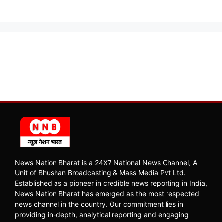
News Nation Bharat is a 24X7 National News Channel, A
Unit of Bhushan Broadcasting & Mass Media Pvt Ltd.
Established as a pioneer in credible news reporting in India,
News Nation Bharat has emerged as the most respected
news channel in the country. Our commitment lies in
providing in-depth, analytical reporting and engaging