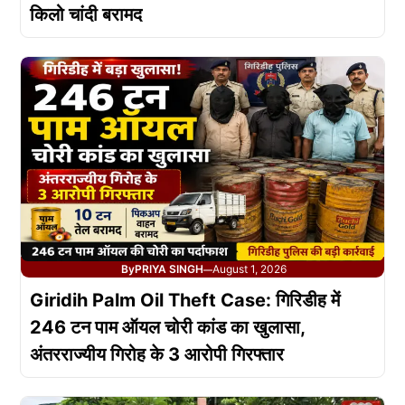
किलो चांदी बरामद
By
PRIYA SINGH
August 1, 2026
—
Giridih Palm Oil Theft Case: गिरिडीह में
246 टन पाम ऑयल चोरी कांड का खुलासा,
अंतरराज्यीय गिरोह के 3 आरोपी गिरफ्तार