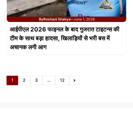
By
Roshani Shakya
June 1, 2026
—
आईपीएल 2026 फाइनल के बाद गुजरात टाइटन्स की
टीम के साथ बड़ा हादसा, खिलाड़ियों से भरी बस में
अचानक लगी आग
1
2
3
…
12