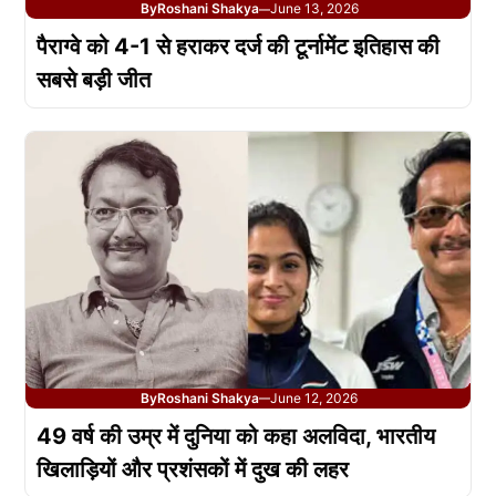
By
Roshani Shakya
June 13, 2026
—
पैराग्वे को 4-1 से हराकर दर्ज की टूर्नामेंट इतिहास की
सबसे बड़ी जीत
By
Roshani Shakya
June 12, 2026
—
49 वर्ष की उम्र में दुनिया को कहा अलविदा, भारतीय
खिलाड़ियों और प्रशंसकों में दुख की लहर