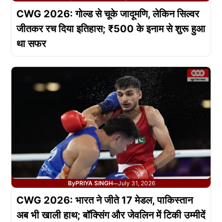
CWG 2026: गोल्ड से चूके जादूमणि, लेकिन सिल्वर
जीतकर रच दिया इतिहास; ₹500 के इनाम से शुरू हुआ
था सफर
By
PRIYA SINGH
July 31, 2026
—
CWG 2026: भारत ने जीते 17 मेडल, पाकिस्तान
अब भी खाली हाथ; बॉक्सिंग और जेवलिन में टिकी उम्मीदें