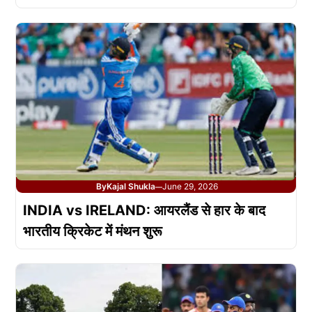
By
Kajal Shukla
June 29, 2026
—
INDIA vs IRELAND: आयरलैंड से हार के बाद
भारतीय क्रिकेट में मंथन शुरू