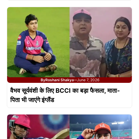
By
Roshani Shakya
June 7, 2026
—
वैभव सूर्यवंशी के लिए BCCI का बड़ा फैसला, माता-
पिता भी जाएंगे इंग्लैंड