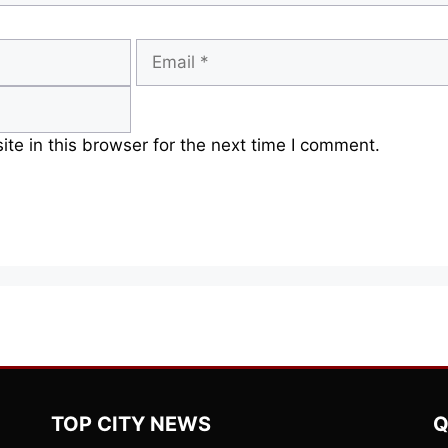
Email
e in this browser for the next time I comment.
TOP CITY NEWS
Q