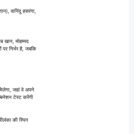
न), वानिंदु हसरंगा,
ब खान, मोहम्मद
 पर निर्भर है, जबकि
िलेगा, जहां वे अपने
बिनेशन टेस्ट करेंगी
रीलंका की स्पिन