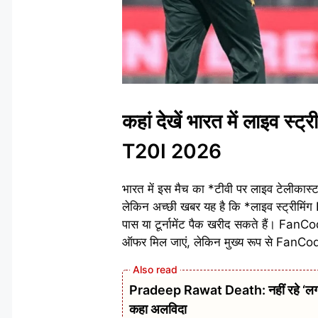
कहां देखें भारत में लाइव 
T20I 2026
भारत में इस मैच का *टीवी पर लाइव टेलीकास्ट न
लेकिन अच्छी खबर यह है कि *लाइव स्ट्रीमिं
पास या टूर्नामेंट पैक खरीद सकते हैं। FanC
ऑफर मिल जाएं, लेकिन मुख्य रूप से FanCo
Pradeep Rawat Death: नहीं रहे ‘लगान’,
कहा अलविदा