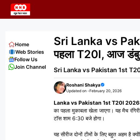
Skip
to
content
Sri Lanka vs Pak
Home
पहला T20I, आज डंबुला 
Web Stories
Follow Us
Join Channel
Sri Lanka vs Pakistan 1st T20I 2
Roshani Shakya
Updated on -
February 20, 2026
Lanka vs Pakistan 1st T20I 2026
का पहला मुकाबला खेला जाएगा। यह मैच रंगिरी 
टॉस शाम 6:30 बजे होगा।
यह सीरीज दोनों टीमों के लिए बहुत अहम है क्य