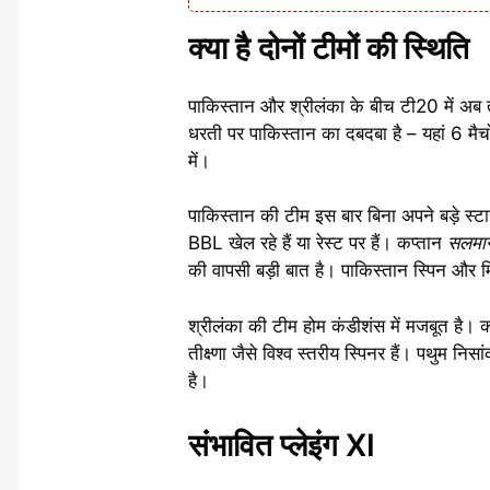
क्या है दोनों टीमों की स्थिति
पाकिस्तान और श्रीलंका के बीच टी20 में अब त
धरती पर पाकिस्तान का दबदबा है – यहां 6 मैच
में।
पाकिस्तान की टीम इस बार बिना अपने बड़े स्
BBL खेल रहे हैं या रेस्ट पर हैं। कप्तान
सलमा
की वापसी बड़ी बात है। पाकिस्तान स्पिन और म
श्रीलंका की टीम होम कंडीशंस में मजबूत है। क
तीक्ष्णा जैसे विश्व स्तरीय स्पिनर हैं। पथुम नि
है।
संभावित प्लेइंग XI