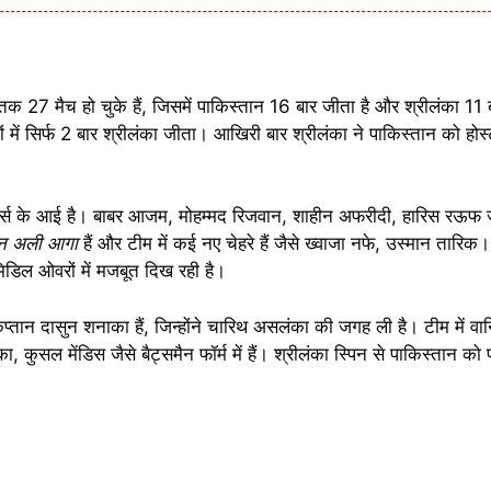
क 27 मैच हो चुके हैं, जिसमें पाकिस्तान 16 बार जीता है और श्रीलंका 11 
ों में सिर्फ 2 बार श्रीलंका जीता। आखिरी बार श्रीलंका ने पाकिस्तान को ह
टार्स के आई है। बाबर आजम, मोहम्मद रिजवान, शाहीन अफरीदी, हारिस रऊफ ज
न अली आगा
हैं और टीम में कई नए चेहरे हैं जैसे ख्वाजा नफे, उस्मान तारि
िडिल ओवरों में मजबूत दिख रही है।
प्तान दासुन शनाका हैं, जिन्होंने चारिथ असलंका की जगह ली है। टीम में वानि
सांका, कुसल मेंडिस जैसे बैट्समैन फॉर्म में हैं। श्रीलंका स्पिन से पाकिस्तान