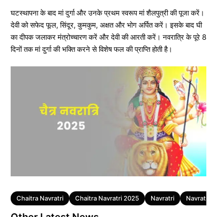
घटस्थापना के बाद मां दुर्गा और उनके प्रथम स्वरूप मां शैलपुत्री की पूजा करें।
देवी को सफेद फूल, सिंदूर, कुमकुम, अक्षत और भोग अर्पित करें। इसके बाद घी
का दीपक जलाकर मंत्रोच्चारण करें और देवी की आरती करें। नवरात्रि के पूरे 8
दिनों तक मां दुर्गा की भक्ति करने से विशेष फल की प्राप्ति होती है।
Tags
Chaitra Navratri
Chaitra Navratri 2025
Navratri
Navratri P
Other Latest News