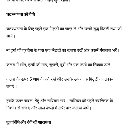
घटस्थापना की विधि
घटस्थापना के लिए पहले एक मिट्टी का पात्र लें और उसमें शुद्ध मिट्टी तथा जौ
डालें।
मां दुर्गा की प्रतिमा के पास एक मिट्टी का कलश रखें और उसमें गंगाजल भरें।
कलश में लौंग, हल्दी की गांठ, सुपारी, दूर्वा और एक रुपये का सिक्का डालें।
कलश के ऊपर 5 आम के पत्ते रखें और उसके ऊपर एक मिट्टी का ढक्कन
लगाएं।
इसके ऊपर चावल, गेहूं और नारियल रखें। नारियल को पहले स्वास्तिक के
निशान से सजाएं और लाल कपड़े में लपेटकर कलावा बांधें।
पूजा विधि और देवी की आराधना