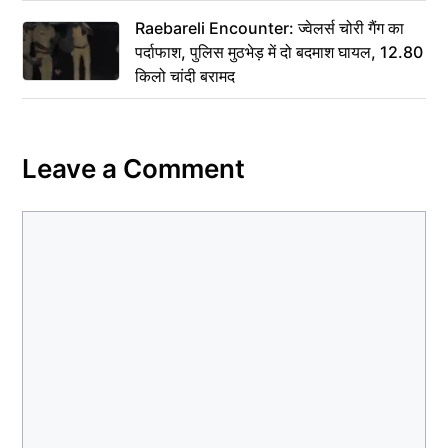
Raebareli Encounter: ज्वेलर्स चोरी गैंग का
पर्दाफाश, पुलिस मुठभेड़ में दो बदमाश घायल, 12.80
किलो चांदी बरामद
Leave a Comment
Comment