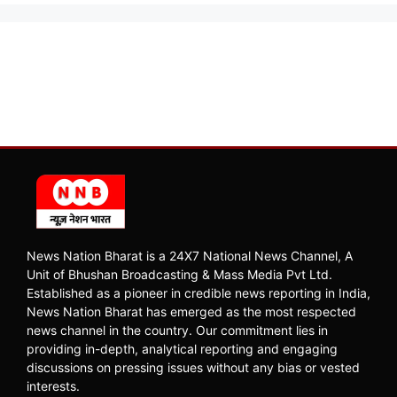
News Nation Bharat is a 24X7 National News Channel, A
Unit of Bhushan Broadcasting & Mass Media Pvt Ltd.
Established as a pioneer in credible news reporting in India,
News Nation Bharat has emerged as the most respected
news channel in the country. Our commitment lies in
providing in-depth, analytical reporting and engaging
discussions on pressing issues without any bias or vested
interests.