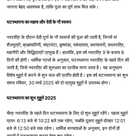
जानना बेहद आवश्यक है, ताकि पूजा का पूर्ण लाभ मिल सके।
घटस्थापना का महत्व और देवी के नौ स्वरूप
नवरात्रि के दौरान देवी दुर्गा के नौ स्वरूपों की पूजा की जाती है, जिनमें मां
शैलपुत्री, ब्रह्मचारिणी, चंद्रघंटा, कूष्मांडा, स्कंदमाता, कात्यायनी, कालरात्रि,
महागौरी और सिद्धिदात्री प्रमुख हैं। हालांकि, इस वर्ष नवरात्रि 9 के बजाय 8
दिनों की होगी। धार्मिक ग्रंथों के अनुसार, घटस्थापना नवरात्रि के पहले दिन की
जाती है, जिसे नवरात्रि की शुरुआत का प्रतीक माना जाता है। यह अनुष्ठान
विशेष मुहूर्त में करने से शुभ फल की प्राप्ति होती है। इस वर्ष घटस्थापना का शुभ
समय रविवार, 30 मार्च 2025 को दो प्रमुख मुहूर्त में उपलब्ध होगा।
घटस्थापना का शुभ मुहूर्त 2025
चैत्र नवरात्रि के पहले दिन घटस्थापना के लिए दो शुभ मुहूर्त रहेंगे। पहला मुहूर्त
प्रातः 6:13 बजे से 10:22 बजे तक रहेगा, जबकि दूसरा मुहूर्त दोपहर 12:01
बजे से 12:50 बजे तक रहेगा। धार्मिक मान्यताओं के अनुसार, इन दोनों ही
समयों में घटस्थापना करना बेहद शुभ रहेगा।