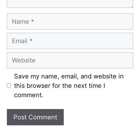
Name
Email
Website
Save my name, email, and website in
this browser for the next time I
comment.