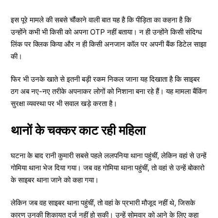
इस पूरे मामले की सबसे चौंकाने वाली बात यह है कि पीड़िता का कहना है कि
उन्होंने कभी भी किसी को अपना OTP नहीं बताया। न ही उन्होंने किसी संदिग्ध
लिंक पर क्लिक किया और न ही किसी अनजान कॉल पर अपनी बैंक डिटेल साझा
की।
फिर भी उनके खाते से इतनी बड़ी रकम निकल जाना यह दिखाता है कि साइबर
ठग अब नए-नए तरीके अपनाकर लोगों को निशाना बना रहे हैं। यह मामला बैंकिंग
सुरक्षा व्यवस्था पर भी सवाल खड़े करता है।
थानों के चक्कर काट रही महिला
घटना के बाद रानी कुमारी सबसे पहले ललपनिया थाना पहुंचीं, लेकिन वहां से उन्हें
गोमिया थाना भेज दिया गया। जब वह गोमिया थाना पहुंचीं, तो वहां से उन्हें बोकारो
के साइबर थाना जाने को कहा गया।
लेकिन जब वह साइबर थाना पहुंचीं, तो वहां के प्रभारी मौजूद नहीं थे, जिसके
कारण उनकी शिकायत दर्ज नहीं हो सकी। उन्हें सोमवार को आने के लिए कहा