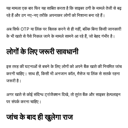
यह मामला एक बार फिर यह साबित करता है कि साइबर ठगी के मामले तेजी से बढ़
रहे हैं और ठग नए-नए तरीके अपनाकर लोगों को निशाना बना रहे हैं।
अब सिर्फ OTP या लिंक पर क्लिक करने से ही नहीं, बल्कि बिना किसी जानकारी
के भी खाते से पैसे निकल जाने के मामले सामने आ रहे हैं, जो बेहद गंभीर है।
लोगों के लिए जरूरी सावधानी
इस तरह की घटनाओं से बचने के लिए लोगों को अपने बैंक खाते की नियमित जांच
करनी चाहिए। साथ ही, किसी भी अनजान कॉल, मैसेज या लिंक से सतर्क रहना
जरूरी है।
अगर खाते से कोई संदिग्ध ट्रांजैक्शन दिखे, तो तुरंत बैंक और साइबर हेल्पलाइन
पर संपर्क करना चाहिए।
जांच के बाद ही खुलेगा राज