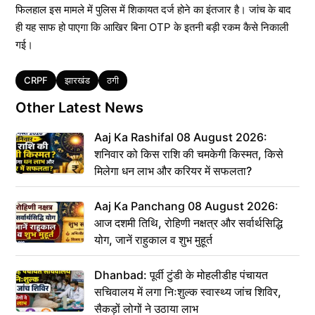
फिलहाल इस मामले में पुलिस में शिकायत दर्ज होने का इंतजार है। जांच के बाद
ही यह साफ हो पाएगा कि आखिर बिना OTP के इतनी बड़ी रकम कैसे निकाली
गई।
Tags
CRPF
झारखंड
ठगी
Other Latest News
Aaj Ka Rashifal 08 August 2026:
शनिवार को किस राशि की चमकेगी किस्मत, किसे
मिलेगा धन लाभ और करियर में सफलता?
Aaj Ka Panchang 08 August 2026:
आज दशमी तिथि, रोहिणी नक्षत्र और सर्वार्थसिद्धि
योग, जानें राहुकाल व शुभ मुहूर्त
Dhanbad: पूर्वी टुंडी के मोहलीडीह पंचायत
सचिवालय में लगा निःशुल्क स्वास्थ्य जांच शिविर,
सैकड़ों लोगों ने उठाया लाभ