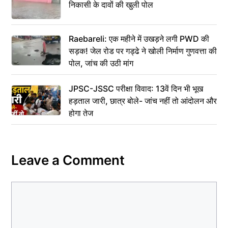
निकासी के दावों की खुली पोल
Raebareli: एक महीने में उखड़ने लगी PWD की
सड़क! जेल रोड पर गड्ढे ने खोली निर्माण गुणवत्ता की
पोल, जांच की उठी मांग
JPSC-JSSC परीक्षा विवाद: 13वें दिन भी भूख
हड़ताल जारी, छात्र बोले- जांच नहीं तो आंदोलन और
होगा तेज
Leave a Comment
Comment