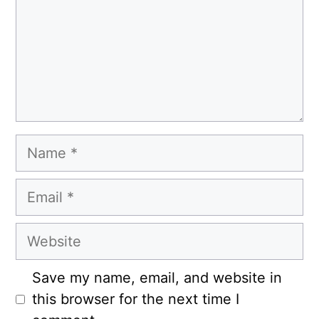
Name
Email
Website
Save my name, email, and website in
this browser for the next time I