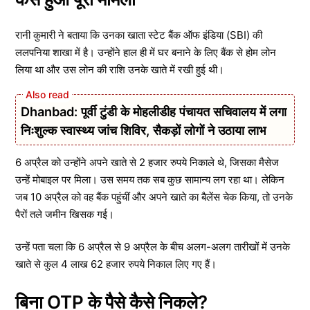
रानी कुमारी ने बताया कि उनका खाता स्टेट बैंक ऑफ इंडिया (SBI) की
ललपनिया शाखा में है। उन्होंने हाल ही में घर बनाने के लिए बैंक से होम लोन
लिया था और उस लोन की राशि उनके खाते में रखी हुई थी।
Dhanbad: पूर्वी टुंडी के मोहलीडीह पंचायत सचिवालय में लगा
निःशुल्क स्वास्थ्य जांच शिविर, सैकड़ों लोगों ने उठाया लाभ
6 अप्रैल को उन्होंने अपने खाते से 2 हजार रुपये निकाले थे, जिसका मैसेज
उन्हें मोबाइल पर मिला। उस समय तक सब कुछ सामान्य लग रहा था। लेकिन
जब 10 अप्रैल को वह बैंक पहुंचीं और अपने खाते का बैलेंस चेक किया, तो उनके
पैरों तले जमीन खिसक गई।
उन्हें पता चला कि 6 अप्रैल से 9 अप्रैल के बीच अलग-अलग तारीखों में उनके
खाते से कुल 4 लाख 62 हजार रुपये निकाल लिए गए हैं।
बिना OTP के पैसे कैसे निकले?