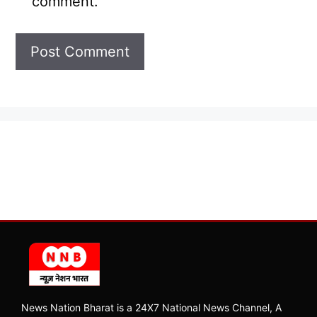
comment.
News Nation Bharat is a 24X7 National News Channel, A