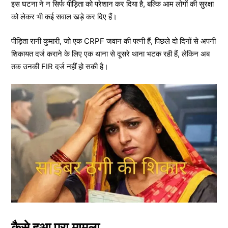
इस घटना ने न सिर्फ पीड़िता को परेशान कर दिया है, बल्कि आम लोगों की सुरक्षा
को लेकर भी कई सवाल खड़े कर दिए हैं।
पीड़िता रानी कुमारी, जो एक CRPF जवान की पत्नी हैं, पिछले दो दिनों से अपनी
शिकायत दर्ज कराने के लिए एक थाना से दूसरे थाना भटक रही हैं, लेकिन अब
तक उनकी FIR दर्ज नहीं हो सकी है।
कैसे हुआ पूरा मामला