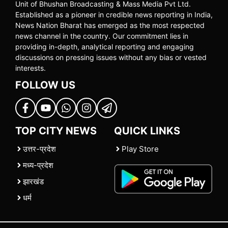
Unit of Bhushan Broadcasting & Mass Media Pvt Ltd.
Established as a pioneer in credible news reporting in India,
News Nation Bharat has emerged as the most respected
news channel in the country. Our commitment lies in
providing in-depth, analytical reporting and engaging
discussions on pressing issues without any bias or vested
interests.
FOLLOW US
TOP CITY NEWS
QUICK LINKS
उत्तर-प्रदेश
Play Store
मध्य-प्रदेश
झारखंड
धर्म