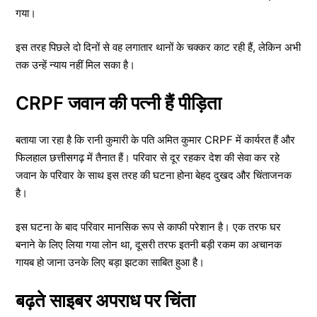
गया।
इस तरह पिछले दो दिनों से वह लगातार थानों के चक्कर काट रही हैं, लेकिन अभी
तक उन्हें न्याय नहीं मिल सका है।
CRPF जवान की पत्नी हैं पीड़िता
बताया जा रहा है कि रानी कुमारी के पति अमित कुमार CRPF में कार्यरत हैं और
फिलहाल छत्तीसगढ़ में तैनात हैं। परिवार से दूर रहकर देश की सेवा कर रहे
जवान के परिवार के साथ इस तरह की घटना होना बेहद दुखद और चिंताजनक
है।
इस घटना के बाद परिवार मानसिक रूप से काफी परेशान है। एक तरफ घर
बनाने के लिए लिया गया लोन था, दूसरी तरफ इतनी बड़ी रकम का अचानक
गायब हो जाना उनके लिए बड़ा झटका साबित हुआ है।
बढ़ते साइबर अपराध पर चिंता