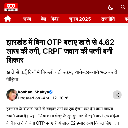
Skip
to
राज्य
देश – विदेश
चुनाव 2025
राजनीति
क
content
झारखंड में बिना OTP बताए खाते से 4.62
लाख की ठगी, CRPF जवान की पत्नी बनी
शिकार
खाते से कई दिनों में निकली बड़ी रकम, थाने-दर-थाने भटक रही
पीड़िता
Roshani Shakya
Updated on -
April 12, 2026
झारखंड के बोकारो जिले से साइबर ठगी का एक हैरान कर देने वाला मामला
सामने आया है। यहां गोमिया थाना क्षेत्र के तुलबुल गांव में रहने वाली एक महिला
के बैंक खाते से बिना OTP बताए ही 4 लाख 62 हजार रुपये निकाल लिए गए।