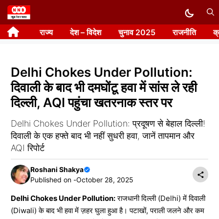
Skip
to
राज्य
देश – विदेश
चुनाव 2025
राजनीति
क
content
Delhi Chokes Under Pollution:
दिवाली के बाद भी दमघोंटू हवा में सांस ले रही
दिल्ली, AQI पहुंचा खतरनाक स्तर पर
Delhi Chokes Under Pollution: प्रदूषण से बेहाल दिल्ली!
दिवाली के एक हफ्ते बाद भी नहीं सुधरी हवा, जानें तापमान और
AQI रिपोर्ट
Roshani Shakya
Published on -
October 28, 2025
Delhi Chokes Under Pollution:
राजधानी दिल्ली (Delhi) में दिवाली
(Diwali) के बाद भी हवा में ज़हर घुला हुआ है। पटाखों, पराली जलने और कम