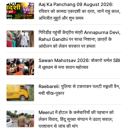
Aaj Ka Panchang 09 August 2026:
रविवार को कामदा एकादशी का व्रत, जानें राहु काल,
अभिजीत मुहूर्त और शुभ समय
गिरिडीह पहुंचीं केंद्रीय मंत्री Annapurna Devi,
Rahul Gandhi पर साधा निशाना; छात्रों के
आंदोलन को लेकर सरकार पर हमला
Sawan Mahotsav 2026: बोकारो थर्मल SBI
में धूमधाम से मना सावन महोत्सव
Raebareli: पुलिया से टकराकर पलटी स्कूली वैन,
मची चीख-पुकार
Meerut में होटल के कर्मचारियों की पहचान को
लेकर विवाद, हिंदू सुरक्षा संगठन ने उठाए सवाल;
प्रशासन से जांच की मांग