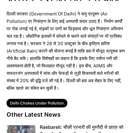
दिल्ली सरकार (Government Of Delhi) ने वायु प्रदूषण (Air
Pollution) पर नियंत्रण के लिए कई अस्थायी कदम उठाए हैं। निर्माण कार्यों
पर रोक लगाई गई है, सड़कों पर पानी का छिड़काव और धूल नियंत्रण अभियान
चल रहा है। औद्योगिक इलाकों में कोयले से चलने वाले संयंत्रों पर भी प्रतिबंध
लगाया गया है। सरकार ने 28 से 30 अक्टूबर के बीच कृत्रिम बारिश
(Artificial Rain) कराने की योजना बनाई है ताकि हवा में मौजूद प्रदूषक कण
नीचे बैठ सकें। हालांकि विशेषज्ञों का कहना है कि इसके लिए पर्याप्त नमी की
आवश्यकता होती है, जो फिलहाल मौजूद नहीं है। इस बीच, AIIMS और
सफदरजंग अस्पतालों में सांस और फेफड़ों से जुड़ी शिकायतों वाले मरीजों की
संख्या में 20% की वृद्धि दर्ज की गई है। दिल्ली की हवा अब सेहत के लिए नहीं,
बल्कि खतरे का संकेत बन चुकी है।
Tags
Delhi Chokes Under Pollution
Other Latest News
Raebareli: चौकी प्रभारी की मुस्तैदी से छात्र को