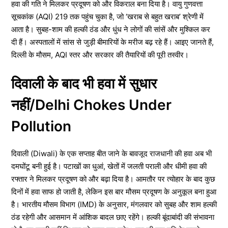
हवा की गति ने मिलकर प्रदूषण को और विकराल बना दिया है। वायु गुणवत्ता
सूचकांक (AQI) 219 तक पहुंच चुका है, जो ‘खराब से बहुत खराब’ श्रेणी में
आता है। सुबह-शाम की हल्की ठंड और धुंध ने लोगों की सांसें और मुश्किल कर
दी हैं। अस्पतालों में सांस से जुड़ी बीमारियों के मरीज बढ़ रहे हैं। आइए जानते हैं,
दिल्ली के मौसम, AQI स्तर और सरकार की तैयारियों की पूरी तस्वीर।
दिवाली के बाद भी हवा में सुधार
नहीं/Delhi Chokes Under
Pollution
दिवाली (Diwali) के एक सप्ताह बीत जाने के बावजूद राजधानी की हवा अब भी
दमघोंटू बनी हुई है। पटाखों का धुआं, खेतों में जलती पराली और धीमी हवा की
रफ्तार ने मिलकर प्रदूषण को और बढ़ा दिया है। आमतौर पर त्योहार के बाद कुछ
दिनों में हवा साफ हो जाती है, लेकिन इस बार मौसम प्रदूषण के अनुकूल बना हुआ
है। भारतीय मौसम विभाग (IMD) के अनुसार, मंगलवार को सुबह और शाम हल्की
ठंड रहेगी और आसमान में आंशिक बादल छाए रहेंगे। हल्की बूंदाबांदी की संभावना