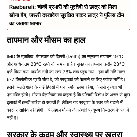
Raebareli: चौकी प्रभारी की मुस्तैदी से छात्र को मिला
खोया बैग, जरूरी दस्तावेज सुरक्षित पाकर छात्र ने पुलिस टीम
का जताया आभार
तापमान और मौसम का हाल
IMD के मुताबिक, मंगलवार को दिल्ली (Delhi) का न्यूनतम तापमान 19°C
और अधिकतम 28°C रहने की संभावना है। सुबह का तापमान करीब 23°C
दर्ज किया गया, जबकि नमी का स्तर 78% तक पहुंच गया। हवा की गति मात्र
6-7 किलोमीटर प्रति घंटा है, जो प्रदूषकों को फैलाने के लिए पर्याप्त नहीं है।
इसके चलते शहर के कई हिस्सों में घना स्मॉग छाया रहेगा, जिससे दृश्यता भी
प्रभावित होगी। मौसम वैज्ञानिकों का कहना है कि पश्चिमी विक्षोभ के असर से कुछ
इलाकों में हल्की बारिश हो सकती है, लेकिन यह प्रदूषण के स्तर को घटाने में
कारगर साबित नहीं होगी। फिलहाल मौसम की स्थिति प्रदूषण नियंत्रण के पक्ष में
नहीं है।
सरकार के कदम और स्वास्थ्य पर खतरा