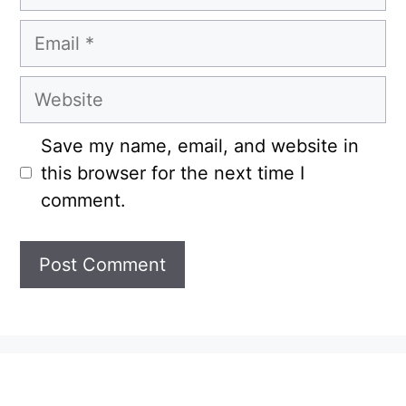
Email
Website
Save my name, email, and website in
this browser for the next time I
comment.