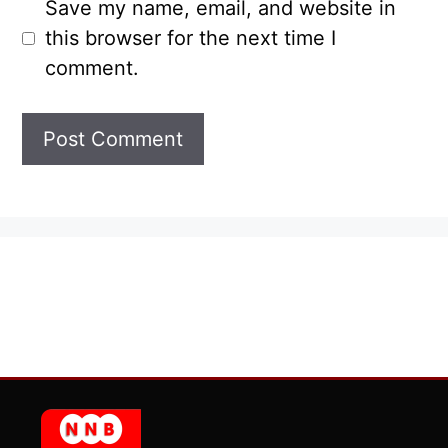
Save my name, email, and website in
this browser for the next time I
comment.