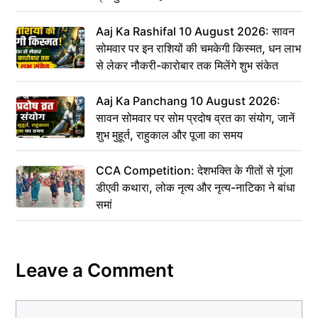
Aaj Ka Rashifal 10 August 2026: सावन
सोमवार पर इन राशियों की चमकेगी किस्मत, धन लाभ
से लेकर नौकरी-कारोबार तक मिलेंगे शुभ संकेत
Aaj Ka Panchang 10 August 2026:
सावन सोमवार पर सोम प्रदोष व्रत का संयोग, जानें
शुभ मुहूर्त, राहुकाल और पूजा का समय
CCA Competition: देशभक्ति के गीतों से गूंजा
डीएवी कथारा, लोक नृत्य और नृत्य-नाटिका ने बांधा
समां
Leave a Comment
Comment