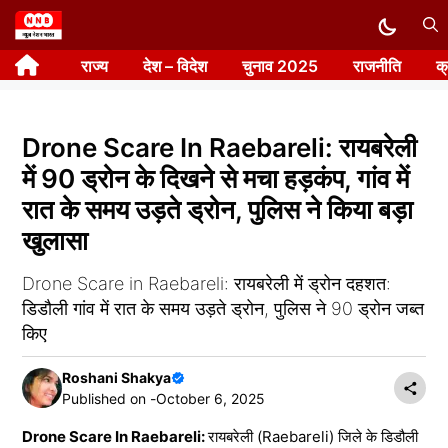
Skip
to
राज्य
देश – विदेश
चुनाव 2025
राजनीति
क
content
Drone Scare In Raebareli: रायबरेली
में 90 ड्रोन के दिखने से मचा हड़कंप, गांव में
रात के समय उड़ते ड्रोन, पुलिस ने किया बड़ा
खुलासा
Drone Scare in Raebareli: रायबरेली में ड्रोन दहशत:
डिडौली गांव में रात के समय उड़ते ड्रोन, पुलिस ने 90 ड्रोन जब्त
किए
Roshani Shakya
Published on -
October 6, 2025
Drone Scare In Raebareli:
रायबरेली (Raebareli) जिले के डिडौली