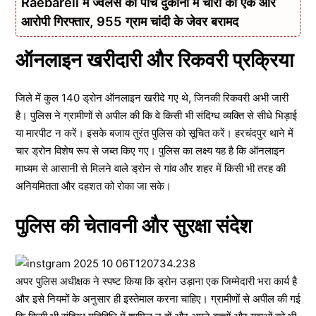
Raebareli में ज्वैलर्स की पांच दुकानों में चोरी का एक और
आरोपी गिरफ्तार, 955 ग्राम चांदी के जेवर बरामद
ऑनलाइन खरीदारी और रिकवरी प्रक्रिया
जिले में कुल 140 ड्रोन ऑनलाइन खरीदे गए थे, जिनकी रिकवरी अभी जारी
है। पुलिस ने ग्रामीणों से अपील की कि वे किसी भी संदिग्ध व्यक्ति से सीधे भिड़ाई
या मारपीट न करें। इसके बजाय तुरंत पुलिस को सूचित करें। हरचंदपुर थाने में
चार ड्रोन विशेष रूप से जब्त किए गए। पुलिस का लक्ष्य यह है कि ऑनलाइन
माध्यम से आसानी से मिलने वाले ड्रोन से गांव और शहर में किसी भी तरह की
अनियमितता और दहशत को रोका जा सके।
पुलिस की चेतावनी और सुरक्षा संदेश
अपर पुलिस अधीक्षक ने स्पष्ट किया कि ड्रोन उड़ाना एक जिम्मेदारी भरा कार्य है
और इसे नियमों के अनुसार ही इस्तेमाल करना चाहिए। ग्रामीणों से अपील की गई