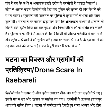
गांव में रात के अंधेरे में अचानक उड़ते ड्रोन ने ग्रामीणों में दहशत फैला दी।
लोगों ने अज्ञात उड़न खिलौनों को देख कर पुलिस को सूचना दी और स्थिति को
गंभीर बताया। ग्रामीणों की शिकायत पर पुलिस ने तुरंत मोर्चा संभाला और जांच
शुरू की। घटना ने यह सवाल खड़ा कर दिया कि ऑनलाइन माध्यम से आसानी से
मिलने वाले ड्रोन किस हद तक सुरक्षा और निजी जीवन को प्रभावित कर सकते
हैं। पुलिस ने ग्रामीणों से अपील की कि वे किसी भी संदिग्ध गतिविधि में भाग न लें
और तुरंत अधिकारियों को सूचित करें। अब यह स्पष्ट हो गया है कि इस मामले की
तह तक जाने की जरूरत है। क्या है पूरी खबर विस्तार से जानें।
घटना का विवरण और ग्रामीणों की
प्रतिक्रिया/Drone Scare In
Raebareli
डिडौली गांव के ऊपर दो-तीन ड्रोन लगातार तीन-चार घंटे तक उड़ते देखे गए।
इससे गांव में डर और दहशत का माहौल बन गया। ग्रामीणों ने तत्काल हरचंदपुर
थाना को सूचित किया। घटना की गंभीरता को देखते हुए थाना अध्यक्ष और टीम