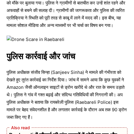
को मौके पर बुलाया गया। पुलिस ने ग्रामीणों से बातचीत कर उन्हें शांत रहने और
अफवाहों से बचने की सलाह दी। ग्रामीणों की जागरूकता और पुलिस की त्वरित
प्रतिक्रिया ने स्थिति को पूरी तरह से काबू में लाने में मदद की। इस बीच, यह
मामला सोशल मीडिया और अन्य माध्यमों पर भी चर्चा का विषय बन गया।
पुलिस कार्रवाई और जांच
पुलिस अधीक्षक संजीव सिन्हा (Sanjeev Sinha) ने मामले की गंभीरता को
देखते हुए तुरंत कार्रवाई का निर्देश दिया। जांच में सामने आया कि कुछ युवकों ने
Amazon जैसी ऑनलाइन साइटों से ड्रोन खरीदे थे और रात के समय उड़ाते
थे। पुलिस ने गांव में गश्त बढ़ाई और संदिग्ध गतिविधियों की निगरानी की। अप
पुलिस अधीक्षक ने बताया कि रायबरेली पुलिस (Raebareli Police) इस
मामले पर बेहद संवेदनशील है और लगातार कार्रवाई के दौरान अब तक 90 ड्रोन
जब्त किए गए हैं।